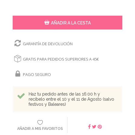
AÑADIR A LA CESTA
GARANTÍA DE DEVOLUCIÓN
GRATIS PARA PEDIDOS SUPERIORES A 45€
PAGO SEGURO
Haz tu pedido antes de las 16:00 h y
recíbelo entre el 10 y el 11 de Agosto (salvo
festivos y Baleares)
AÑADIR A MIS FAVORITOS