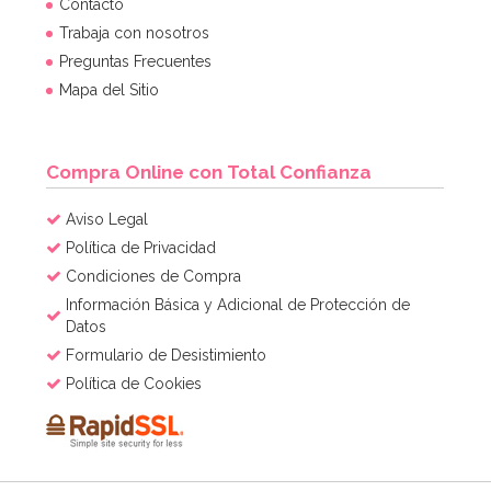
Contacto
Trabaja con nosotros
Preguntas Frecuentes
Mapa del Sitio
Compra Online con Total Confianza
Aviso Legal
Política de Privacidad
Condiciones de Compra
Información Básica y Adicional de Protección de
Datos
Formulario de Desistimiento
Política de Cookies