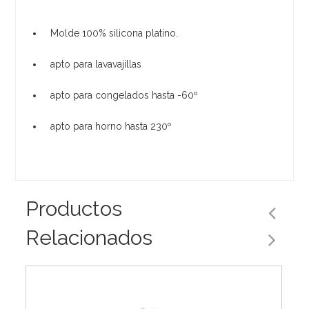
Molde 100% silicona platino.
apto para lavavajillas
apto para congelados hasta -60º
apto para horno hasta 230º
Productos
Relacionados