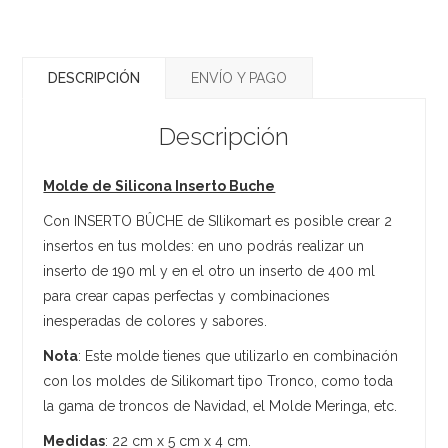
DESCRIPCIÓN
ENVÍO Y PAGO
Descripción
Molde de Silicona Inserto Buche
Con INSERTO BÛCHE de SIlikomart es posible crear 2
insertos en tus moldes: en uno podrás realizar un
inserto de 190 ml y en el otro un inserto de 400 ml
para crear capas perfectas y combinaciones
inesperadas de colores y sabores.
Nota
: Este molde tienes que utilizarlo en combinación
con los moldes de Silikomart tipo Tronco, como toda
la gama de troncos de Navidad, el Molde Meringa, etc.
Medidas
: 22 cm x 5 cm x 4 cm.