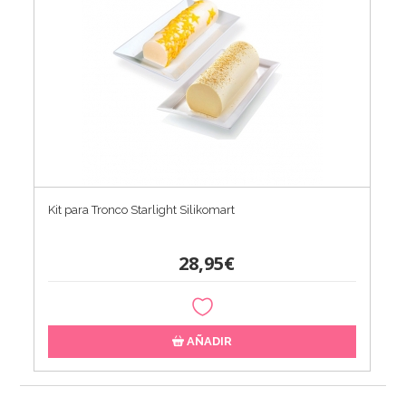
Kit para Tronco Starlight Silikomart
28,95€
AÑADIR