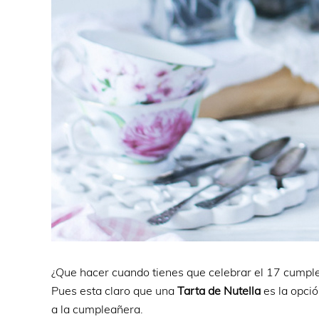
¿Que hacer cuando tienes que celebrar el 17 cumpl
Pues esta claro que una
Tarta de Nutella
es la opció
a la cumpleañera.