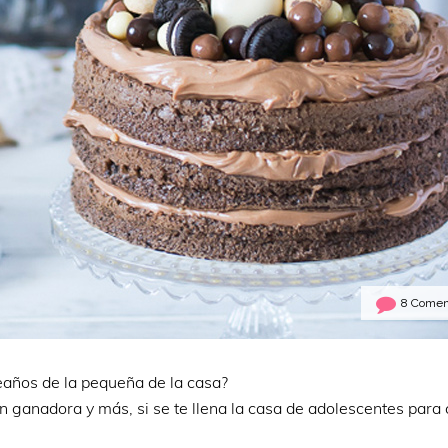
8 Comen
eaños de la pequeña de la casa?
n ganadora y más, si se te llena la casa de adolescentes para 