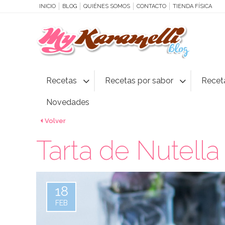
INICIO
BLOG
QUIÉNES SOMOS
CONTACTO
TIENDA FÍSICA
Recetas
Recetas por sabor
Recet
Novedades
Volver
Tarta de Nutella
18
FEB