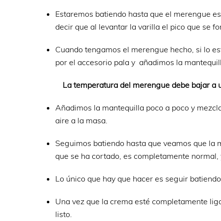
Estaremos batiendo hasta que el merengue est
decir que al levantar la varilla el pico que se
Cuando tengamos el merengue hecho, si lo es
por el accesorio pala y añadimos la mantequi
La temperatura del merengue debe bajar a 
Añadimos la mantequilla poco a poco y mezcl
aire a la masa.
Seguimos batiendo hasta que veamos que la me
que se ha cortado, es completamente normal, 
Lo único que hay que hacer es seguir batiendo 
Una vez que la crema esté completamente liga
listo.