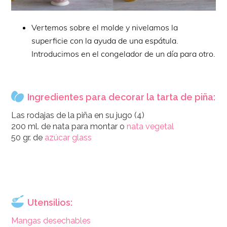
Vertemos sobre el molde y nivelamos la
superficie con la ayuda de una espátula.
Introducimos en el congelador de un día para otro.
Ingredientes para decorar la tarta de piña:
Las rodajas de la piña en su jugo (4)
200 ml. de nata para montar o
nata vegetal
50 gr. de
azúcar glass
Utensilios:
Mangas desechables