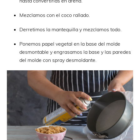
hasta convertirlas en arena.
Mezclamos con el coco rallado.
Derretimos la mantequilla y mezclamos todo.
Ponemos papel vegetal en la base del molde
desmontable y engrasamos la base y las paredes
del molde con spray desmoldante.