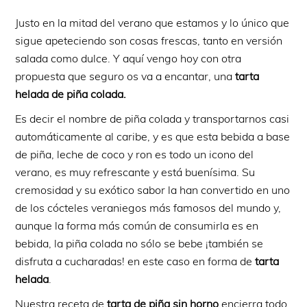
Justo en la mitad del verano que estamos y lo único que
sigue apeteciendo son cosas frescas, tanto en versión
salada como dulce. Y aquí vengo hoy con otra
propuesta que seguro os va a encantar, una
tarta
helada de piña colada.
Es decir el nombre de piña colada y transportarnos casi
automáticamente al caribe, y es que esta bebida a base
de piña, leche de coco y ron es todo un icono del
verano, es muy refrescante y está buenísima. Su
cremosidad y su exótico sabor la han convertido en uno
de los cócteles veraniegos más famosos del mundo y,
aunque la forma más común de consumirla es en
bebida, la piña colada no sólo se bebe ¡también se
disfruta a cucharadas! en este caso en forma de
tarta
helada
.
Nuestra receta de
tarta de piña
sin horno
encierra todo