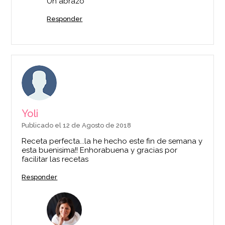
Un abrazo
Responder
Yoli
Publicado el 12 de Agosto de 2018
Receta perfecta...la he hecho este fin de semana y
esta buenisima!! Enhorabuena y gracias por
facilitar las recetas
Responder