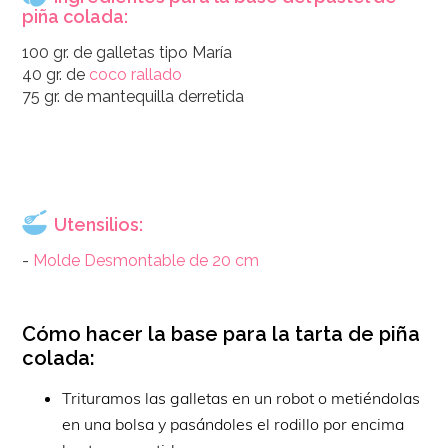
piña colada:
100 gr. de galletas tipo María
40 gr. de
coco rallado
75 gr. de mantequilla derretida
Utensilios:
-
Molde Desmontable de 20 cm
Cómo hacer la base para la tarta de piña
colada:
Trituramos las galletas en un robot o metiéndolas
en una bolsa y pasándoles el rodillo por encima