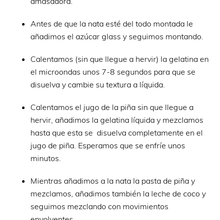
amasadora.
Antes de que la nata esté del todo montada le
añadimos el azúcar glass y seguimos montando.
Calentamos (sin que llegue a hervir) la gelatina en
el microondas unos 7-8 segundos para que se
disuelva y cambie su textura a líquida.
Calentamos el jugo de la piña sin que llegue a
hervir, añadimos la gelatina líquida y mezclamos
hasta que esta se disuelva completamente en el
jugo de piña. Esperamos que se enfríe unos
minutos.
Mientras añadimos a la nata la pasta de piña y
mezclamos, añadimos también la leche de coco y
seguimos mezclando con movimientos
envolventes.