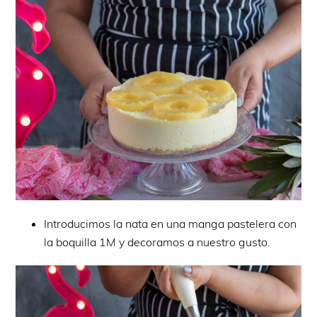
Introducimos la nata en una manga pastelera con
la boquilla 1M y decoramos a nuestro gusto.