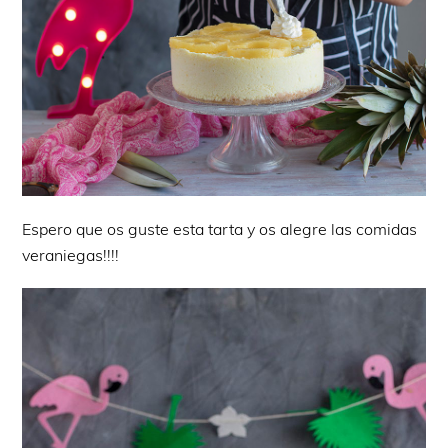
Espero que os guste esta tarta y os alegre las comidas
veraniegas!!!!