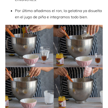
Por último añadimos el ron, la gelatina ya disuelta
en el jugo de piña e integramos todo bien.