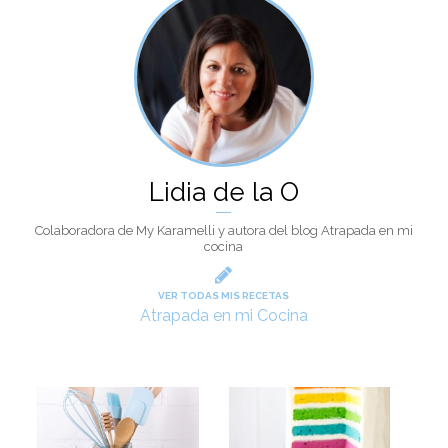
Lidia de la O
Colaboradora de My Karamelli y autora del blog Atrapada en mi
cocina
VER TODAS MIS RECETAS
Atrapada en mi Cocina