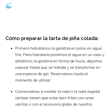
Cómo preparar la tarta de piña colada:
Primero hidratamos la gelatina en polvo en agua
fría. Para hidratarla ponemos el agua en un vaso y
añadimos la gelatina en forma de lluvia, dejamos
reposar hasta que se hidrate y se transforme en
una especie de gel. Reservamos hasta el
momento de utilizar.
Comenzamos a montar la nata o la nata vegetal
(ambas tienen que estar bien frías) con unas
varillas o con el accesorio globo de nuestra