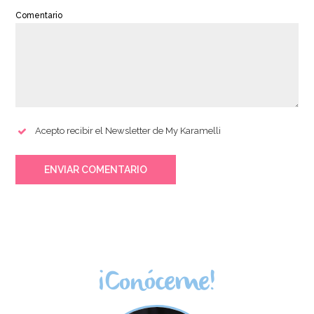
Comentario
Acepto recibir el Newsletter de My Karamelli
ENVIAR COMENTARIO
¡Conóceme!