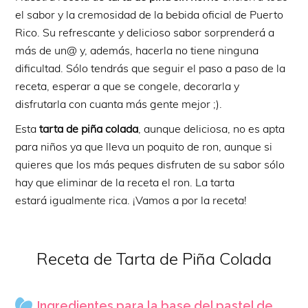
el sabor y la cremosidad de la bebida oficial de Puerto
Rico. Su refrescante y delicioso sabor sorprenderá a
más de un@ y, además, hacerla no tiene ninguna
dificultad. Sólo tendrás que seguir el paso a paso de la
receta, esperar a que se congele, decorarla y
disfrutarla con cuanta más gente mejor ;).
Esta
tarta de piña colada
, aunque deliciosa, no es apta
para niños ya que lleva un poquito de ron, aunque si
quieres que los más peques disfruten de su sabor sólo
hay que eliminar de la receta el ron. La tarta
estará igualmente rica. ¡Vamos a por la receta!
Receta de Tarta de Piña Colada
Ingredientes para la base del pastel de