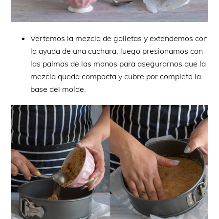
Vertemos la mezcla de galletas y extendemos con
la ayuda de una cuchara, luego presionamos con
las palmas de las manos para asegurarnos que la
mezcla queda compacta y cubre por completo la
base del molde.