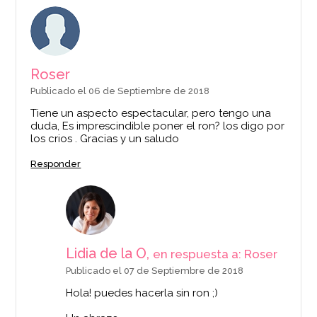
Roser
Publicado el 06 de Septiembre de 2018
Tiene un aspecto espectacular, pero tengo una
duda, Es imprescindible poner el ron? los digo por
los crios . Gracias y un saludo
Responder
Lidia de la O,
en respuesta a: Roser
Publicado el 07 de Septiembre de 2018
Hola! puedes hacerla sin ron ;)