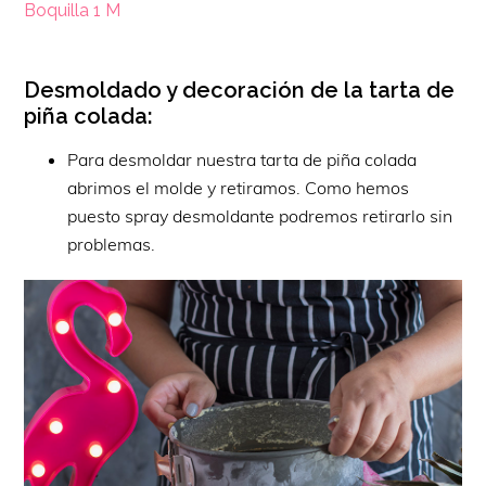
Boquilla 1 M
Desmoldado y decoración de la tarta de
piña colada:
Para desmoldar nuestra tarta de piña colada
abrimos el molde y retiramos. Como hemos
puesto spray desmoldante podremos retirarlo sin
problemas.