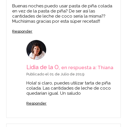
Buenas noches puedo usar pasta de piña colada
en vez de la pasta de piña? De ser así las
cantidades de leche de coco sería la misma??
Muchísimas gracias por esta súper recetas!!!
Responder
Lidia de la O,
en respuesta a: Thiana
Publicado el 01 de Julio de 2019
Hola! si claro, puedes utilizar tarta de piña
colada. Las cantidades de leche de coco
quedarían igual. Un saludo
Responder