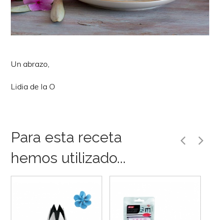
Un abrazo,
Lidia de la O
Para esta receta
hemos utilizado...