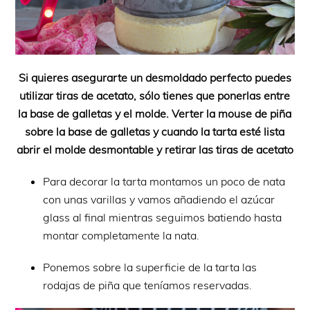
Si quieres asegurarte un desmoldado perfecto puedes
utilizar tiras de acetato, sólo tienes que ponerlas entre
la base de galletas y el molde. Verter la mouse de piña
sobre la base de galletas y cuando la tarta esté lista
abrir el molde desmontable y retirar las tiras de acetato
Para decorar la tarta montamos un poco de nata
con unas varillas y vamos añadiendo el azúcar
glass al final mientras seguimos batiendo hasta
montar completamente la nata.
Ponemos sobre la superficie de la tarta las
rodajas de piña que teníamos reservadas.