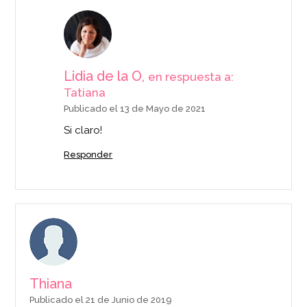
Lidia de la O,
en respuesta a:
Tatiana
Publicado el 13 de Mayo de 2021
Si claro!
Responder
Thiana
Publicado el 21 de Junio de 2019