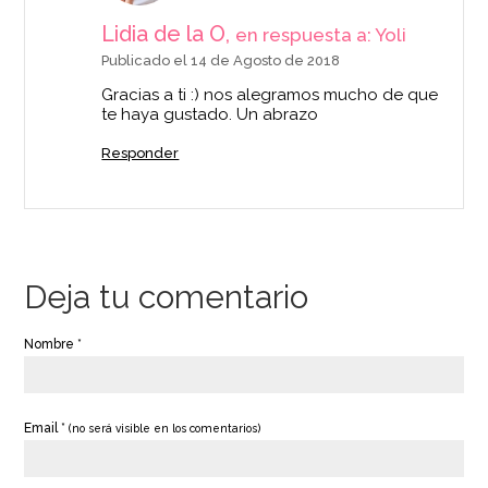
Lidia de la O,
en respuesta a: Yoli
Publicado el 14 de Agosto de 2018
Gracias a ti :) nos alegramos mucho de que
te haya gustado. Un abrazo
Responder
Deja tu comentario
Nombre *
Email *
(no será visible en los comentarios)