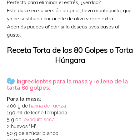
Perfecta para eliminar el estrés, ¿verdad?
Este dulce en su versión original, lleva mantequilla, que
yo he sustituido por aceite de oliva virgen extra.
Además puedes añadir si lo deseas uvas pasas al
gusto.
Receta Torta de los 80 Golpes o Torta
Húngara
Ingredientes para la masa y relleno de la
tarta 80 golpes:
Para la masa:
400 g de
harina de fuerza
190 ml de leche templada
5 g de
levadura seca
2 huevos “M”
50 g de azúcar blanco