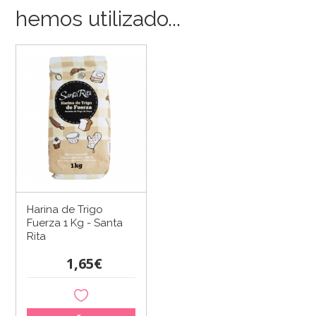
hemos utilizado...
Harina de Trigo
Fuerza 1 Kg - Santa
Rita
1,65€