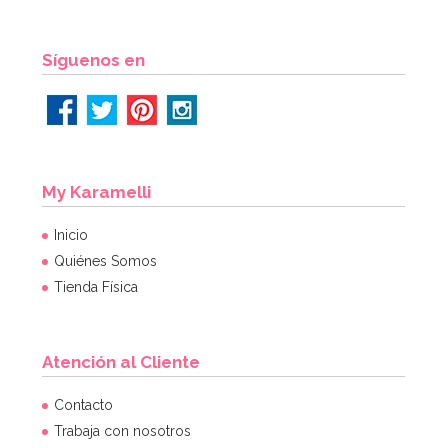
Síguenos en
My Karamelli
Inicio
Quiénes Somos
Tienda Física
Atención al Cliente
Contacto
Trabaja con nosotros