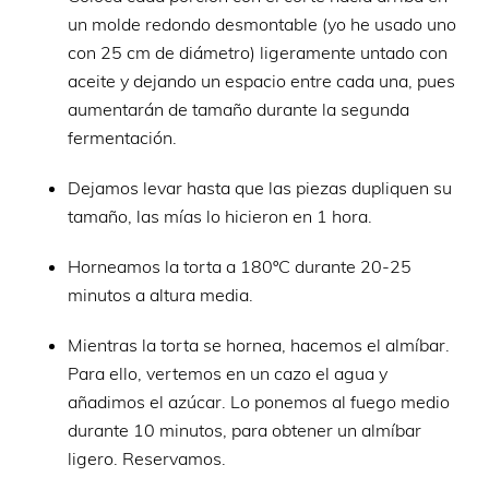
un molde redondo desmontable (yo he usado uno
con 25 cm de diámetro) ligeramente untado con
aceite y dejando un espacio entre cada una, pues
aumentarán de tamaño durante la segunda
fermentación.
Dejamos levar hasta que las piezas dupliquen su
tamaño, las mías lo hicieron en 1 hora.
Horneamos la torta a 180ºC durante 20-25
minutos a altura media.
Mientras la torta se hornea, hacemos el almíbar.
Para ello, vertemos en un cazo el agua y
añadimos el azúcar. Lo ponemos al fuego medio
durante 10 minutos, para obtener un almíbar
ligero. Reservamos.