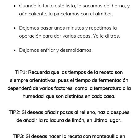
Cuando la torta esté lista, la sacamos del horno, y
aún caliente, la pincelamos con el almíbar.
Dejamos pasar unos minutos y repetimos la
operación para dar varias capas. Yo le di tres.
Dejamos enfriar y desmoldamos.
TIP1: Recuerda que los tiempos de la receta son
siempre orientativos, pues el tiempo de fermentación
dependerá de varios factores, como la temperatura o la
humedad, que son distintos en cada casa.
TIP2: Si deseas añadir pasas al relleno, hazlo después
de añadir la ralladura de limón, en último lugar.
TIP3: Si deseas hacer la receta con mantequilla en