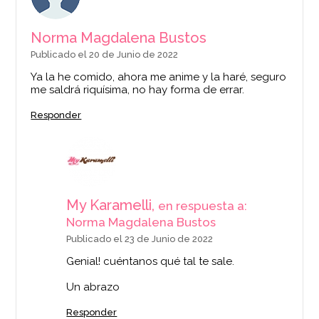
Norma Magdalena Bustos
Publicado el 20 de Junio de 2022
Ya la he comido, ahora me anime y la haré, seguro
me saldrá riquísima, no hay forma de errar.
Responder
My Karamelli,
en respuesta a:
Norma Magdalena Bustos
Publicado el 23 de Junio de 2022
Genial! cuéntanos qué tal te sale.
Un abrazo
Responder