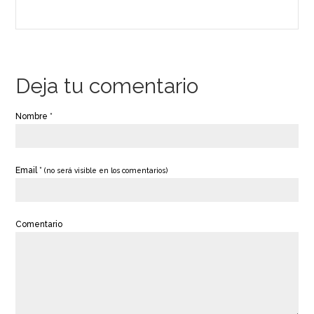
Deja tu comentario
Nombre *
Email *
(no será visible en los comentarios)
Comentario