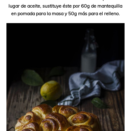
lugar de aceite, sustituye éste por 60g de mantequilla
en pomada para la masa y 50g más para el relleno.