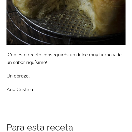
¡Con esta receta conseguirás un dulce muy tierno y de
un sabor riquísimo!
Un abrazo,
Ana Cristina
Para esta receta