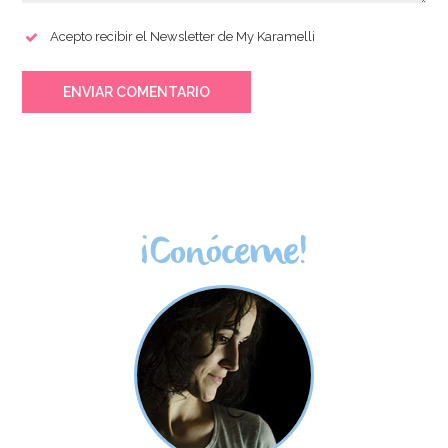
Acepto recibir el Newsletter de My Karamelli
ENVIAR COMENTARIO
¡Conóceme!