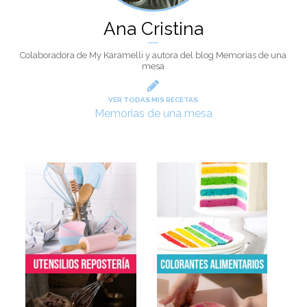
Ana Cristina
Colaboradora de My Karamelli y autora del blog Memorias de una
mesa
VER TODAS MIS RECETAS
Memorias de una mesa