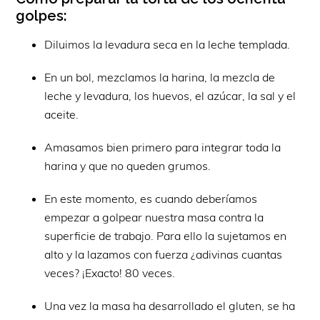
golpes:
Diluimos la levadura seca en la leche templada.
En un bol, mezclamos la harina, la mezcla de
leche y levadura, los huevos, el azúcar, la sal y el
aceite.
Amasamos bien primero para integrar toda la
harina y que no queden grumos.
En este momento, es cuando deberíamos
empezar a golpear nuestra masa contra la
superficie de trabajo. Para ello la sujetamos en
alto y la lazamos con fuerza ¿adivinas cuantas
veces? ¡Exacto! 80 veces.
Una vez la masa ha desarrollado el gluten, se ha