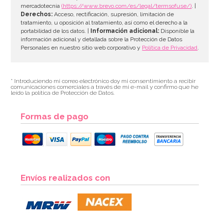
mercadotecnia
(https://www.brevo.com/es/legal/termsofuse/)
. |
Derechos:
Acceso, rectificación, supresión, limitación de
tratamiento, u oposición al tratamiento, así como el derecho a la
portabilidad de los datos. |
Información adicional:
Disponible la
información adicional y detallada sobre la Protección de Datos
Personales en nuestro sitio web corporativo y
Política de Privacidad
.
* Introduciendo mi correo electrónico doy mi consentimiento a recibir
comunicaciones comerciales a través de mi e-mail y confirmo que he
leído la política de Protección de Datos.
Formas de pago
Envíos realizados con