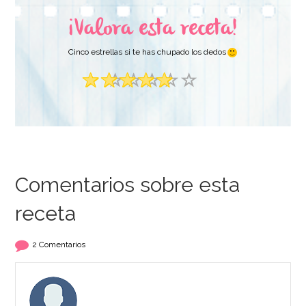
¡Valora esta receta!
Cinco estrellas si te has chupado los dedos
Comentarios sobre esta
receta
2 Comentarios