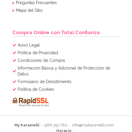
Preguntas Frecuentes
Mapa del Sitio
Compra Online con Total Confianza
Aviso Legal
Política de Privacidad
Condiciones de Compra
Información Básica y Adicional de Protección de
Datos
Formulario de Desistimiento
Política de Cookies
My Karamelli
966 357 760
info@mykaramelli.com
Horario