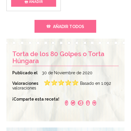
AÑADIR
AÑADIR TODOS
Torta de los 80 Golpes o Torta
Húngara
Publicado el
30 de Noviembre de 2020
Valoraciones
Basado en 1.092
valoraciones
¡Comparte esta receta!