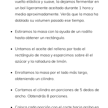
vuelto elástica y suave, la dejamos fermentar en
un bol ligeramente aceitado durante 1 hora y
media aproximadamente. Verás que la masa ha
doblado su volumen pasado ese tiempo.
Estiramos la masa con la ayuda de un rodillo
hasta obtener un rectángulo.
Untamos el aceite del relleno por todo el
rectángulo de masa y esparcimos sobre él el
azúcar y la ralladura de limón.
Enrollamos la masa por el lado más largo,
obteniendo un cilindro.
Cortamos el cilindro en porciones de 5 dedos de
ancho. Obtendrás 8 porciones.
Coloca cada porción con el corte hacia arriba en