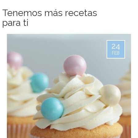
Tenemos más recetas
para ti
24
FEB