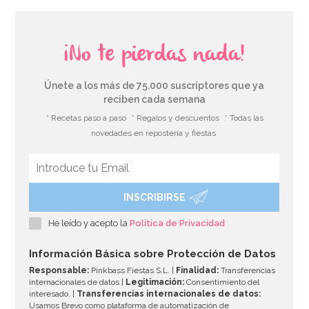
¡No te pierdas nada!
Únete a los más de 75.000 suscriptores que ya
reciben cada semana
* Recetas paso a paso
* Regalos y descuentos
* Todas las
novedades en repostería y fiestas
INSCRIBIRSE
He leído y acepto la
Política de Privacidad
Información Básica sobre Protección de Datos
Responsable:
Pinkbass Fiestas S.L. |
Finalidad:
Transferencias
internacionales de datos |
Legitimación:
Consentimiento del
interesado. |
Transferencias internacionales de datos:
Usamos Brevo como plataforma de automatización de