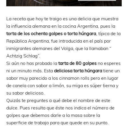
La receta que hoy te traigo es una delicia que muestra
la influencia alemana en la cocina Argentina, pues la
torta de los ochenta golpes o torta húngara
, típica de la
República Argentina, fue introducida en el país por
inmigrantes alemanes del Volga, que la llamaban “
Achtzig Schlag”.
Si aún no has probado la
tarta de 80 golpes
no esperes
ni un minuto más. Esta
deliciosa torta húngara
tiene un
sabor muy parecido a los cinnamon rolls pero en lugar
de canela con sabor a limón, su miga es súper tierna y
su sabor delicioso.
Quizás te preguntes a qué debe el nombre de este
dulce. Pues resulta que éste nos indica el número de
golpes que debemos darle a la masa sobre la
superficie de trabajo para que quede en su punto.