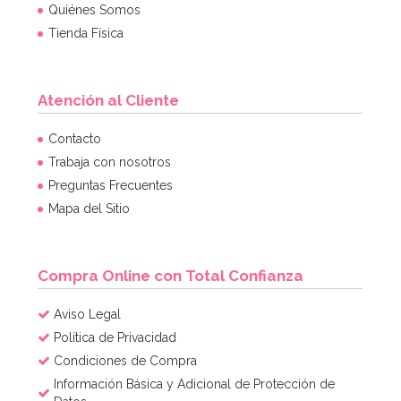
Quiénes Somos
Tienda Física
Atención al Cliente
Contacto
Trabaja con nosotros
Preguntas Frecuentes
Mapa del Sitio
Compra Online con Total Confianza
Aviso Legal
Política de Privacidad
Condiciones de Compra
Información Básica y Adicional de Protección de