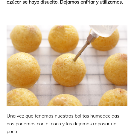
azúcar se haya disuelto. Dejamos enfriar y utilizamos.
Una vez que tenemos nuestras bolitas humedecidas
nos ponemos con el coco y las dejamos reposar un
poco...