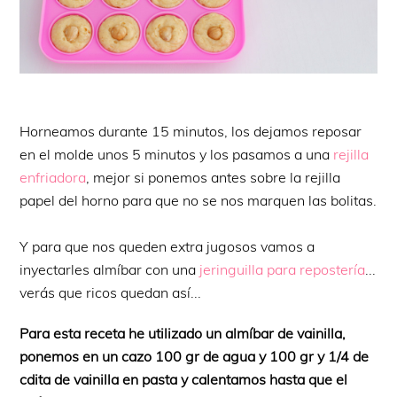
Horneamos durante 15 minutos, los dejamos reposar
en el molde unos 5 minutos y los pasamos a una
rejilla
enfriadora
, mejor si ponemos antes sobre la rejilla
papel del horno para que no se nos marquen las bolitas.
Y para que nos queden extra jugosos vamos a
inyectarles almíbar con una
jeringuilla para repostería
...
verás que ricos quedan así...
Para esta receta he utilizado un almíbar de vainilla,
ponemos en un cazo 100 gr de agua y 100 gr y 1/4 de
cdita de vainilla en pasta y calentamos hasta que el