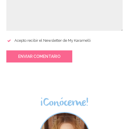
Acepto recibir el Newsletter de My Karamelli
ENVIAR COMENTARIO
¡Conóceme!