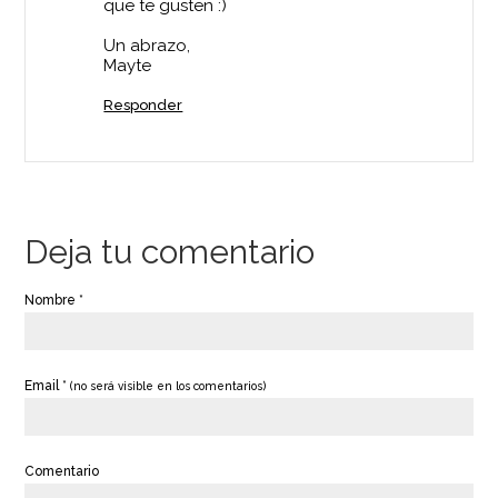
que te gusten :)
Un abrazo,
Mayte
Responder
Deja tu comentario
Nombre *
Email *
(no será visible en los comentarios)
Comentario