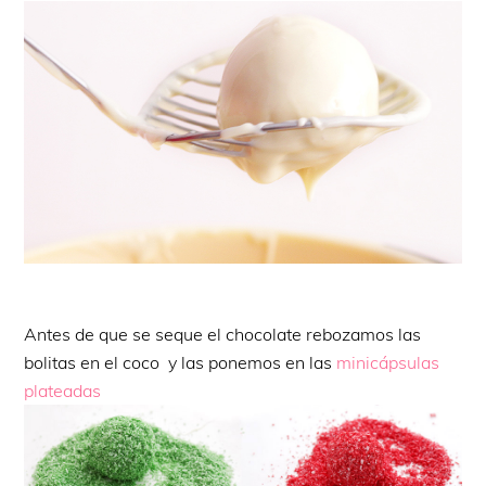
Antes de que se seque el chocolate rebozamos las
bolitas en el coco y las ponemos en las
minicápsulas
plateadas