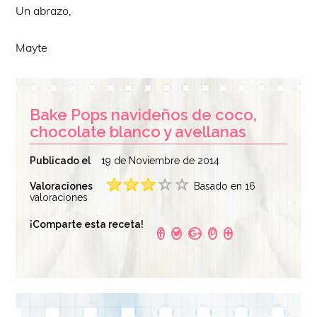
Un abrazo,
Mayte
Bake Pops navideños de coco,
chocolate blanco y avellanas
Publicado el
19 de Noviembre de 2014
Valoraciones
Basado en 16
valoraciones
¡Comparte esta receta!