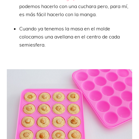
podemos hacerlo con una cuchara pero, para mí,
es más fácil hacerlo con la manga.
Cuando ya tenemos la masa en el molde
colocamos una avellana en el centro de cada
semiesfera.