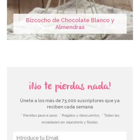
Bizcocho de Chocolate Blanco y
Almendras
¡No te pierdas nada!
Únete a los más de 75.000 suscriptores que ya
reciben cada semana
* Recetas paso a paso
* Regalos y descuentos
* Todas las
novedades en repostería y fiestas