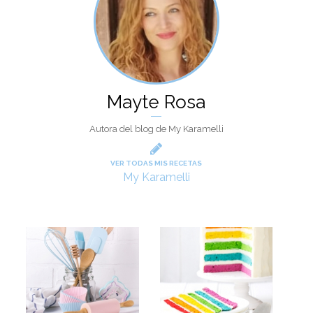
Mayte Rosa
Autora del blog de My Karamelli
VER TODAS MIS RECETAS
My Karamelli