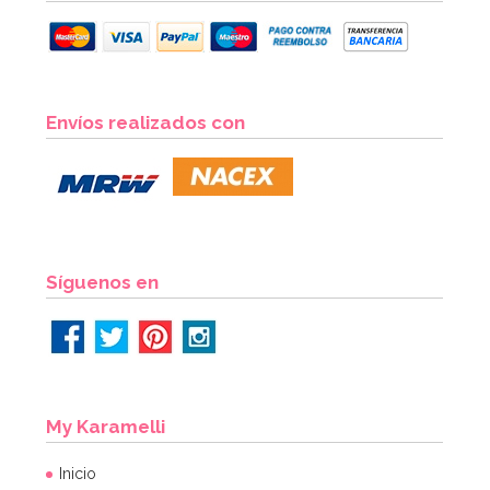
Envíos realizados con
Síguenos en
My Karamelli
Inicio