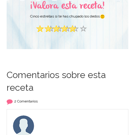
¡Valora esta receta!
Cinco estrellas si te has chupado los dedos
Comentarios sobre esta
receta
2 Comentarios