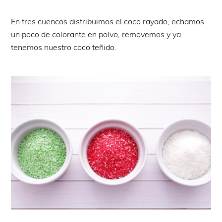
En tres cuencos distribuimos el coco rayado, echamos
un poco de colorante en polvo, removemos y ya
tenemos nuestro coco teñido.