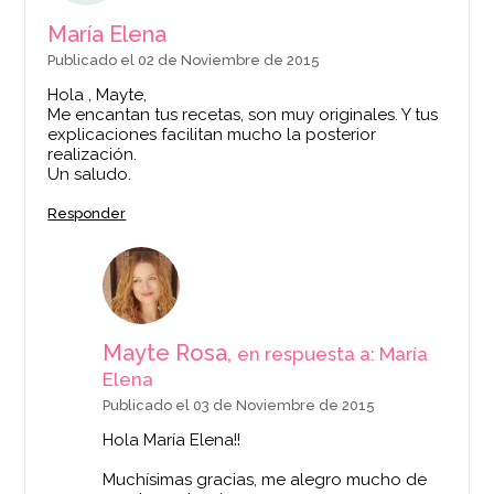
María Elena
Publicado el 02 de Noviembre de 2015
Hola , Mayte,
Me encantan tus recetas, son muy originales. Y tus
explicaciones facilitan mucho la posterior
realización.
Un saludo.
Responder
Mayte Rosa,
en respuesta a: María
Elena
Publicado el 03 de Noviembre de 2015
Hola María Elena!!
Muchísimas gracias, me alegro mucho de