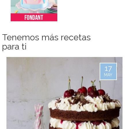
Tenemos más recetas
para ti
17
MAY