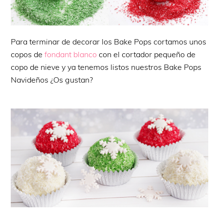
Para terminar de decorar los Bake Pops cortamos unos
copos de
fondant blanco
con el cortador pequeño de
copo de nieve y ya tenemos listos nuestros Bake Pops
Navideños ¿Os gustan?