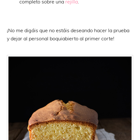
completo sobre una
rejilla
.
¡No me digáis que no estáis deseando hacer la prueba
y dejar al personal boquiabierto al primer corte!