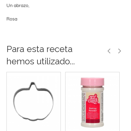
Un abrazo,
Rosa
Para esta receta
hemos utilizado...