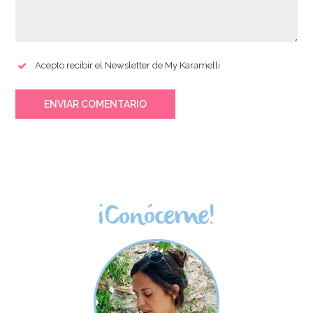
Acepto recibir el Newsletter de My Karamelli
ENVIAR COMENTARIO
¡Conóceme!