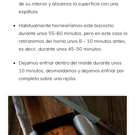
de su interior y alisamos la superficie con una
espátula.
Habitualmente hornearíamos este bizcocho
durante unos 55-60 minutos, pero en este caso lo
retiraremos del horno unos 8 – 10 minutos antes,
es decir, durante unos 45-50 minutos.
Dejamos enfriar dentro del molde durante unos
10 minutos, desmoldamos y dejamos enfriar por
completo sobre una rejilla.