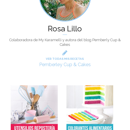
Rosa Lillo
Colaboradora de My Karamelli y autora del blog Pemberly Cup &
Cakes
VER TODAS MIS RECETAS
Pemberley Cup & Cakes