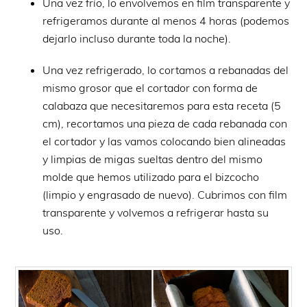
Una vez frío, lo envolvemos en film transparente y
refrigeramos durante al menos 4 horas (podemos
dejarlo incluso durante toda la noche).
Una vez refrigerado, lo cortamos a rebanadas del
mismo grosor que el cortador con forma de
calabaza que necesitaremos para esta receta (5
cm), recortamos una pieza de cada rebanada con
el cortador y las vamos colocando bien alineadas
y limpias de migas sueltas dentro del mismo
molde que hemos utilizado para el bizcocho
(limpio y engrasado de nuevo). Cubrimos con film
transparente y volvemos a refrigerar hasta su
uso.