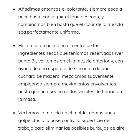
Añadimos entonces el colorante, siempre poco a
poco hasta conseguir el tono deseado, y
combinamos bien hasta que el color de la mezcla
sea perfectamente uniforme.
Hacemos un hueco en el centro de los
ingredientes secos que teníamos reservados (ver
punto 3), vertemos en él la mezcla anterior y, con
ayuda de una espátula de silicona o de una
cuchara de madera, mezclamos suavemente
empleando siempre movimientos envolventes
hasta que no queden restos visibles de harina en
la masa.
Vertemos la mezcla en el molde, damos unos
golpecitos a la base contra la superficie de
trabajo para eliminar las posibles burbujas de aire