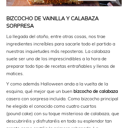
BIZCOCHO DE VAINILLA Y CALABAZA
SORPRESA
La llegada del otoño, entre otras cosas, nos trae
ingredientes increíbles para sacarle todo el partido a
nuestras inquietudes más reposteras. La calabaza
suele ser uno de los imprescindibles a la hora de
preparar todo tipo de recetas entrañables y llenas de
matices.
Y como además Halloween anda a la vuelta de la
esquina, qué mejor que un buen
bizcocho de calabaza
casero con sorpresa incluida. Como bizcocho principal
he elegido el conocido como cuatro cuartos
(pound cake) con su toque misterioso de calabaza, que
descubriréis y disfrutaréis en todo su esplendor tan