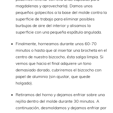
magdalenas y aprovecharla). Damos unos
pequeños golpecitos a la base del molde contra la
superficie de trabajo para eliminar posibles
burbujas de aire del interior y alisamos la
superficie con una pequeña espátula angulada.
Finalmente, horneamos durante unos 60-70
minutos o hasta que al insertar una brocheta en el
centro de nuestro bizcocho, ésta salga limpia. Si
vemos que hacia el final adquiere un tono
demasiado dorado, cubriremos el bizcocho con
papel de aluminio (sin ajustar, que quede
holgado).
Retiramos del horno y dejamos enfriar sobre una
rejilla dentro del molde durante 30 minutos. A
continuación, desmoldamos y dejamos enfriar por