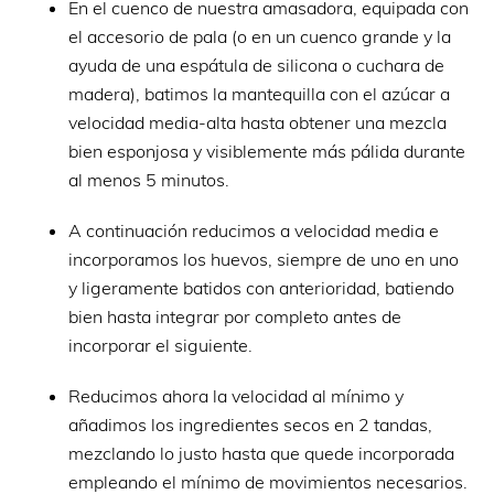
En el cuenco de nuestra amasadora, equipada con
el accesorio de pala (o en un cuenco grande y la
ayuda de una espátula de silicona o cuchara de
madera), batimos la mantequilla con el azúcar a
velocidad media-alta hasta obtener una mezcla
bien esponjosa y visiblemente más pálida durante
al menos 5 minutos.
A continuación reducimos a velocidad media e
incorporamos los huevos, siempre de uno en uno
y ligeramente batidos con anterioridad, batiendo
bien hasta integrar por completo antes de
incorporar el siguiente.
Reducimos ahora la velocidad al mínimo y
añadimos los ingredientes secos en 2 tandas,
mezclando lo justo hasta que quede incorporada
empleando el mínimo de movimientos necesarios.