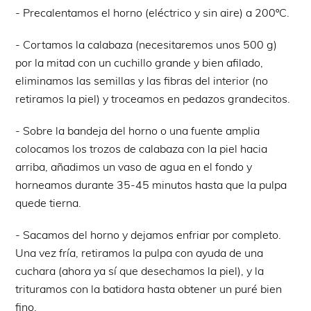
- Precalentamos el horno (eléctrico y sin aire) a 200ºC.
- Cortamos la calabaza (necesitaremos unos 500 g)
por la mitad con un cuchillo grande y bien afilado,
eliminamos las semillas y las fibras del interior (no
retiramos la piel) y troceamos en pedazos grandecitos.
- Sobre la bandeja del horno o una fuente amplia
colocamos los trozos de calabaza con la piel hacia
arriba, añadimos un vaso de agua en el fondo y
horneamos durante 35-45 minutos hasta que la pulpa
quede tierna.
- Sacamos del horno y dejamos enfriar por completo.
Una vez fría, retiramos la pulpa con ayuda de una
cuchara (ahora ya sí que desechamos la piel), y la
trituramos con la batidora hasta obtener un puré bien
fino.