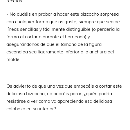
recetas.
- No dudéis en probar a hacer este bizcocho sorpresa
con cualquier forma que os guste, siempre que sea de
líneas sencillas y fácilmente distinguible (o perdería la
forma al cortar o durante el horneado) y
asegurándonos de que el tamaño de la figura
escondida sea ligeramente inferior a la anchura del
molde.
Os advierto de que una vez que empecéis a cortar este
delicioso bizcocho, no podréis parar; ¿quién podría
resistirse a ver como va apareciendo esa deliciosa
calabaza en su interior?