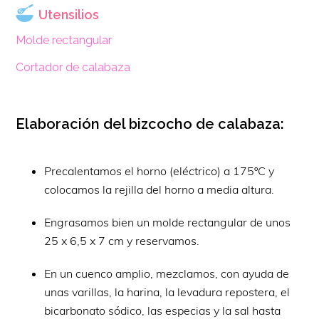
Utensilios
Molde rectangular
Cortador de calabaza
Elaboración del bizcocho de calabaza:
Precalentamos el horno (eléctrico) a 175ºC y
colocamos la rejilla del horno a media altura.
Engrasamos bien un molde rectangular de unos
25 x 6,5 x 7 cm y reservamos.
En un cuenco amplio, mezclamos, con ayuda de
unas varillas, la harina, la levadura repostera, el
bicarbonato sódico, las especias y la sal hasta