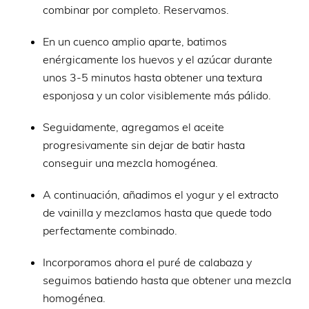
combinar por completo. Reservamos.
En un cuenco amplio aparte, batimos
enérgicamente los huevos y el azúcar durante
unos 3-5 minutos hasta obtener una textura
esponjosa y un color visiblemente más pálido.
Seguidamente, agregamos el aceite
progresivamente sin dejar de batir hasta
conseguir una mezcla homogénea.
A continuación, añadimos el yogur y el extracto
de vainilla y mezclamos hasta que quede todo
perfectamente combinado.
Incorporamos ahora el puré de calabaza y
seguimos batiendo hasta que obtener una mezcla
homogénea.