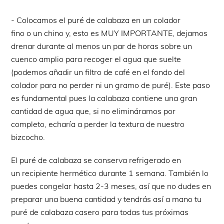
- Colocamos el puré de calabaza en un colador
fino o un chino y, esto es MUY IMPORTANTE, dejamos
drenar durante al menos un par de horas sobre un
cuenco amplio para recoger el agua que suelte
(podemos añadir un filtro de café en el fondo del
colador para no perder ni un gramo de puré). Este paso
es fundamental pues la calabaza contiene una gran
cantidad de agua que, si no elimináramos por
completo, echaría a perder la textura de nuestro
bizcocho.
El puré de calabaza se conserva refrigerado en
un recipiente hermético durante 1 semana. También lo
puedes congelar hasta 2-3 meses, así que no dudes en
preparar una buena cantidad y tendrás así a mano tu
puré de calabaza casero para todas tus próximas