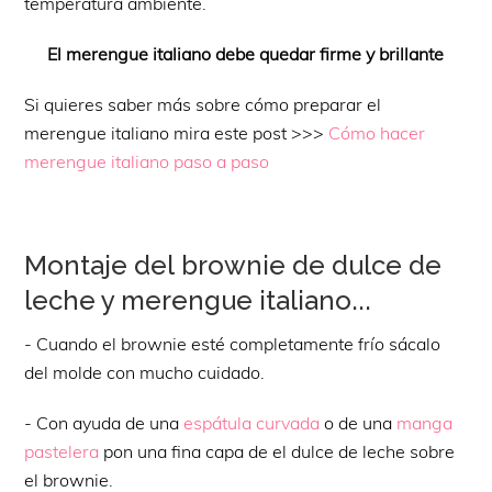
temperatura ambiente.
El merengue italiano debe quedar firme y brillante
Si quieres saber más sobre cómo preparar el
merengue italiano mira este post >>>
Cómo hacer
merengue italiano paso a paso
Montaje del brownie de dulce de
leche y merengue italiano...
- Cuando el brownie esté completamente frío sácalo
del molde con mucho cuidado.
- Con ayuda de una
espátula curvada
o de una
manga
pastelera
pon una fina capa de el dulce de leche sobre
el brownie.