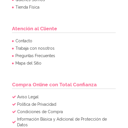
Tienda Física
Atención al Cliente
Contacto
Trabaja con nosotros
Preguntas Frecuentes
Mapa del Sitio
Compra Online con Total Confianza
Aviso Legal
Política de Privacidad
Condiciones de Compra
Información Básica y Adicional de Protección de
Datos