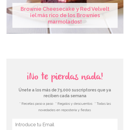
Brownie Cheesecake y Red Velvelt
¡el más rico de los Brownies
marmolados!
¡No te pierdas nada!
Únete a los más de 75.000 suscriptores que ya
reciben cada semana
* Recetas paso a paso
* Regalos y descuentos
* Todas las
novedades en repostería y fiestas