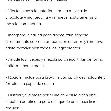
- Vierte la mezcla anterior sobre la mezcla de
chocolate y mantequilla y remueve hasta tener una
mezcla homogénea.
- Incorpora la harina poco a poco, tamizándola
directamente sobre la preparación anterior, y remueve
hasta mezclar bien todos los ingredientes.
- Añade las nueces y mezcla para repartirlas de forma
uniforme por la masa.
- Rocía el molde para brownie con spray desmoldante y
fórralo con papel de cocina,
- Distribuye la masa por el molde y alísala con una
espátula de silicona para que quede una superficie
regular.