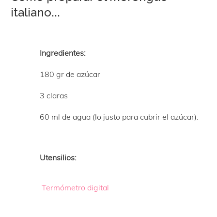
italiano...
Ingredientes:
180 gr de azúcar
3 claras
60 ml de agua (lo justo para cubrir el azúcar).
Utensilios:
Termómetro digital