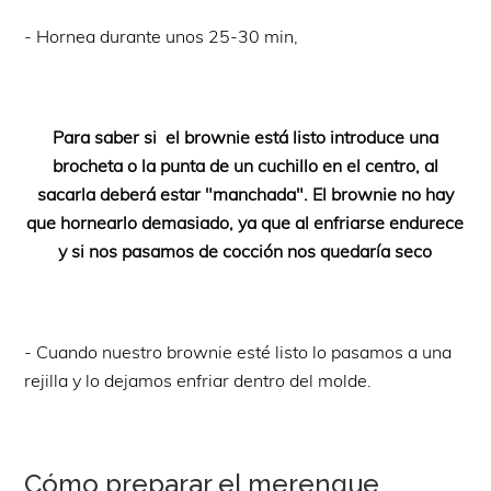
- Hornea durante unos 25-30 min,
Para saber si el brownie está listo introduce una
brocheta o la punta de un cuchillo en el centro, al
sacarla deberá estar "manchada". El brownie no hay
que hornearlo demasiado, ya que al enfriarse endurece
y si nos pasamos de cocción nos quedaría seco
- Cuando nuestro brownie esté listo lo pasamos a una
rejilla y lo dejamos enfriar dentro del molde.
Cómo preparar el merengue