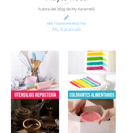
Autora del blog de My Karamelli
VER TODAS MIS RECETAS
My Karamelli