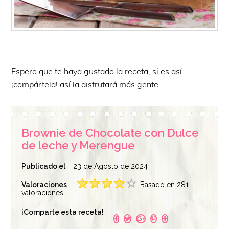
Espero que te haya gustado la receta, si es así
¡compártela! así la disfrutará más gente.
Brownie de Chocolate con Dulce
de leche y Merengue
Publicado el
23 de Agosto de 2024
Valoraciones
Basado en 281
valoraciones
¡Comparte esta receta!