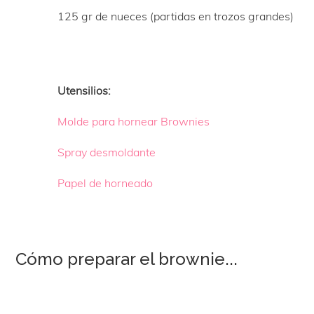
125 gr de nueces (partidas en trozos grandes)
Utensilios:
Molde para hornear Brownies
Spray desmoldante
Papel de horneado
Cómo preparar el brownie...