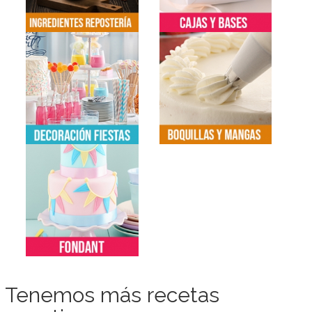
Tenemos más recetas