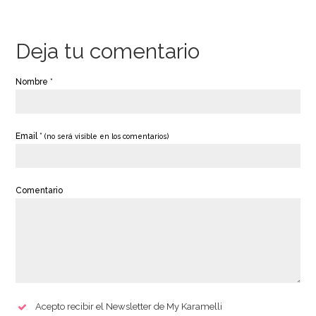
Deja tu comentario
Nombre *
Email *
(no será visible en los comentarios)
Comentario
Acepto recibir el Newsletter de My Karamelli