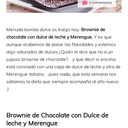
0 Comentarios
Menuda bomba dulce os traigo hoy:
Brownie de
chocolate con dulce de leche y Merengue.
Y es que
aunque acabemos de pasar las Navidades y estemos
algo saturados de dulces ¿Quién le dice que no a un
jugoso brownie de chocolate?... y que decir si encima
está coronado con una capa de dulce de leche y otra de
Merengue italiano... pues nada, que esta semana nos
saltamos la dieta que siempre acompaña al año nuevo
;)
Brownie de Chocolate con Dulce de
leche y Merengue