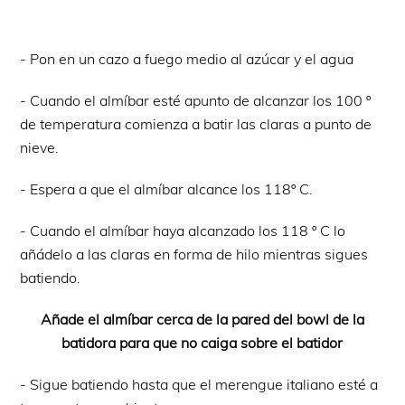
- Pon en un cazo a fuego medio al azúcar y el agua
- Cuando el almíbar esté apunto de alcanzar los 100 º
de temperatura comienza a batir las claras a punto de
nieve.
- Espera a que el almíbar alcance los 118º C.
- Cuando el almíbar haya alcanzado los 118 º C lo
añádelo a las claras en forma de hilo mientras sigues
batiendo.
Añade el almíbar cerca de la pared del bowl de la
batidora para que no caiga sobre el batidor
- Sigue batiendo hasta que el merengue italiano esté a