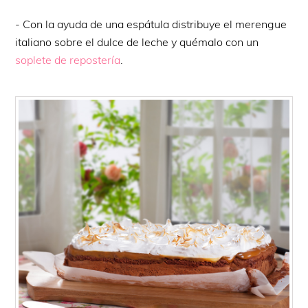
- Con la ayuda de una espátula distribuye el merengue
italiano sobre el dulce de leche y quémalo con un
soplete de repostería
.