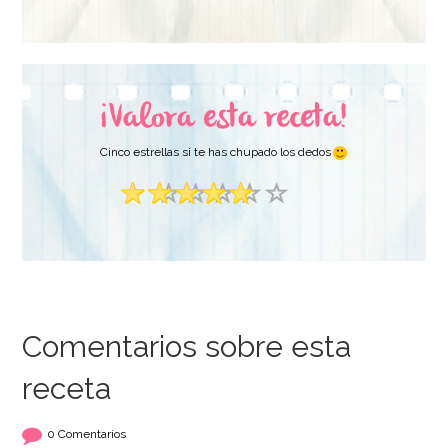
¡Valora esta receta!
Cinco estrellas si te has chupado los dedos
Comentarios sobre esta
receta
0 Comentarios