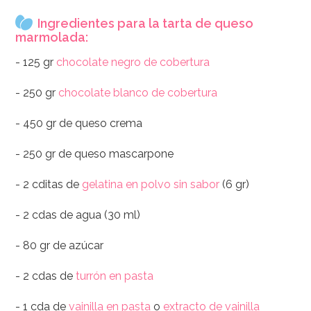
Ingredientes para la tarta de queso
marmolada:
- 125 gr
chocolate negro de cobertura
- 250 gr
chocolate blanco de cobertura
- 450 gr de queso crema
- 250 gr de queso mascarpone
- 2 cditas de
gelatina en polvo sin sabor
(6 gr)
- 2 cdas de agua (30 ml)
- 80 gr de azúcar
- 2 cdas de
turrón en pasta
- 1 cda de
vainilla en pasta
o
extracto de vainilla