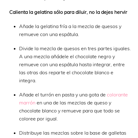
Calienta la gelatina sólo para diluir, no la dejes hervir
Añade la gelatina fría a la mezcla de quesos y
remueve con una espátula.
Divide la mezcla de quesos en tres partes iguales.
A una mezcla añádele el chocolate negro y
remueve con una espátula hasta integrar, entre
las otras dos reparte el chocolate blanco e
integra.
Añade el turrón en pasta y una gota de
colorante
marrón
en una de las mezclas de queso y
chocolate blanco y remueve para que todo se
coloree por igual.
Distribuye las mezclas sobre la base de galletas