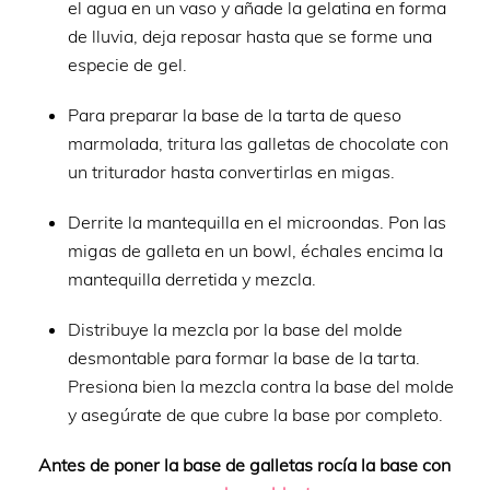
el agua en un vaso y añade la gelatina en forma
de lluvia, deja reposar hasta que se forme una
especie de gel.
Para preparar la base de la tarta de queso
marmolada, tritura las galletas de chocolate con
un triturador hasta convertirlas en migas.
Derrite la mantequilla en el microondas. Pon las
migas de galleta en un bowl, échales encima la
mantequilla derretida y mezcla.
Distribuye la mezcla por la base del molde
desmontable para formar la base de la tarta.
Presiona bien la mezcla contra la base del molde
y asegúrate de que cubre la base por completo.
Antes de poner la base de galletas rocía la base con