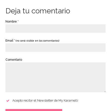
Deja tu comentario
Nombre *
Email *
(no será visible en los comentarios)
Comentario
Acepto recibir el Newsletter de My Karamelli