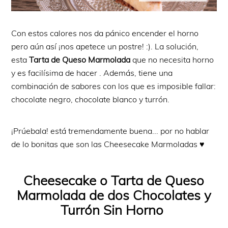
Con estos calores nos da pánico encender el horno
pero aún así ¡nos apetece un postre! :). La solución,
esta
Tarta de Queso Marmolada
que
no necesita horno
y es facilísima de hacer . Además, tiene una
combinación de sabores con los que es imposible fallar:
chocolate negro, chocolate blanco y turrón.
¡Prúebala! está tremendamente buena... por no hablar
de lo bonitas que son las Cheesecake Marmoladas ♥
Cheesecake o Tarta de Queso
Marmolada de dos Chocolates y
Turrón Sin Horno