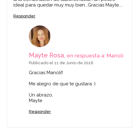
ideal para quedar muy muy bien...Gracias Mayte....
Responder
Mayte Rosa,
en respuesta a: Manoli
Publicado el 11 de Junio de 2016
Gracias Manoli!!
Me alegro de que te gustara :)
Un abrazo,
Mayte
Responder