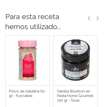
Para esta receta
hemos utilizado...
Polvo de Gelatina 60
Vainilla Bourbon en
gr - Funcakes
Pasta Home Gourmet
250 gr - Sosa