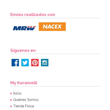
Envíos realizados con
Síguenos en
My Karamelli
Inicio
Quiénes Somos
Tienda Física