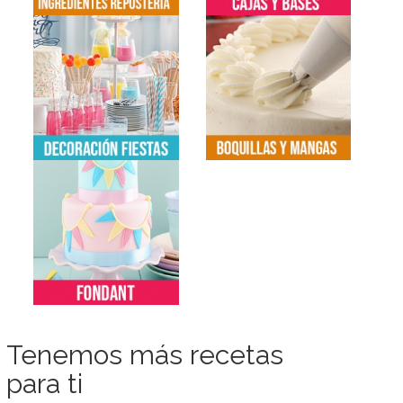
Tenemos más recetas
para ti