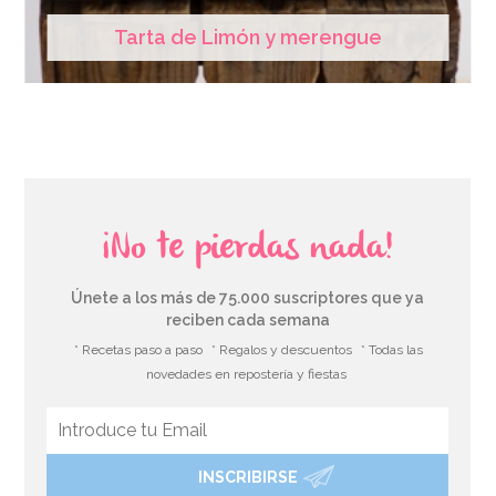
Tarta de Limón y merengue
¡No te pierdas nada!
Únete a los más de 75.000 suscriptores que ya
reciben cada semana
* Recetas paso a paso
* Regalos y descuentos
* Todas las
novedades en repostería y fiestas
INSCRIBIRSE