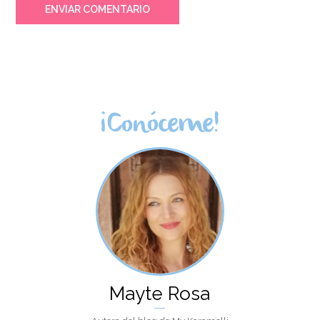
ENVIAR COMENTARIO
¡Conóceme!
Mayte Rosa