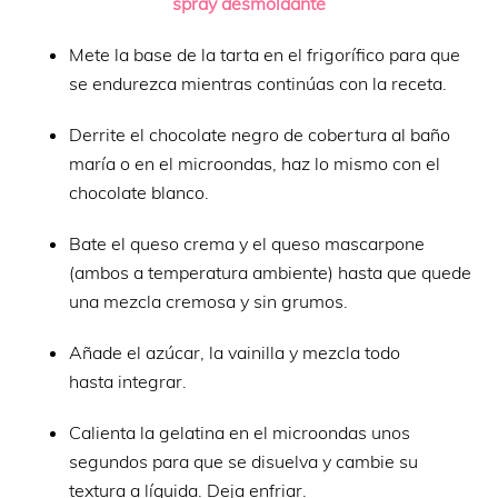
spray desmoldante
Mete la base de la tarta en el frigorífico para que
se endurezca mientras continúas con la receta.
Derrite el chocolate negro de cobertura al baño
maría o en el microondas, haz lo mismo con el
chocolate blanco.
Bate el queso crema y el queso mascarpone
(ambos a temperatura ambiente) hasta que quede
una mezcla cremosa y sin grumos.
Añade el azúcar, la vainilla y mezcla todo
hasta integrar.
Calienta la gelatina en el microondas unos
segundos para que se disuelva y cambie su
textura a líquida. Deja enfriar.