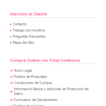
Atención al Cliente
Contacto
Trabaja con nosotros
Preguntas Frecuentes
Mapa del Sitio
Compra Online con Total Confianza
Aviso Legal
Política de Privacidad
Condiciones de Compra
Información Básica y Adicional de Protección de
Datos
Formulario de Desistimiento
Política de Cookies