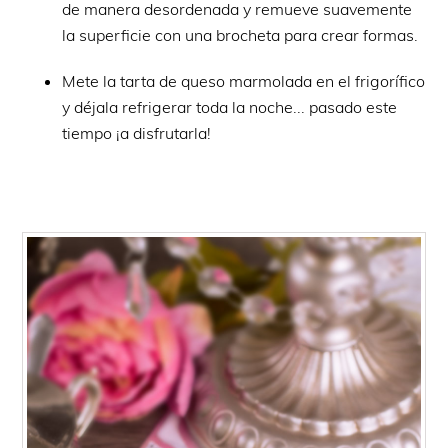
de manera desordenada y remueve suavemente
la superficie con una brocheta para crear formas.
Mete la tarta de queso marmolada en el frigorífico
y déjala refrigerar toda la noche... pasado este
tiempo ¡a disfrutarla!