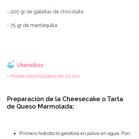
- 200 gr de galletas de chocolate
- 75 gr de mantequilla
Utensilios:
-
Molde desmoldable de 20 cm
Preparación de la Cheesecake o Tarta
de Queso Marmolada:
Primero hidrata la gelatina en polvo en agua. Pon