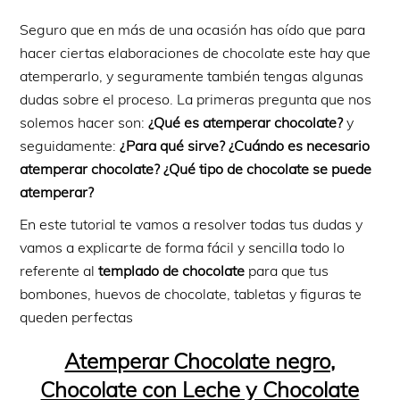
Seguro que en más de una ocasión has oído que para
hacer ciertas elaboraciones de chocolate este hay que
atemperarlo, y seguramente también tengas algunas
dudas sobre el proceso. La primeras pregunta que nos
solemos hacer son:
¿Qué es atemperar chocolate?
y
seguidamente:
¿Para qué sirve? ¿Cuándo es necesario
atemperar chocolate? ¿Qué tipo de chocolate se puede
atemperar?
En este tutorial te vamos a resolver todas tus dudas y
vamos a explicarte de forma fácil y sencilla todo lo
referente al
templado de chocolate
para que tus
bombones, huevos de chocolate, tabletas y figuras te
queden perfectas
Atemperar Chocolate negro,
Chocolate con Leche y Chocolate