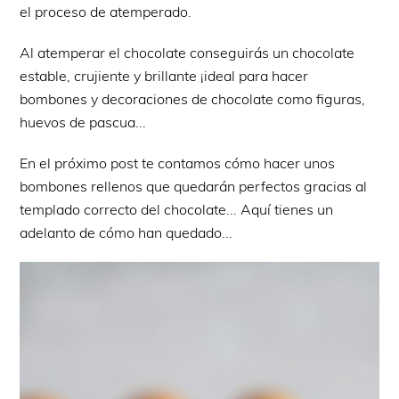
el proceso de atemperado.
Al atemperar el chocolate conseguirás un chocolate
estable, crujiente y brillante ¡ideal para hacer
bombones y decoraciones de chocolate como figuras,
huevos de pascua...
En el próximo post te contamos cómo hacer unos
bombones rellenos que quedarán perfectos gracias al
templado correcto del chocolate... Aquí tienes un
adelanto de cómo han quedado...