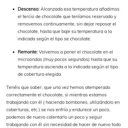
Descenso:
Alcanzada esa temperatura añadimos
el tercio de chocolate que teníamos reservado y
removemos continuamente, sin dejar reposar el
chocolate, hasta que baje su temperatura a la
indicada según el tipo se chocolate.
Remonte:
Volvemos a poner el chocolate en el
microondas (muy pocos segundos) hasta que su
temperatura ascienda a la indicada según el tipo
de cobertura elegida.
Tenéis que saber, que una vez hemos atemperado
correctamente el chocolate, si mientras estamos
trabajando con él ( haciendo bombones, utilizándolo en
coberturas, etc ) se nos enfría y endurece un poco,
podemos de nuevo calentarlo un poco y seguir
trabajando con él sin necesidad de hacer de nuevo todo