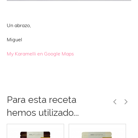
Un abrazo,
Miguel
My Karamelli en Google Maps
Para esta receta
hemos utilizado...