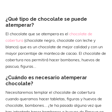
¿Qué tipo de chocolate se puede
atemperar?
El chocolate que se atempera es el
chocolate de
cobertura
(chocolate negro, chocolate con leche y
blanco) que es un chocolate de mejor calidad y con un
mayor porcentaje de manteca de cacao. El chocolate de
cobertura nos permitirá hacer bombones, huevos de
pascua, figuras...
¿Cuándo es necesario atemperar
chocolate?
Necesitaremos templar el chocolate de cobertura
cuando queramos hacer tabletas, figuras y huevos de
chocolate, bombones... ¿te ha pasado alguna vez que
has intentado hacer bombones o huevos de Pascua en