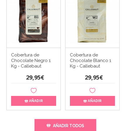
Cobertura de
Cobertura de
Chocolate Negro 1
Chocolate Blanco 1
Kg - Callebaut
Kg - Callebaut
29,95€
29,95€
AÑADIR
AÑADIR
AÑADIR TODOS