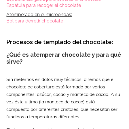
Espátula para recoger el chocolate
Atemperado en el microondas:
Bol para derretir chocolate
Procesos de templado del chocolate:
¿Qué es atemperar chocolate y para qué
sirve?
Sin meternos en datos muy técnicos, diremos que el
chocolate de cobertura está formado por varios
componentes: azúcar, cacao y manteca de cacao. A su
vez éste ultimo (la manteca de cacao) está
compuesta por diferentes cristales, que necesitan ser
fundidos a temperaturas diferentes.