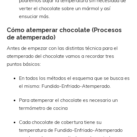
podremos bajar la temperatura sin necesidad de
verter el chocolate sobre un mármol y así
ensuciar más.
Cómo atemperar chocolate (Procesos
de atemperado)
Antes de empezar con las distintas técnica para el
atemperado del chocolate vamos a recordar tres
puntos básicos:
En todos los métodos el esquema que se busca es
el mismo: Fundido-Enfriado-Atemperado.
Para atemperar el chocolate es necesario un
termómetro de cocina
Cada chocolate de cobertura tiene su
temperatura de Fundido-Enfriado-Atemperado