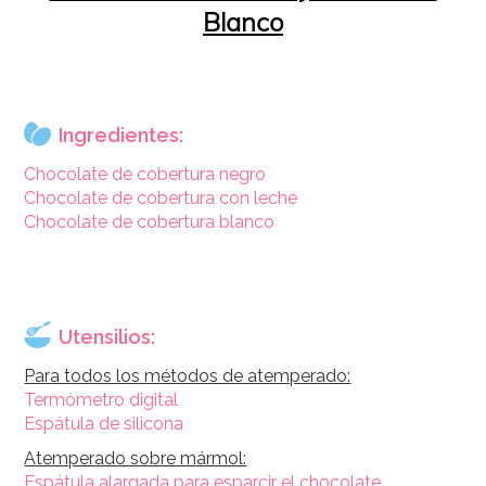
Blanco
Ingredientes:
Chocolate de cobertura negro
Chocolate de cobertura con leche
Chocolate de cobertura blanco
Utensilios:
Para todos los métodos de atemperado:
Termómetro digital
Espátula de silicona
Atemperado sobre mármol:
Espátula alargada para esparcir el chocolate