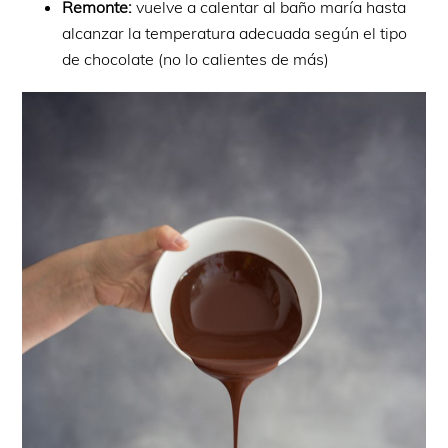
Remonte:
vuelve a calentar al baño maría hasta
alcanzar la temperatura adecuada según el tipo
de chocolate (no lo calientes de más)