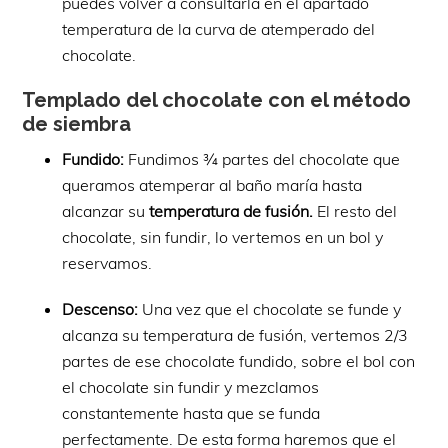
puedes volver a consultarla en el apartado
temperatura de la curva de atemperado del
chocolate.
Templado del chocolate con el método
de siembra
Fundido:
Fundimos ¾ partes del chocolate que
queramos atemperar al baño maría hasta
alcanzar su
temperatura de fusión.
El resto del
chocolate, sin fundir, lo vertemos en un bol y
reservamos.
Descenso:
Una vez que el chocolate se funde y
alcanza su temperatura de fusión, vertemos 2/3
partes de ese chocolate fundido, sobre el bol con
el chocolate sin fundir y mezclamos
constantemente hasta que se funda
perfectamente. De esta forma haremos que el