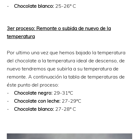
-
Chocolate blanco:
25-26º C
3er proceso: Remonte o subida de nuevo de la
temperatura
Por ultimo una vez que hemos bajado la temperatura
del chocolate a la temperatura ideal de descenso, de
nuevo tendremos que subirla a su temperatura de
remonte. A continuación la tabla de temperaturas de
éste punto del proceso:
-
Chocolate negro:
29-31ºC
-
Chocolate con leche:
27-29ºC
-
Chocolate blanco:
27-28º C