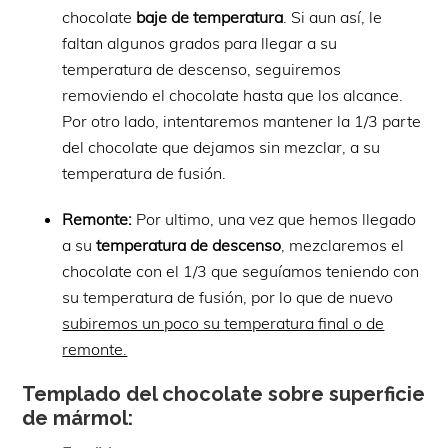
chocolate
baje de temperatura
. Si aun así, le
faltan algunos grados para llegar a su
temperatura de descenso, seguiremos
removiendo el chocolate hasta que los alcance.
Por otro lado, intentaremos mantener la 1/3 parte
del chocolate que dejamos sin mezclar, a su
temperatura de fusión.
Remonte:
Por ultimo, una vez que hemos llegado
a su
temperatura de descenso
, mezclaremos el
chocolate con el 1/3 que seguíamos teniendo con
su temperatura de fusión, por lo que de nuevo
subiremos un poco su temperatura final o de
remonte.
Templado del chocolate sobre superficie
de mármol: