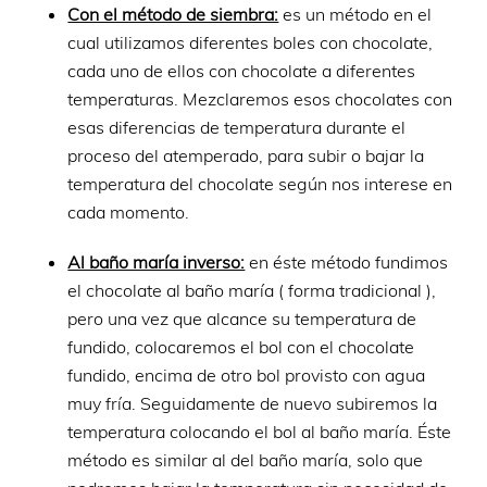
Con el método de siembra:
es un método en el
cual utilizamos diferentes boles con chocolate,
cada uno de ellos con chocolate a diferentes
temperaturas. Mezclaremos esos chocolates con
esas diferencias de temperatura durante el
proceso del atemperado, para subir o bajar la
temperatura del chocolate según nos interese en
cada momento.
Al baño maría inverso:
en éste método fundimos
el chocolate al baño maría ( forma tradicional ),
pero una vez que alcance su temperatura de
fundido, colocaremos el bol con el chocolate
fundido, encima de otro bol provisto con agua
muy fría. Seguidamente de nuevo subiremos la
temperatura colocando el bol al baño maría. Éste
método es similar al del baño maría, solo que