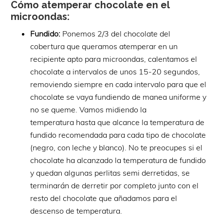
Cómo atemperar chocolate en el
microondas:
Fundido:
Ponemos 2/3 del chocolate del
cobertura que queramos atemperar en un
recipiente apto para microondas, calentamos el
chocolate a intervalos de unos 15-20 segundos,
removiendo siempre en cada intervalo para que el
chocolate se vaya fundiendo de manea uniforme y
no se queme. Vamos midiendo la
temperatura hasta que alcance la temperatura de
fundido recomendada para cada tipo de chocolate
(negro, con leche y blanco). No te preocupes si el
chocolate ha alcanzado la temperatura de fundido
y quedan algunas perlitas semi derretidas, se
terminarán de derretir por completo junto con el
resto del chocolate que añadamos para el
descenso de temperatura.