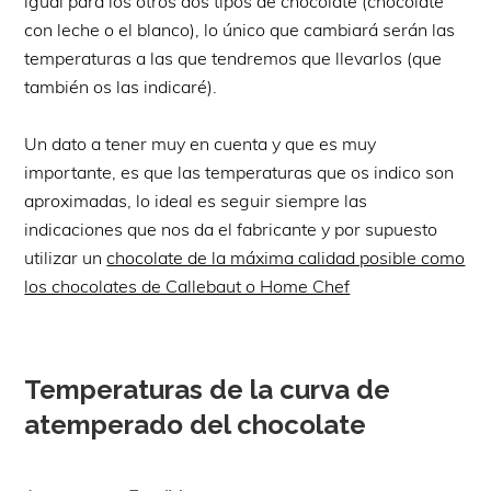
igual para los otros dos tipos de chocolate (chocolate
con leche o el blanco), lo único que cambiará serán las
temperaturas a las que tendremos que llevarlos (que
también os las indicaré).
Un dato a tener muy en cuenta y que es muy
importante, es que las temperaturas que os indico son
aproximadas, lo ideal es seguir siempre las
indicaciones que nos da el fabricante y por supuesto
utilizar un
chocolate de la máxima calidad posible como
los chocolates de Callebaut o Home Chef
Temperaturas de la curva de
atemperado del chocolate