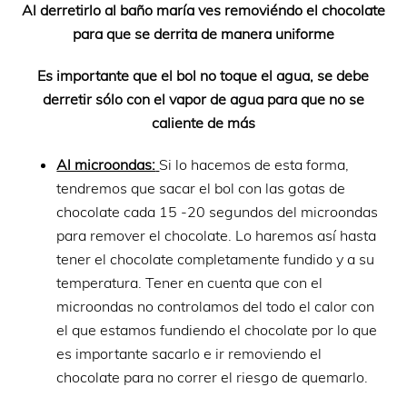
Al derretirlo al baño maría ves removiéndo el chocolate
para que se derrita de manera uniforme
Es importante que el bol no toque el agua, se debe
derretir sólo con el vapor de agua para que no se
caliente de más
Al microondas:
Si lo hacemos de esta forma,
tendremos que sacar el bol con las gotas de
chocolate cada 15 -20 segundos del microondas
para remover el chocolate. Lo haremos así hasta
tener el chocolate completamente fundido y a su
temperatura. Tener en cuenta que con el
microondas no controlamos del todo el calor con
el que estamos fundiendo el chocolate por lo que
es importante sacarlo e ir removiendo el
chocolate para no correr el riesgo de quemarlo.