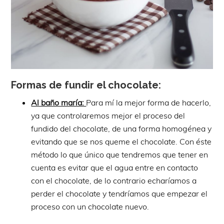
Formas de fundir el chocolate:
Al baño maría:
Para mí la mejor forma de hacerlo,
ya que controlaremos mejor el proceso del
fundido del chocolate, de una forma homogénea y
evitando que se nos queme el chocolate. Con éste
método lo que único que tendremos que tener en
cuenta es evitar que el agua entre en contacto
con el chocolate, de lo contrario echaríamos a
perder el chocolate y tendríamos que empezar el
proceso con un chocolate nuevo.