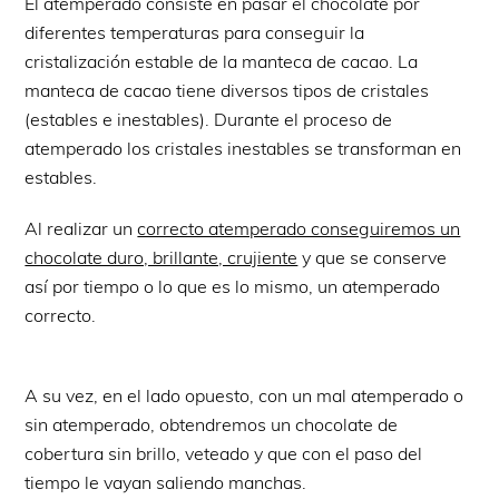
El atemperado consiste en pasar el chocolate por
diferentes temperaturas para conseguir la
cristalización estable de la manteca de cacao. La
manteca de cacao tiene diversos tipos de cristales
(estables e inestables). Durante el proceso de
atemperado los cristales inestables se transforman en
estables.
Al realizar un
correcto atemperado conseguiremos un
chocolate duro, brillante, crujiente
y que se conserve
así por tiempo o lo que es lo mismo, un atemperado
correcto.
A su vez, en el lado opuesto, con un mal atemperado o
sin atemperado, obtendremos un chocolate de
cobertura sin brillo, veteado y que con el paso del
tiempo le vayan saliendo manchas.