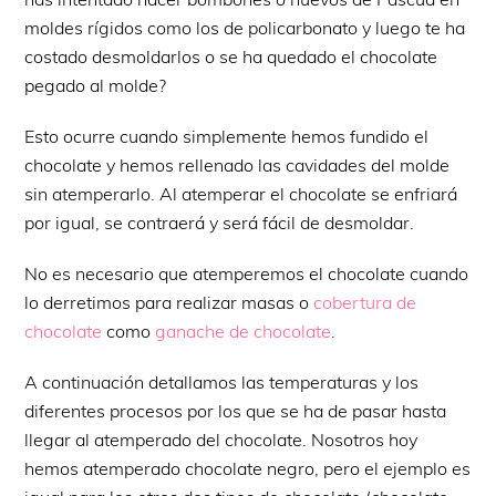
moldes rígidos como los de policarbonato y luego te ha
costado desmoldarlos o se ha quedado el chocolate
pegado al molde?
Esto ocurre cuando simplemente hemos fundido el
chocolate y hemos rellenado las cavidades del molde
sin atemperarlo. Al atemperar el chocolate se enfriará
por igual, se contraerá y será fácil de desmoldar.
No es necesario que atemperemos el chocolate cuando
lo derretimos para realizar masas o
cobertura de
chocolate
como
ganache de chocolate
.
A continuación detallamos las temperaturas y los
diferentes procesos por los que se ha de pasar hasta
llegar al atemperado del chocolate. Nosotros hoy
hemos atemperado chocolate negro, pero el ejemplo es