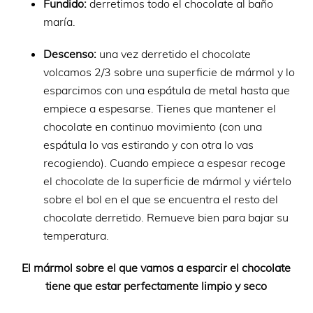
Fundido:
derretimos todo el chocolate al baño
maría.
Descenso:
una vez derretido el chocolate
volcamos 2/3 sobre una superficie de mármol y lo
esparcimos con una espátula de metal hasta que
empiece a espesarse. Tienes que mantener el
chocolate en continuo movimiento (con una
espátula lo vas estirando y con otra lo vas
recogiendo). Cuando empiece a espesar recoge
el chocolate de la superficie de mármol y viértelo
sobre el bol en el que se encuentra el resto del
chocolate derretido. Remueve bien para bajar su
temperatura.
El mármol sobre el que vamos a esparcir el chocolate
tiene que estar perfectamente limpio y seco