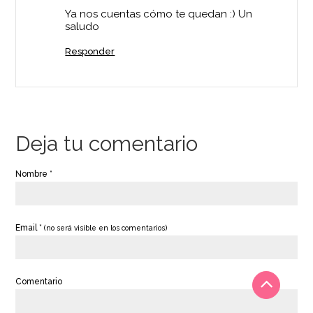
Ya nos cuentas cómo te quedan :) Un
saludo
Responder
Deja tu comentario
Nombre *
Email *
(no será visible en los comentarios)
Comentario