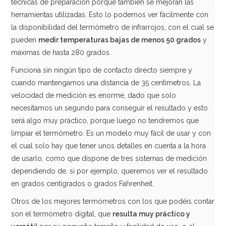
técnicas de preparación porque también se mejoran las
herramientas utilizadas. Esto lo podemos ver fácilmente con
la disponibilidad del termómetro de infrarrojos, con el cual se
pueden
medir temperaturas bajas de menos 50 grados
y
máximas de hasta 280 grados.
Funciona sin ningún tipo de contacto directo siempre y
cuando mantengamos una distancia de 35 centímetros. La
velocidad de medición es enorme, dado que solo
necesitamos un segundo para conseguir el resultado y esto
será algo muy práctico, porque luego no tendremos que
limpiar el termómetro. Es un modelo muy fácil de usar y con
el cual solo hay que tener unos detalles en cuenta a la hora
de usarlo, como que dispone de tres sistemas de medición
dependiendo de, si por ejemplo, queremos ver el resultado
en grados centígrados o grados Fahrenheit.
Otros de los mejores termómetros con los que podéis contar
son el termómetro digital, que
resulta muy práctico y