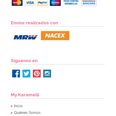
Envíos realizados con
Síguenos en
My Karamelli
Inicio
Quiénes Somos