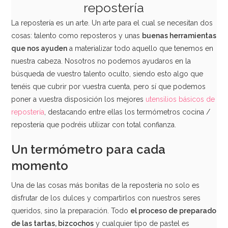
repostería
La repostería es un arte. Un arte para el cual se necesitan dos
cosas: talento como reposteros y unas
buenas herramientas
que nos ayuden
a materializar todo aquello que tenemos en
nuestra cabeza. Nosotros no podemos ayudaros en la
búsqueda de vuestro talento oculto, siendo esto algo que
tenéis que cubrir por vuestra cuenta, pero sí que podemos
poner a vuestra disposición los mejores
utensilios básicos de
repostería
, destacando entre ellas los termómetros cocina /
repostería que podréis utilizar con total confianza.
Un termómetro para cada
momento
Una de las cosas más bonitas de la repostería no solo es
disfrutar de los dulces y compartirlos con nuestros seres
queridos, sino la preparación. Todo
el proceso de preparado
de las tartas, bizcochos
y cualquier tipo de pastel es