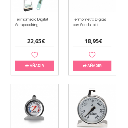
Termómetro Digital
Termómetro Digital
Scrapcooking
con Sonda Ibili
22,65€
18,95€
AÑADIR
AÑADIR