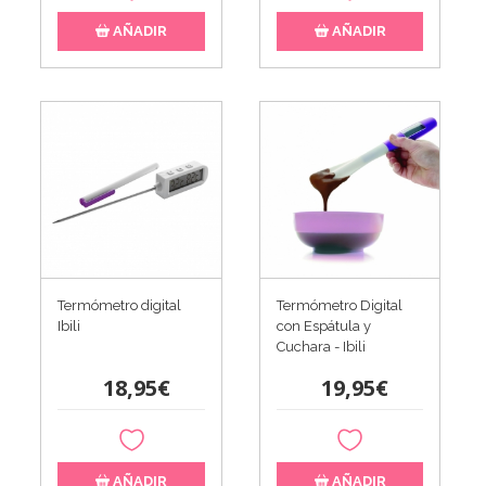
AÑADIR
AÑADIR
Termómetro digital
Termómetro Digital
Ibili
con Espátula y
Cuchara - Ibili
18,95€
19,95€
AÑADIR
AÑADIR