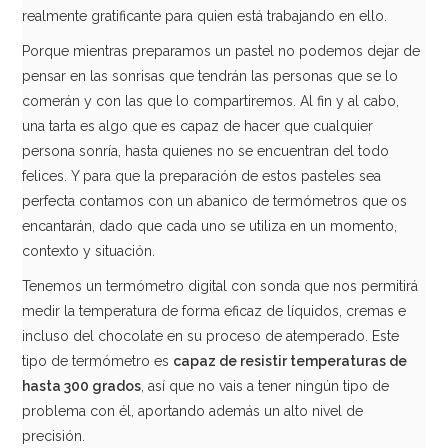
realmente gratificante para quien está trabajando en ello.
Porque mientras preparamos un pastel no podemos dejar de
pensar en las sonrisas que tendrán las personas que se lo
comerán y con las que lo compartiremos. Al fin y al cabo,
una tarta es algo que es capaz de hacer que cualquier
persona sonría, hasta quienes no se encuentran del todo
felices. Y para que la preparación de estos pasteles sea
perfecta contamos con un abanico de termómetros que os
encantarán, dado que cada uno se utiliza en un momento,
contexto y situación.
Tenemos un termómetro digital con sonda que nos permitirá
medir la temperatura de forma eficaz de líquidos, cremas e
incluso del chocolate en su proceso de atemperado. Este
tipo de termómetro es
capaz de resistir temperaturas de
hasta 300 grados
, así que no vais a tener ningún tipo de
problema con él, aportando además un alto nivel de
precisión.