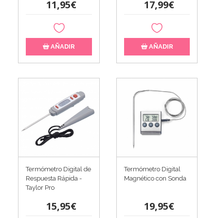
11,95€
17,99€
AÑADIR
AÑADIR
Termómetro Digital de
Termómetro Digital
Respuesta Rápida -
Magnético con Sonda
Taylor Pro
15,95€
19,95€