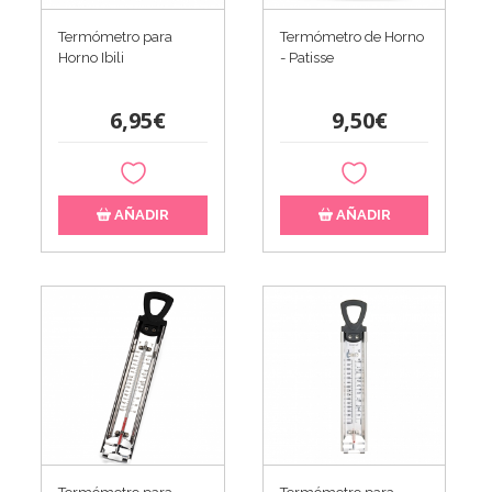
Termómetro para
Termómetro de Horno
Horno Ibili
- Patisse
6,95€
9,50€
AÑADIR
AÑADIR