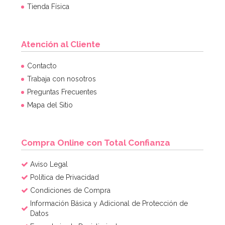
Tienda Física
Atención al Cliente
Contacto
Trabaja con nosotros
Preguntas Frecuentes
Mapa del Sitio
Compra Online con Total Confianza
Aviso Legal
Política de Privacidad
Condiciones de Compra
Información Básica y Adicional de Protección de
Datos