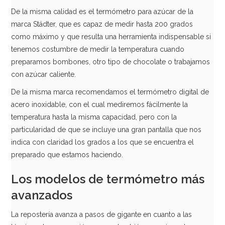
De la misma calidad es el termómetro para azúcar de la
marca Städter, que es capaz de medir hasta 200 grados
como máximo y que resulta una herramienta indispensable si
tenemos costumbre de medir la temperatura cuando
preparamos bombones, otro tipo de chocolate o trabajamos
con azúcar caliente.
De la misma marca recomendamos el termómetro digital de
acero inoxidable, con el cual mediremos fácilmente la
temperatura hasta la misma capacidad, pero con la
particularidad de que se incluye una gran pantalla que nos
indica con claridad los grados a los que se encuentra el
preparado que estamos haciendo.
Los modelos de termómetro más
avanzados
La repostería avanza a pasos de gigante en cuanto a las