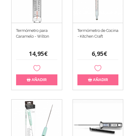
Termómetro para
Termómetro de Cocina
Caramelo - Wilton
- Kitchen Craft
14,95€
6,95€
AÑADIR
AÑADIR