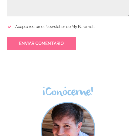
Acepto recibir el Newsletter de My Karamelli
ENVIAR COMENTARIO
¡Conóceme!