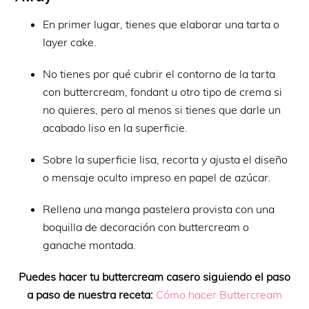
En primer lugar, tienes que elaborar una tarta o
layer cake.
No tienes por qué cubrir el contorno de la tarta
con buttercream, fondant u otro tipo de crema si
no quieres, pero al menos si tienes que darle un
acabado liso en la superficie.
Sobre la superficie lisa, recorta y ajusta el diseño
o mensaje oculto impreso en papel de azúcar.
Rellena una manga pastelera provista con una
boquilla de decoración con buttercream o
ganache montada.
Puedes hacer tu buttercream casero siguiendo el paso
a paso de nuestra receta:
Cómo hacer Buttercream