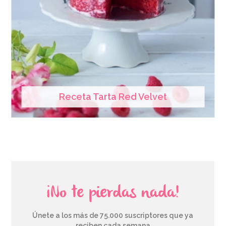
Receta Tarta Red Velvet
¡No te pierdas nada!
Únete a los más de 75.000 suscriptores que ya
reciben cada semana