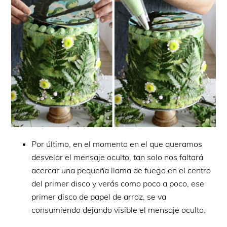
Por último, en el momento en el que queramos
desvelar el mensaje oculto, tan solo nos faltará
acercar una pequeña llama de fuego en el centro
del primer disco y verás como poco a poco, ese
primer disco de papel de arroz, se va
consumiendo dejando visible el mensaje oculto.