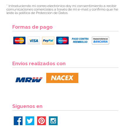
* Introduciendo mi correo electrónico doy mi consentimiento a recibir
comunicaciones comerciales a través de mi e-mail y confirmo que he
leído la política de Protección de Datos.
Formas de pago
Envíos realizados con
Síguenos en