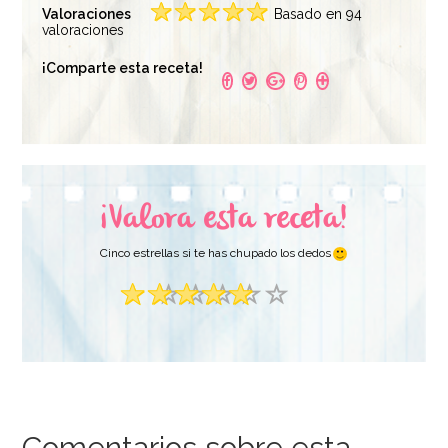
Valoraciones
Basado en 94
valoraciones
¡Comparte esta receta!
¡Valora esta receta!
Cinco estrellas si te has chupado los dedos
Comentarios sobre esta