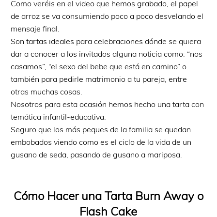
Como veréis en el video que hemos grabado, el papel
de arroz se va consumiendo poco a poco desvelando el
mensaje final.
Son tartas ideales para celebraciones dónde se quiera
dar a conocer a los invitados alguna noticia como: “nos
casamos”, “el sexo del bebe que está en camino” o
también para pedirle matrimonio a tu pareja, entre
otras muchas cosas.
Nosotros para esta ocasión hemos hecho una tarta con
temática infantil-educativa.
Seguro que los más peques de la familia se quedan
embobados viendo como es el ciclo de la vida de un
gusano de seda, pasando de gusano a mariposa.
Cómo Hacer una Tarta Burn Away o
Flash Cake