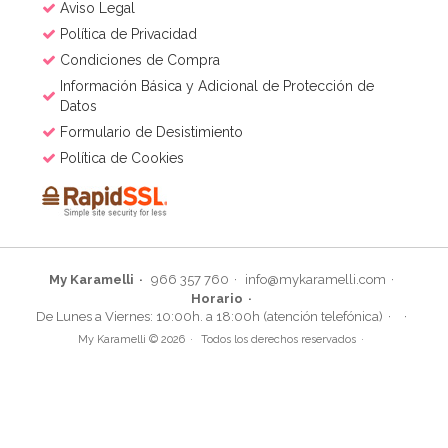
Aviso Legal
Política de Privacidad
Condiciones de Compra
Información Básica y Adicional de Protección de
Datos
Formulario de Desistimiento
Política de Cookies
My Karamelli
966 357 760
info@mykaramelli.com
Horario
De Lunes a Viernes: 10:00h. a 18:00h (atención telefónica)
My Karamelli © 2026
Todos los derechos reservados