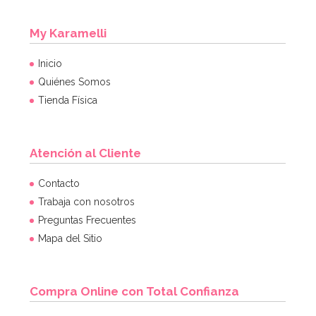
My Karamelli
Inicio
Quiénes Somos
Tienda Física
Atención al Cliente
Contacto
Trabaja con nosotros
Preguntas Frecuentes
Mapa del Sitio
Compra Online con Total Confianza