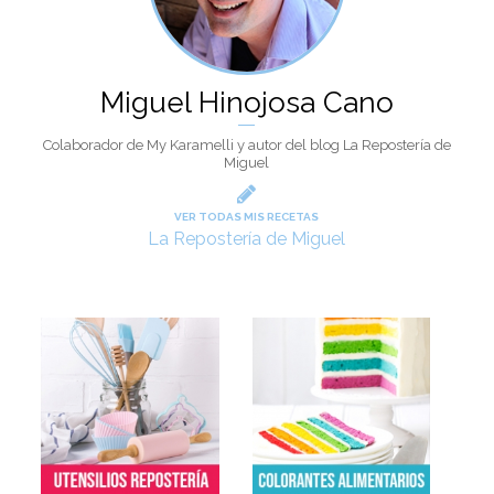
Miguel Hinojosa Cano
Colaborador de My Karamelli y autor del blog La Repostería de
Miguel
VER TODAS MIS RECETAS
La Repostería de Miguel