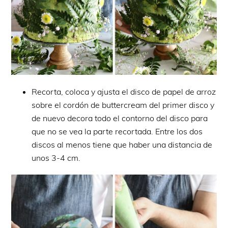
Recorta, coloca y ajusta el disco de papel de arroz
sobre el cordón de buttercream del primer disco y
de nuevo decora todo el contorno del disco para
que no se vea la parte recortada. Entre los dos
discos al menos tiene que haber una distancia de
unos 3-4 cm.