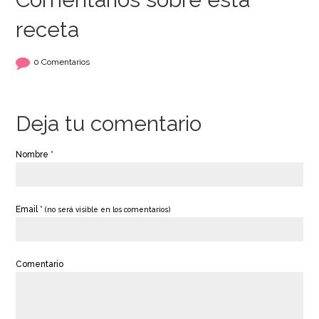
receta
0 Comentarios
Deja tu comentario
Nombre *
Email *
(no será visible en los comentarios)
Comentario