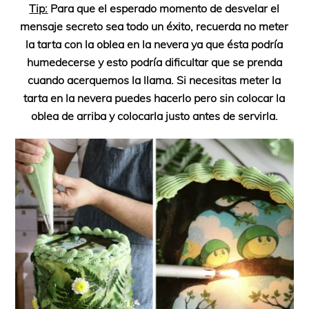
Tip:
Para que el esperado momento de desvelar el
mensaje secreto sea todo un éxito, recuerda no meter
la tarta con la oblea en la nevera ya que ésta podría
humedecerse y esto podría dificultar que se prenda
cuando acerquemos la llama. Si necesitas meter la
tarta en la nevera puedes hacerlo pero sin colocar la
oblea de arriba y colocarla justo antes de servirla.