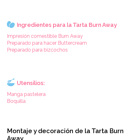
Ingredientes para la Tarta Burn Away
Impresión comestible Burn Away
Preparado para hacer Buttercream
Preparado para bizcochos
Utensilios:
Manga pastelera
Boquilla
Montaje y decoración de la Tarta Burn
Away