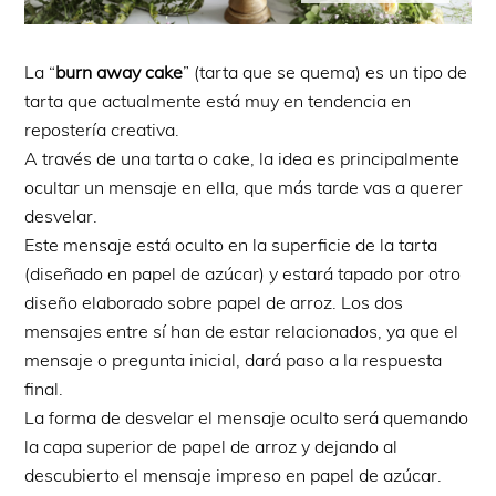
La “
burn away cake
” (tarta que se quema) es un tipo de
tarta que actualmente está muy en tendencia en
repostería creativa.
A través de una tarta o cake, la idea es principalmente
ocultar un mensaje en ella, que más tarde vas a querer
desvelar.
Este mensaje está oculto en la superficie de la tarta
(diseñado en papel de azúcar) y estará tapado por otro
diseño elaborado sobre papel de arroz. Los dos
mensajes entre sí han de estar relacionados, ya que el
mensaje o pregunta inicial, dará paso a la respuesta
final.
La forma de desvelar el mensaje oculto será quemando
la capa superior de papel de arroz y dejando al
descubierto el mensaje impreso en papel de azúcar.