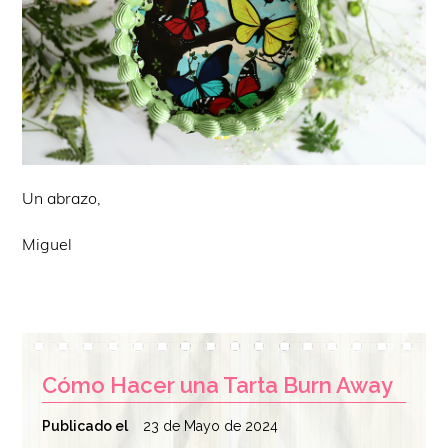
Un abrazo,
Miguel
Cómo Hacer una Tarta Burn Away
Publicado el
23 de Mayo de 2024