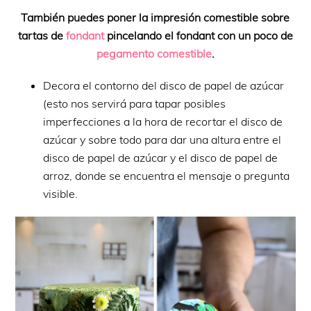
También puedes poner la impresión comestible sobre
tartas de
fondant
pincelando el fondant con un poco de
pegamento comestible
.
Decora el contorno del disco de papel de azúcar
(esto nos servirá para tapar posibles
imperfecciones a la hora de recortar el disco de
azúcar y sobre todo para dar una altura entre el
disco de papel de azúcar y el disco de papel de
arroz, donde se encuentra el mensaje o pregunta
visible.