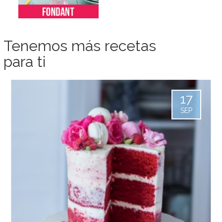
Tenemos más recetas
para ti
17
SEP