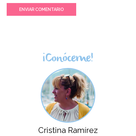
ENVIAR COMENTARIO
¡Conóceme!
Cristina Ramírez