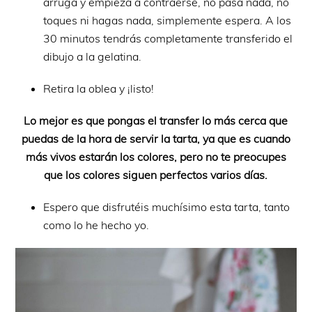
arruga y empieza a contraerse, no pasa nada, no
toques ni hagas nada, simplemente espera. A los
30 minutos tendrás completamente transferido el
dibujo a la gelatina.
Retira la oblea y ¡listo!
Lo mejor es que pongas el transfer lo más cerca que
puedas de la hora de servir la tarta, ya que es cuando
más vivos estarán los colores, pero no te preocupes
que los colores siguen perfectos varios días.
Espero que disfrutéis muchísimo esta tarta, tanto
como lo he hecho yo.