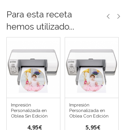
Para esta receta
hemos utilizado...
Impresión
Impresión
Personalizada en
Personalizada en
Oblea Sin Edición
Oblea Con Edición
4,95€
5,95€