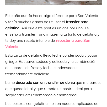
Este año quería hacer algo diferente para San Valentín
y tenía muchas ganas de utilizar el
transfer para
gelatina
. Así que este post es un dos por uno. Te
enseño a transferir una imagen a tu tarta de gelatina y
te doy una receta infalible de
repostería para San
Valentín
.
Esta tarta de gelatina lleva leche condensada y yogur
griego. Es suave, sedosa y delicada y la combinación
de sabores de fresa y leche condensada es
tremendamente deliciosa.
La he
decorado con un transfer de oblea
que me parece
que queda ideal y que remata un postre ideal para
sorprender a tu enamorado o enamorada.
Los postres con gelatina, no son nada complicados de