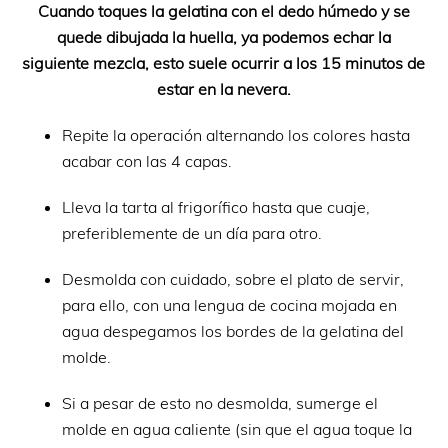
Cuando toques la gelatina con el dedo húmedo y se
quede dibujada la huella, ya podemos echar la
siguiente mezcla, esto suele ocurrir a los 15 minutos de
estar en la nevera.
Repite la operación alternando los colores hasta
acabar con las 4 capas.
Lleva la tarta al frigorífico hasta que cuaje,
preferiblemente de un día para otro.
Desmolda con cuidado, sobre el plato de servir,
para ello, con una lengua de cocina mojada en
agua despegamos los bordes de la gelatina del
molde.
Si a pesar de esto no desmolda, sumerge el
molde en agua caliente (sin que el agua toque la