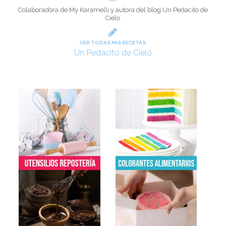
Colaboradora de My Karamelli y autora del blog Un Pedacito de
Cielo
VER TODAS MIS RECETAS
Un Pedacito de Cielo