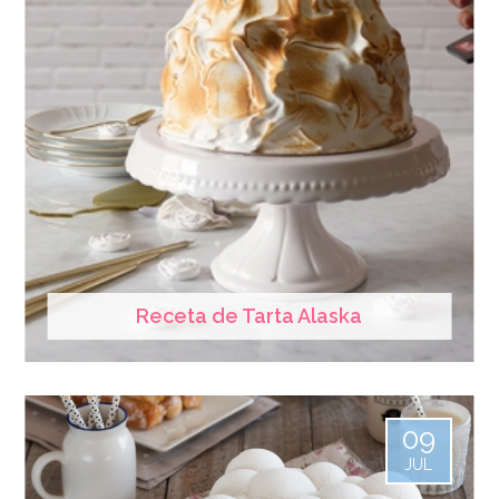
Receta de Tarta Alaska
09
JUL