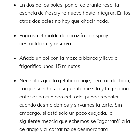
En dos de los boles, pon el colorante rosa, la
esencia de fresa y remueve hasta integrar. En los
otros dos boles no hay que añadir nada.
Engrasa el molde de corazón con spray
desmoldante y reserva.
Añade un bol con la mezcla blanca y lleva al
frigorífico unos 15 minutos.
Necesitas que la gelatina cuaje, pero no del todo,
porque si echas la siguiente mezcla y la gelatina
anterior ha cuajado del todo, puede resbalar
cuando desmoldemos y sirvamos la tarta. Sin
embargo, si está solo un poco cuajada, la
siguiente mezcla que echemos se “agarrará” a la
de abajo y al cortar no se desmoronará.