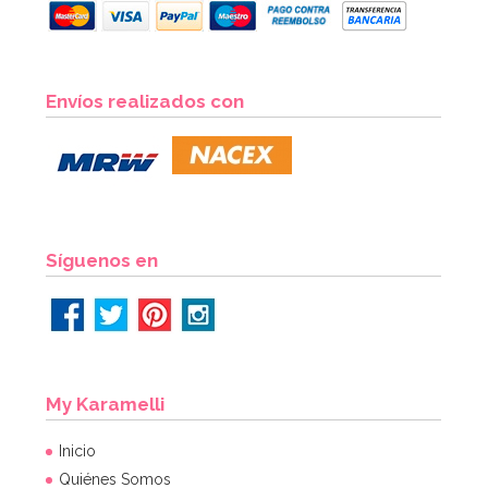
Envíos realizados con
Síguenos en
My Karamelli
Inicio
Quiénes Somos