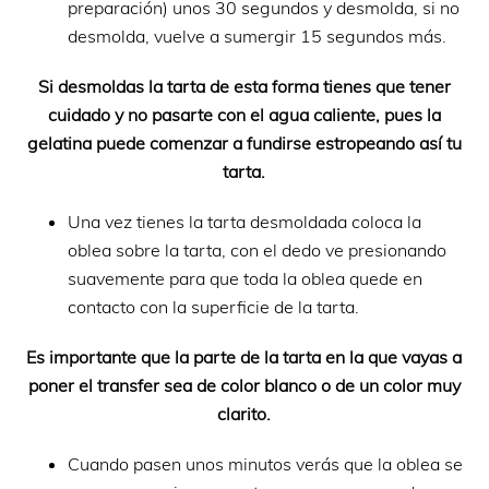
preparación) unos 30 segundos y desmolda, si no
desmolda, vuelve a sumergir 15 segundos más.
Si desmoldas la tarta de esta forma tienes que tener
cuidado y no pasarte con el agua caliente, pues la
gelatina puede comenzar a fundirse estropeando así tu
tarta.
Una vez tienes la tarta desmoldada coloca la
oblea sobre la tarta, con el dedo ve presionando
suavemente para que toda la oblea quede en
contacto con la superficie de la tarta.
Es importante que la parte de la tarta en la que vayas a
poner el transfer sea de color blanco o de un color muy
clarito.
Cuando pasen unos minutos verás que la oblea se