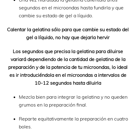
segundos en el microondas hasta fundirla y que
cambie su estado de gel a líquido.
Calentar la gelatina sólo para que cambie su estado del
gel a líquido, no hay que dejarla hervir
Los segundos que precisa la gelatina para diluirse
variará dependiendo de la cantidad de gelatina de la
preparación y de la potencia de tu microondas, lo ideal
es ir introduciéndola en el microondas a intervalos de
10-12 segundos hasta diluirla
Mezcla bien para integrar la gelatina y no queden
grumos en la preparación final.
Reparte equitativamente la preparación en cuatro
boles.