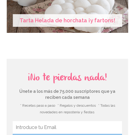
Tarta Helada de horchata ¡y fartons!
¡No te pierdas nada!
Únete a los más de 75.000 suscriptores que ya
reciben cada semana
* Recetas paso a paso
* Regalos y descuentos
* Todas las
novedades en repostería y fiestas