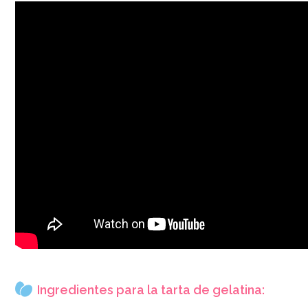
Ingredientes para la tarta de gelatina: