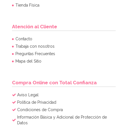
Tienda Física
Atención al Cliente
Contacto
Trabaja con nosotros
Preguntas Frecuentes
Mapa del Sitio
Compra Online con Total Confianza
Aviso Legal
Política de Privacidad
Condiciones de Compra
Información Básica y Adicional de Protección de
Datos