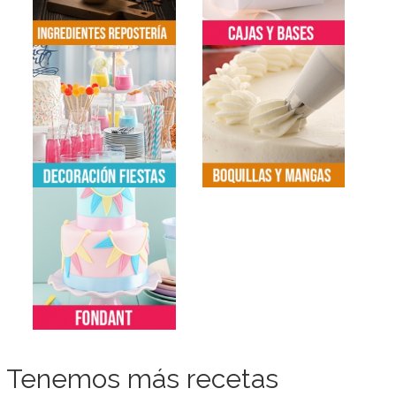
Tenemos más recetas