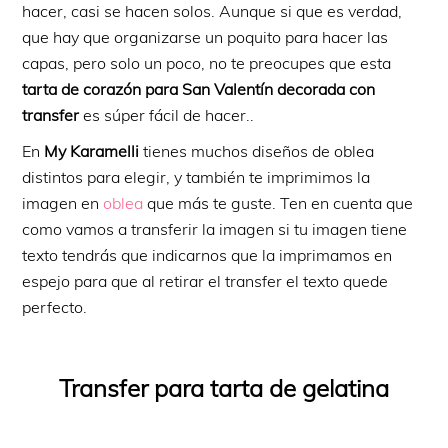
hacer, casi se hacen solos. Aunque si que es verdad,
que hay que organizarse un poquito para hacer las
capas, pero solo un poco, no te preocupes que esta
tarta de corazón para San Valentín decorada con
transfer
es súper fácil de hacer..
En
My Karamelli
tienes muchos diseños de oblea
distintos para elegir, y también te imprimimos la
imagen en
oblea
que más te guste. Ten en cuenta que
como vamos a transferir la imagen si tu imagen tiene
texto tendrás que indicarnos que la imprimamos en
espejo para que al retirar el transfer el texto quede
perfecto.
Transfer para tarta de gelatina