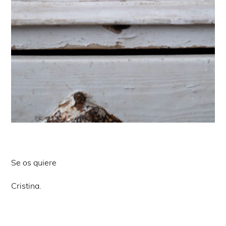
Se os quiere
Cristina.