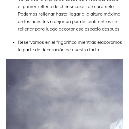
el primer relleno de cheesecakes de caramelo.
Podemos rellenar hasta llegar a la altura máxima
de los huesitos o dejar un par de centímetros sin
rellenar para luego decorar ese espacio después.
Reservamos en el frigorífico mientras elaboramos
la parte de decoración de nuestra tarta.