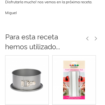
Disfrutarla mucho! nos vemos en la próxima receta.
Miguel
Para esta receta
hemos utilizado...