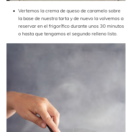
Vertemos la crema de queso de caramelo sobre
la base de nuestra tarta y de nuevo la volvemos a
reservar en el frigorífico durante unos 30 minutos
o hasta que tengamos el segundo relleno listo.