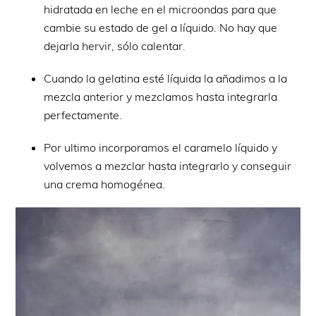
hidratada en leche en el microondas para que
cambie su estado de gel a líquido. No hay que
dejarla hervir, sólo calentar.
Cuando la gelatina esté líquida la añadimos a la
mezcla anterior y mezclamos hasta integrarla
perfectamente.
Por ultimo incorporamos el caramelo líquido y
volvemos a mezclar hasta integrarlo y conseguir
una crema homogénea.