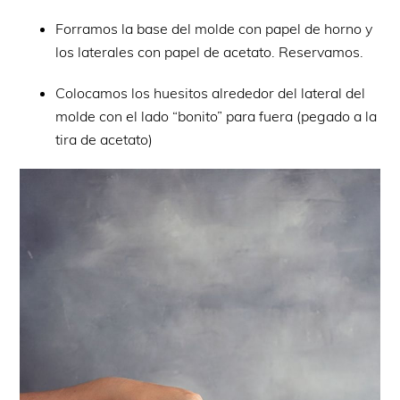
Forramos la base del molde con papel de horno y
los laterales con papel de acetato. Reservamos.
Colocamos los huesitos alrededor del lateral del
molde con el lado “bonito” para fuera (pegado a la
tira de acetato)