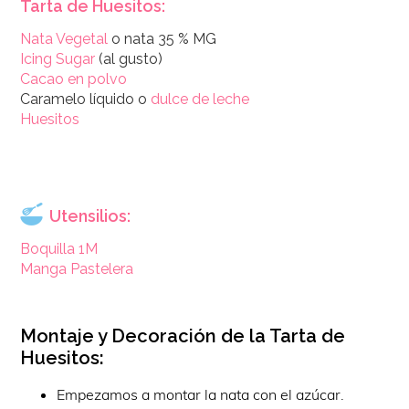
Tarta de Huesitos:
Nata Vegetal
o nata 35 % MG
Icing Sugar
(al gusto)
Cacao en polvo
Caramelo líquido o
dulce de leche
Huesitos
Utensilios:
Boquilla 1M
Manga Pastelera
Montaje y Decoración de la Tarta de
Huesitos:
Empezamos a montar la nata con el azúcar.