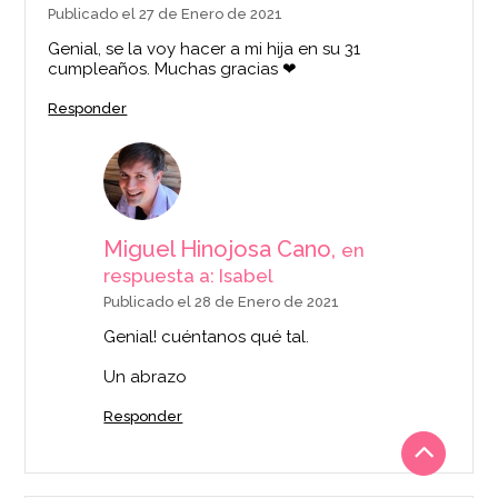
Publicado el 27 de Enero de 2021
Genial, se la voy hacer a mi hija en su 31
cumpleaños. Muchas gracias ❤
Responder
Miguel Hinojosa Cano,
en
respuesta a: Isabel
Publicado el 28 de Enero de 2021
Genial! cuéntanos qué tal.
Un abrazo
Responder