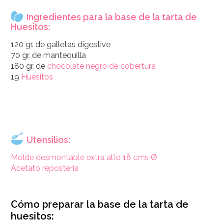
Ingredientes para la base de la tarta de
Huesitos:
120 gr. de galletas digestive
70 gr. de mantequilla
180 gr. de
chocolate negro de cobertura
19
Huesitos
Utensilios:
Molde desmontable extra alto 18 cms Ø
Acetato repostería
Cómo preparar la base de la tarta de
huesitos: