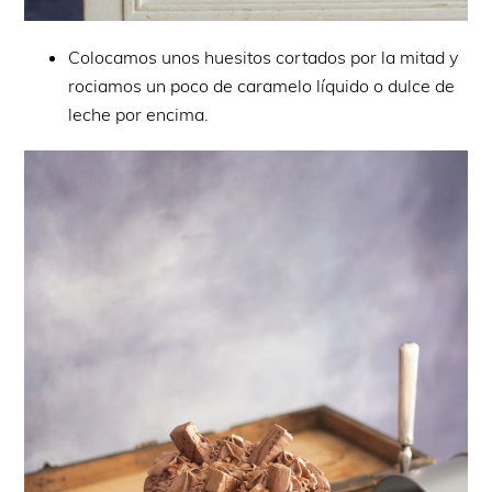
Colocamos unos huesitos cortados por la mitad y
rociamos un poco de caramelo líquido o dulce de
leche por encima.