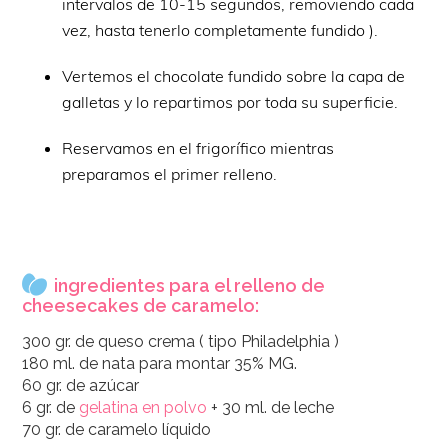
intervalos de 10-15 segundos, removiendo cada
vez, hasta tenerlo completamente fundido ).
Vertemos el chocolate fundido sobre la capa de
galletas y lo repartimos por toda su superficie.
Reservamos en el frigorífico mientras
preparamos el primer relleno.
ingredientes para el relleno de
cheesecakes de caramelo:
300 gr. de queso crema ( tipo Philadelphia )
180 ml. de nata para montar 35% MG.
60 gr. de azúcar
6 gr. de
gelatina en polvo
+ 30 ml. de leche
70 gr. de caramelo líquido