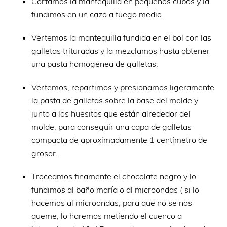
Cortamos la mantequilla en pequeños cubos y la
fundimos en un cazo a fuego medio.
Vertemos la mantequilla fundida en el bol con las
galletas trituradas y la mezclamos hasta obtener
una pasta homogénea de galletas.
Vertemos, repartimos y presionamos ligeramente
la pasta de galletas sobre la base del molde y
junto a los huesitos que están alrededor del
molde, para conseguir una capa de galletas
compacta de aproximadamente 1 centímetro de
grosor.
Troceamos finamente el chocolate negro y lo
fundimos al baño maría o al microondas ( si lo
hacemos al microondas, para que no se nos
queme, lo haremos metiendo el cuenco a