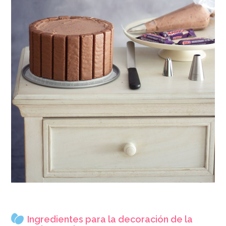
Ingredientes para la decoración de la