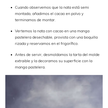
Cuando observemos que la nata está semi
montada, añadimos el cacao en polvo y
terminamos de montar.
Vertemos la nata con cacao en una manga
pastelera desechable, provista con una boquilla
rizada y reservamos en el frigorífico.
Antes de servir, desmoldamos la tarta del molde
extraible y la decoramos su superficie con la
manga pastelera.