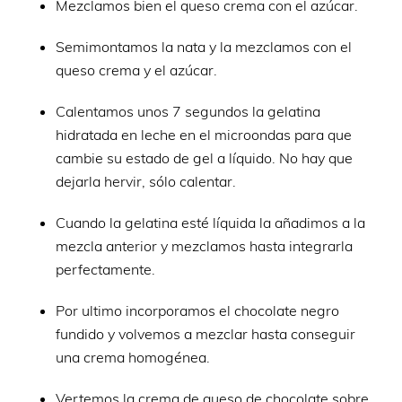
Mezclamos bien el queso crema con el azúcar.
Semimontamos la nata y la mezclamos con el
queso crema y el azúcar.
Calentamos unos 7 segundos la gelatina
hidratada en leche en el microondas para que
cambie su estado de gel a líquido. No hay que
dejarla hervir, sólo calentar.
Cuando la gelatina esté líquida la añadimos a la
mezcla anterior y mezclamos hasta integrarla
perfectamente.
Por ultimo incorporamos el chocolate negro
fundido y volvemos a mezclar hasta conseguir
una crema homogénea.
Vertemos la crema de queso de chocolate sobre