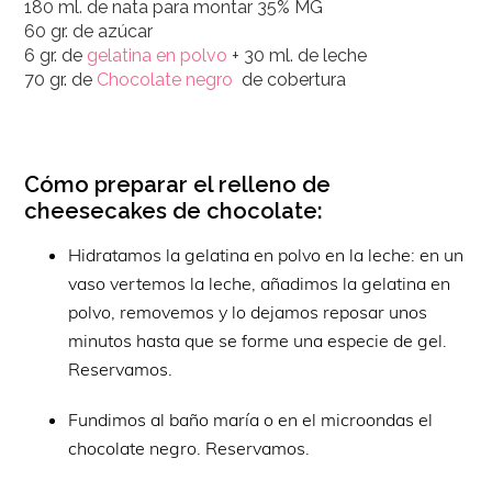
180 ml. de nata para montar 35% MG
60 gr. de azúcar
6 gr. de
gelatina en polvo
+ 30 ml. de leche
70 gr. de
Chocolate negro
de cobertura
Cómo preparar el relleno de
cheesecakes de chocolate:
Hidratamos la gelatina en polvo en la leche: en un
vaso vertemos la leche, añadimos la gelatina en
polvo, removemos y lo dejamos reposar unos
minutos hasta que se forme una especie de gel.
Reservamos.
Fundimos al baño maría o en el microondas el
chocolate negro. Reservamos.