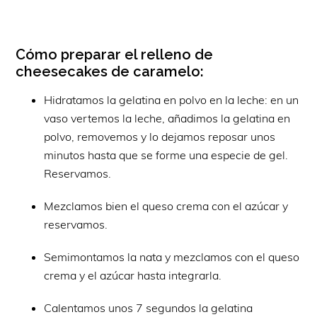
Cómo preparar el relleno de
cheesecakes de caramelo:
Hidratamos la gelatina en polvo en la leche: en un
vaso vertemos la leche, añadimos la gelatina en
polvo, removemos y lo dejamos reposar unos
minutos hasta que se forme una especie de gel.
Reservamos.
Mezclamos bien el queso crema con el azúcar y
reservamos.
Semimontamos la nata y mezclamos con el queso
crema y el azúcar hasta integrarla.
Calentamos unos 7 segundos la gelatina