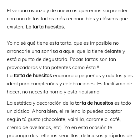
El verano avanza y de nuevo os queremos sorprender
con una de las tartas más reconocibles y clásicas que
existen:
La tarta huesitos.
Yo no sé qué tiene esta tarta, que es imposible no
arrancarle una sonrisa a aquel que la tiene delante y
está a punto de degustarla. Pocas tartas son tan
provocadoras y tan potentes como ésta !!!
La
tarta de huesitos
enamora a pequeños y adultos y es
ideal para cumpleaños y celebraciones. Es facilísima de
hacer, no necesita horno y está riquísima.
La estética y decoración de la
tarta de huesitos
es todo
un clásico. Ahora bien, el relleno lo puedes adaptar
según tú gusto (chocolate, vainilla, caramelo, café,
crema de avellanas, etc). Yo en esta ocasión te
propongo dos rellenos sencillos, deliciosos y rápidos de