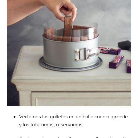
Vertemos las galletas en un bol o cuenco grande
y las trituramos, reservamos.