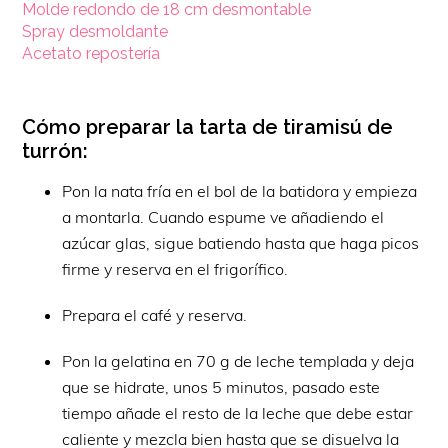
Molde redondo de 18 cm desmontable
Spray desmoldante
Acetato repostería
Cómo preparar la tarta de tiramisú de
turrón:
Pon la nata fría en el bol de la batidora y empieza
a montarla. Cuando espume ve añadiendo el
azúcar glas, sigue batiendo hasta que haga picos
firme y reserva en el frigorífico.
Prepara el café y reserva.
Pon la gelatina en 70 g de leche templada y deja
que se hidrate, unos 5 minutos, pasado este
tiempo añade el resto de la leche que debe estar
caliente y mezcla bien hasta que se disuelva la