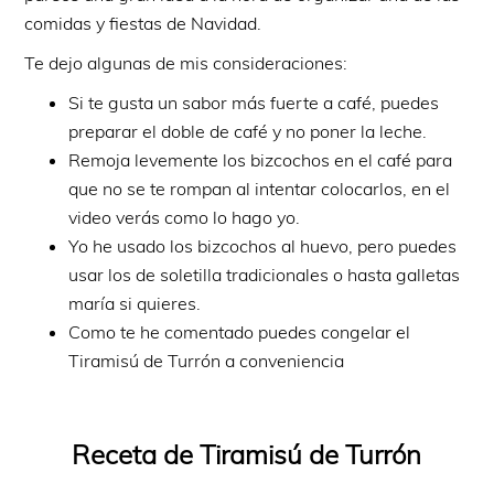
comidas y fiestas de Navidad.
Te dejo algunas de mis consideraciones:
Si te gusta un sabor más fuerte a café, puedes
preparar el doble de café y no poner la leche.
Remoja levemente los bizcochos en el café para
que no se te rompan al intentar colocarlos, en el
video verás como lo hago yo.
Yo he usado los bizcochos al huevo, pero puedes
usar los de soletilla tradicionales o hasta galletas
maría si quieres.
Como te he comentado puedes congelar el
Tiramisú de Turrón a conveniencia
Receta de Tiramisú de Turrón