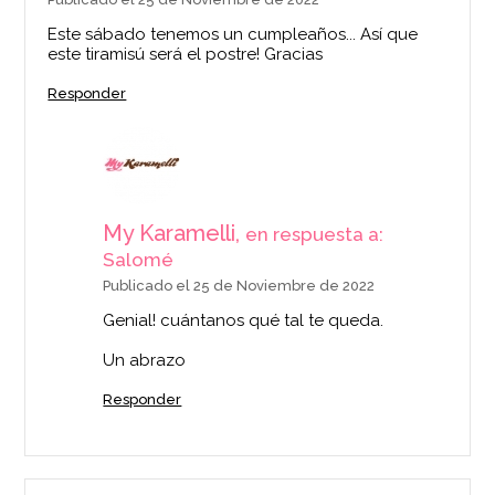
Este sábado tenemos un cumpleaños... Así que
este tiramisú será el postre! Gracias
Responder
My Karamelli,
en respuesta a:
Salomé
Publicado el 25 de Noviembre de 2022
Genial! cuántanos qué tal te queda.
Un abrazo
Responder