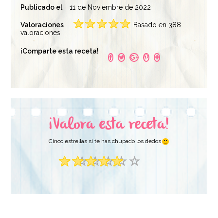
Publicado el
11 de Noviembre de 2022
Valoraciones
Basado en 388
valoraciones
¡Comparte esta receta!
¡Valora esta receta!
Cinco estrellas si te has chupado los dedos