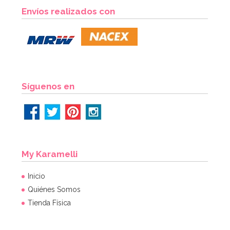
Envíos realizados con
Síguenos en
My Karamelli
Inicio
Quiénes Somos
Tienda Física