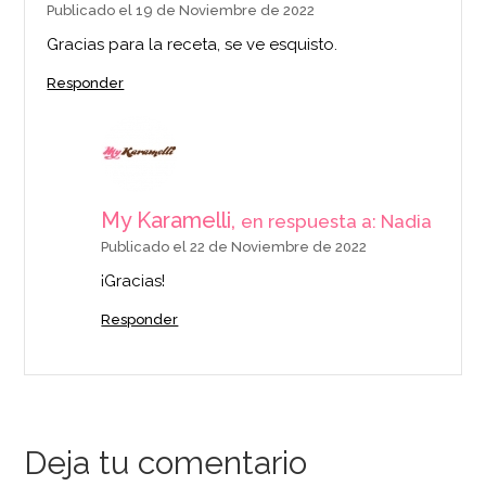
Publicado el 19 de Noviembre de 2022
Gracias para la receta, se ve esquisto.
Responder
My Karamelli,
en respuesta a: Nadia
Publicado el 22 de Noviembre de 2022
¡Gracias!
Responder
Deja tu comentario