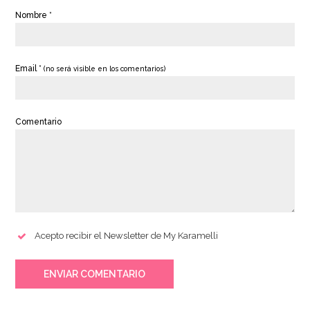
Nombre *
Email *
(no será visible en los comentarios)
Comentario
Acepto recibir el Newsletter de My Karamelli
ENVIAR COMENTARIO