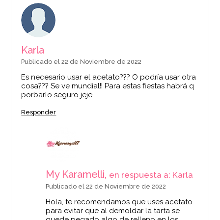
Karla
Publicado el 22 de Noviembre de 2022
Es necesario usar el acetato??? O podría usar otra
cosa??? Se ve mundial!! Para estas fiestas habrá q
porbarlo seguro jeje
Responder
My Karamelli,
en respuesta a: Karla
Publicado el 22 de Noviembre de 2022
Hola, te recomendamos que uses acetato
para evitar que al demoldar la tarta se
quede pegado algo de relleno en los