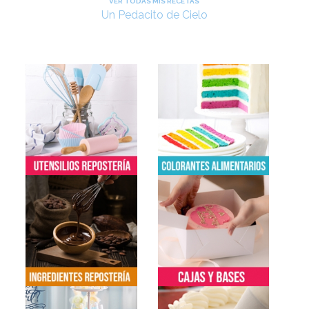
VER TODAS MIS RECETAS
Un Pedacito de Cielo