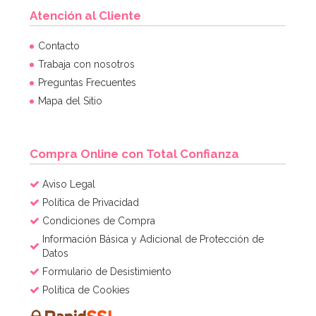
Atención al Cliente
Contacto
Trabaja con nosotros
Preguntas Frecuentes
Mapa del Sitio
Compra Online con Total Confianza
Aviso Legal
Política de Privacidad
Condiciones de Compra
Información Básica y Adicional de Protección de
Datos
Formulario de Desistimiento
Política de Cookies