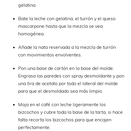
gelatina.
Bate la leche con gelatina, el turrón y el queso
mascarpone hasta que la mezcla se vea
homogénea.
Añade la nata reservada a la mezcla de turrón
con movimientos envolventes.
Pon una base de cartón en la base del molde.
Engrasa las paredes con spray desmoldante y pon
una tira de acetato por todo el lateral del molde
para que el desmoldado sea más limpio.
Moja en el café con leche ligeramente los
bizcochos y cubre toda la base de la tarta, si hace
falta recorta los bizcochos para que encajen
perfectamente.