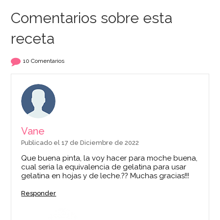
Comentarios sobre esta
receta
10 Comentarios
Vane
Publicado el 17 de Diciembre de 2022
Que buena pinta, la voy hacer para moche buena,
cual seria la equivalencia de gelatina para usar
gelatina en hojas y de leche.?? Muchas gracias!!!
Responder