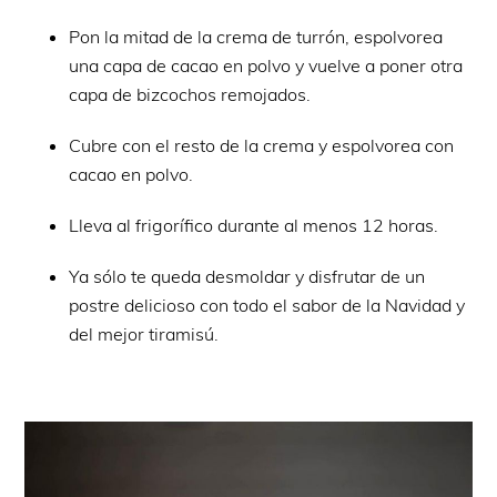
Pon la mitad de la crema de turrón, espolvorea
una capa de cacao en polvo y vuelve a poner otra
capa de bizcochos remojados.
Cubre con el resto de la crema y espolvorea con
cacao en polvo.
Lleva al frigorífico durante al menos 12 horas.
Ya sólo te queda desmoldar y disfrutar de un
postre delicioso con todo el sabor de la Navidad y
del mejor tiramisú.