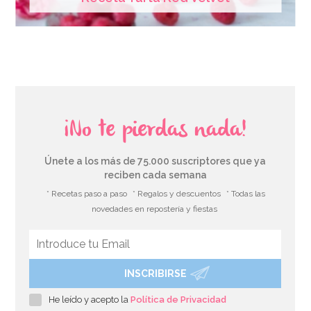
¡No te pierdas nada!
Únete a los más de 75.000 suscriptores que ya
reciben cada semana
* Recetas paso a paso
* Regalos y descuentos
* Todas las
novedades en repostería y fiestas
INSCRIBIRSE
He leído y acepto la
Política de Privacidad