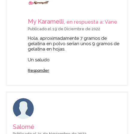
My Karamelli,
en respuesta a: Vane
Publicado el 19 de Diciembre de 2022
Hola, aproximadamente 7 gramos de
gelatina en polvo serían unos 9 gramos de
gelatina en hojas.
Un saludo
Responder
Salomé
Publicado el 25 de Noviembre de 2022