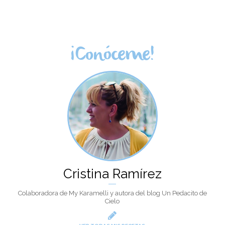
¡Conóceme!
Cristina Ramírez
Colaboradora de My Karamelli y autora del blog Un Pedacito de
Cielo