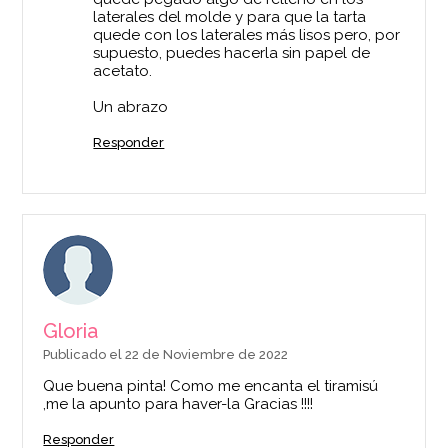
laterales del molde y para que la tarta
quede con los laterales más lisos pero, por
supuesto, puedes hacerla sin papel de
acetato.
Un abrazo
Responder
Gloria
Publicado el 22 de Noviembre de 2022
Que buena pinta! Como me encanta el tiramisú
,me la apunto para haver-la Gracias !!!!
Responder