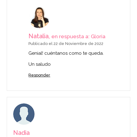
Natalia,
en respuesta a: Gloria
Publicado el 22 de Noviembre de 2022
Genial! cuéntanos como te queda.
Un saludo
Responder
Nadia