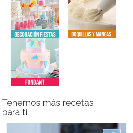
Tenemos más recetas
para ti