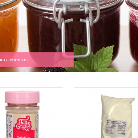
ara alimentos