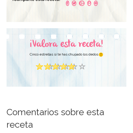
¡Valora esta receta!
Cinco estrellas si te has chupado los dedos
Comentarios sobre esta
receta