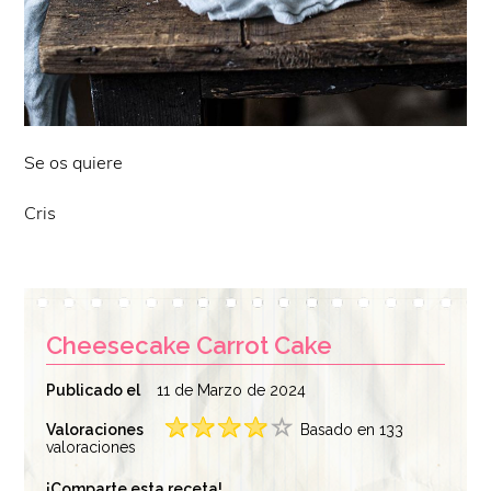
Se os quiere
Cris
Cheesecake Carrot Cake
Publicado el
11 de Marzo de 2024
Valoraciones
Basado en 133
valoraciones
¡Comparte esta receta!