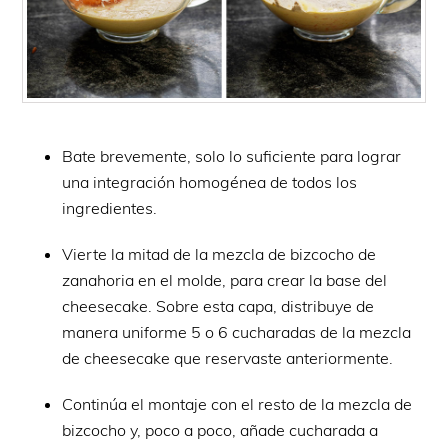
Bate brevemente, solo lo suficiente para lograr
una integración homogénea de todos los
ingredientes.
Vierte la mitad de la mezcla de bizcocho de
zanahoria en el molde, para crear la base del
cheesecake. Sobre esta capa, distribuye de
manera uniforme 5 o 6 cucharadas de la mezcla
de cheesecake que reservaste anteriormente.
Continúa el montaje con el resto de la mezcla de
bizcocho y, poco a poco, añade cucharada a