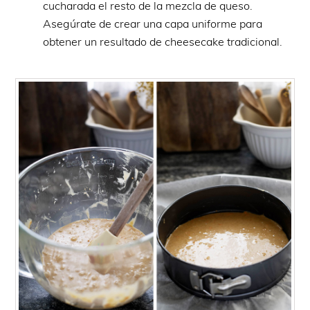
cucharada el resto de la mezcla de queso.
Asegúrate de crear una capa uniforme para
obtener un resultado de cheesecake tradicional.