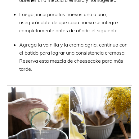
Luego, incorpora los huevos uno a uno,
asegurándote de que cada huevo se integre
completamente antes de añadir el siguiente.
Agrega la vainilla y la crema agria, continua con
el batido para lograr una consistencia cremosa.
Reserva esta mezcla de cheesecake para más
tarde.