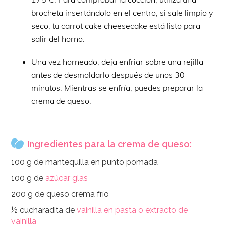
brocheta insertándolo en el centro; si sale limpio y
seco, tu carrot cake cheesecake está listo para
salir del horno.
Una vez horneado, deja enfriar sobre una rejilla
antes de desmoldarlo después de unos 30
minutos. Mientras se enfría, puedes preparar la
crema de queso.
Ingredientes para la crema de queso:
100 g de mantequilla en punto pomada
100 g de
azúcar glas
200 g de queso crema frío
½ cucharadita de
vainilla en pasta o extracto de
vainilla