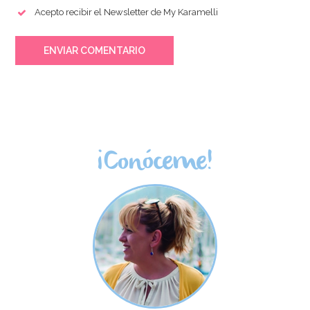
Acepto recibir el Newsletter de My Karamelli
ENVIAR COMENTARIO
¡Conóceme!