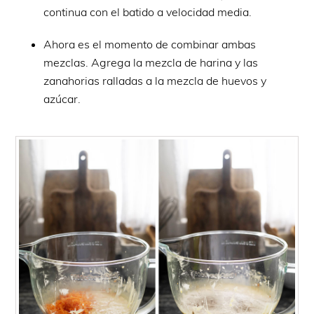
continua con el batido a velocidad media.
Ahora es el momento de combinar ambas
mezclas. Agrega la mezcla de harina y las
zanahorias ralladas a la mezcla de huevos y
azúcar.