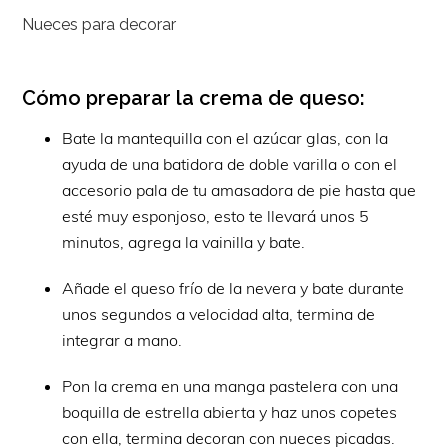
Nueces para decorar
Cómo preparar la crema de queso:
Bate la mantequilla con el azúcar glas, con la
ayuda de una batidora de doble varilla o con el
accesorio pala de tu amasadora de pie hasta que
esté muy esponjoso, esto te llevará unos 5
minutos, agrega la vainilla y bate.
Añade el queso frío de la nevera y bate durante
unos segundos a velocidad alta, termina de
integrar a mano.
Pon la crema en una manga pastelera con una
boquilla de estrella abierta y haz unos copetes
con ella, termina decoran con nueces picadas.