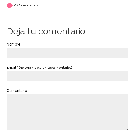
0 Comentarios
Deja tu comentario
Nombre *
Email *
(no será visible en los comentarios)
Comentario