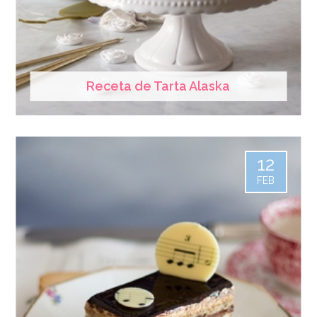
Receta de Tarta Alaska
12
FEB