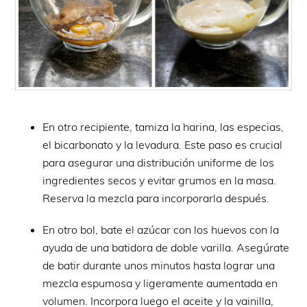
En otro recipiente, tamiza la harina, las especias,
el bicarbonato y la levadura. Este paso es crucial
para asegurar una distribución uniforme de los
ingredientes secos y evitar grumos en la masa.
Reserva la mezcla para incorporarla después.
En otro bol, bate el azúcar con los huevos con la
ayuda de una batidora de doble varilla. Asegúrate
de batir durante unos minutos hasta lograr una
mezcla espumosa y ligeramente aumentada en
volumen. Incorpora luego el aceite y la vainilla,