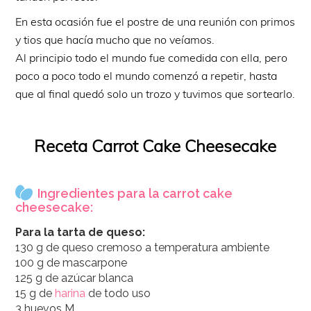
En esta ocasión fue el postre de una reunión con primos
y tios que hacía mucho que no veíamos.
Al principio todo el mundo fue comedida con ella, pero
poco a poco todo el mundo comenzó a repetir, hasta
que al final quedó solo un trozo y tuvimos que sortearlo.
Receta Carrot Cake Cheesecake
Ingredientes para la carrot cake
cheesecake:
Para la tarta de queso:
130 g de queso cremoso a temperatura ambiente
100 g de mascarpone
125 g de azúcar blanca
15 g de
harina
de todo uso
3 huevos M