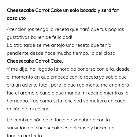
Cheesecake Carrot Cake un sólo bocado y será fan
absoluto
Atención ¡os tengo la receta que hará que tus papilas
gustativas bailen de felicidad!
La otra tarde se me antojó una receta que tenía
pendiente desde hace mucho tiempo, la deliciosa
Cheesecake Carrot Cake.
Y me dije, ha llegado la hora de ponerse con ella, desde
el momento en que empecé con la receta ya sabía que
era un acierto total, pero lo que realmente me enamoró
fue el aroma a canela que inundó mi cocina mientras la
horneaba. Fue como si la felicidad se metiera en cada
rincón de mi cocina.
La combinación de la tarta de zanahoria con la
suavidad del cheesecake es deliciosa y hacen un
tanden perfecto.