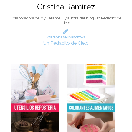
Cristina Ramírez
Colaboradora de My Karamelli y autora del blog Un Pedacito de
Cielo
VER TODAS MIS RECETAS
Un Pedacito de Cielo