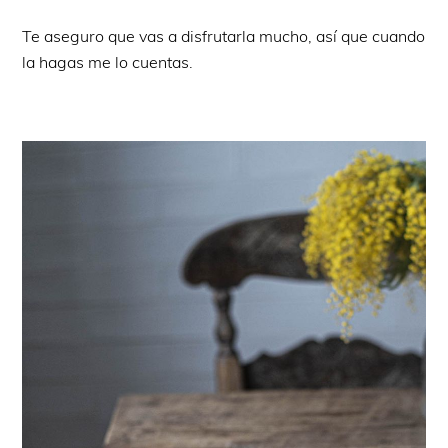
Te aseguro que vas a disfrutarla mucho, así que cuando
la hagas me lo cuentas.