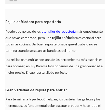
Rejilla enfriadora para repostería
Puede que no sea de los
utensilios de repostería
más emocionante
que hayas comprado, pero una
rejilla enfriadora
es esencial para
todas las cocinas. Un buen repostero sabe que el trabajo no se
termina cuando se sacan las bandejas del horno.
Las rejillas para enfriar son una de las herramientas más esenciales
para hornear, en My Karamelli disponemos de una gran variedad al
mejor precio. Encuentra tu aliado perfecto.
Gran variedad de rejillas para enfriar
Para terminar a la perfección el pan, los pasteles, las galletas y los
merengues, es fundamental dejar escapar el vapor y hacer que el