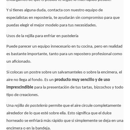
Y si tienes alguna duda, contacta con nuestro equipo de
especialistas en repostería, te ayudarán sin compromiso para que
puedas elegir el mejor modelo para tus necesidades.
Usos de la rejilla para enfriar en pastelería
Puede parecer un equipo innecesario en tu cocina, pero en realidad
es bastante importante, tanto para un repostero profesional como
un aficionado.
Si colocas un postre sobre un salvamanteles o sobre la encimera, el
aire no llega al fondo. Es un
producto muy sencillo y de uso
imprescindible
para la presentación de tus tartas, bizcochos y todo
tipo de creaciones.
Una
rejilla de pastelería
permite que el aire circule completamente
alrededor de lo que esté sobre ella. Esto significa que el dulce
horneado se enfriará más rápido que si simplemente se deja en una
encimera o en la bandeja.