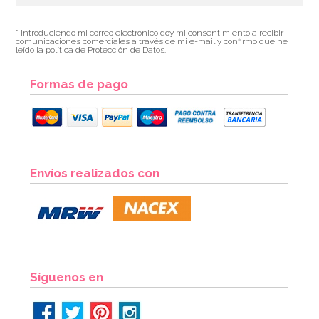
* Introduciendo mi correo electrónico doy mi consentimiento a recibir
comunicaciones comerciales a través de mi e-mail y confirmo que he
leído la política de Protección de Datos.
Formas de pago
Envíos realizados con
Síguenos en