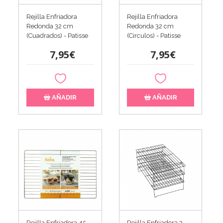
Rejilla Enfriadora
Rejilla Enfriadora
Redonda 32 cm
Redonda 32 cm
(Cuadrados) - Patisse
(Circulos) - Patisse
7,95€
7,95€
AÑADIR
AÑADIR
Rejilla Enfriadora 45
Rejilla Enfriadora 3