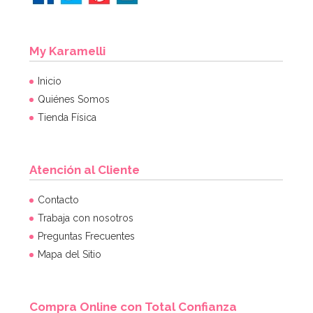
My Karamelli
Inicio
Quiénes Somos
Tienda Física
Atención al Cliente
Contacto
Trabaja con nosotros
Preguntas Frecuentes
Mapa del Sitio
Compra Online con Total Confianza