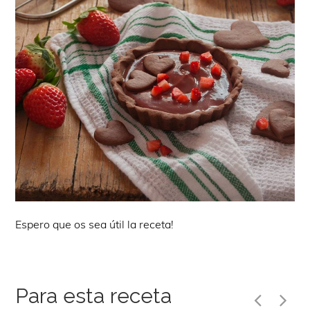
Espero que os sea útil la receta!
Para esta receta