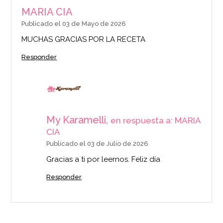
MARIA CIA
Publicado el 03 de Mayo de 2026
MUCHAS GRACIAS POR LA RECETA
Responder
My Karamelli,
en respuesta a: MARIA
CIA
Publicado el 03 de Julio de 2026
Gracias a ti por leernos. Feliz día
Responder