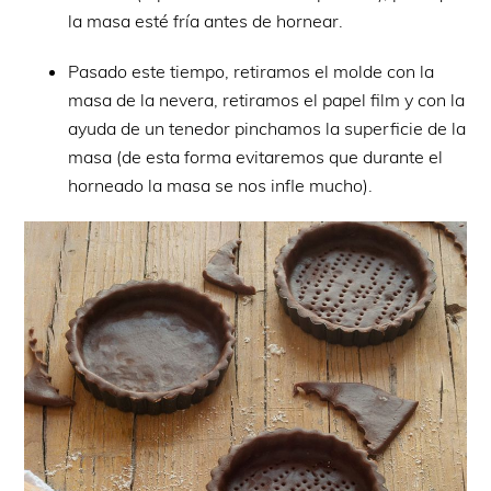
la masa esté fría antes de hornear.
Pasado este tiempo, retiramos el molde con la
masa de la nevera, retiramos el papel film y con la
ayuda de un tenedor pinchamos la superficie de la
masa (de esta forma evitaremos que durante el
horneado la masa se nos infle mucho).