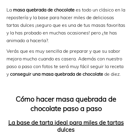
La
masa quebrada de chocolate
es todo un clásico en la
repostería y la base para hacer miles de deliciosas
tartas dulces ¡seguro que es una de tus masas favoritas
y la has probado en muchas ocasiones! pero ¿te has
animado a hacerla?.
Verás que es muy sencilla de preparar y que su sabor
mejora mucho cuando es casera. Además con nuestro
paso a paso con fotos te será muy fácil seguir la receta
y
conseguir una masa quebrada de chocolate
de diez.
Cómo hacer masa quebrada de
chocolate paso a paso
La base de tarta ideal para miles de tartas
dulces