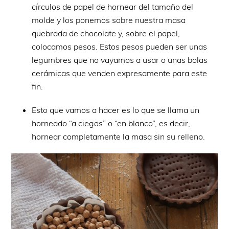
círculos de papel de hornear del tamaño del
molde y los ponemos sobre nuestra masa
quebrada de chocolate y, sobre el papel,
colocamos pesos. Estos pesos pueden ser unas
legumbres que no vayamos a usar o unas bolas
cerámicas que venden expresamente para este
fin.
Esto que vamos a hacer es lo que se llama un
horneado “a ciegas” o “en blanco”, es decir,
hornear completamente la masa sin su relleno.