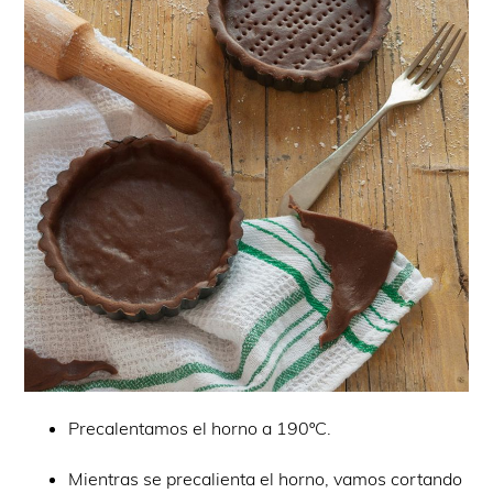
Precalentamos el horno a 190ºC.
Mientras se precalienta el horno, vamos cortando