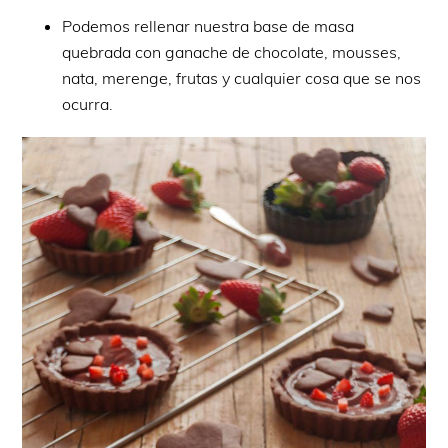
Podemos rellenar nuestra base de masa
quebrada con ganache de chocolate, mousses,
nata, merenge, frutas y cualquier cosa que se nos
ocurra.