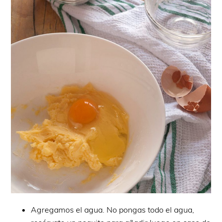
Agregamos el agua. No pongas todo el agua,