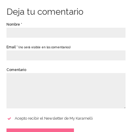
Deja tu comentario
Nombre *
Email *
(no será visible en los comentarios)
Comentario
Acepto recibir el Newsletter de My Karamelli