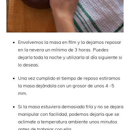
Envolvemos la masa en film y la dejamos reposar
en la nevera un mínimo de 3 horas. Puedes
dejarla toda la noche y utilizarla al día siguiente si
lo deseas.
Una vez cumplido el tiempo de reposo estiramos
la masa dejándola con un grosor de unos 4 -5
mm.
Si la masa estuviera demasiado fría y no se dejara
manipular con facilidad, podemos dejarla que se
aclimate a temperatura ambiente unos minutos
antes de trabajar con ella.