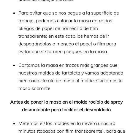
Para evitar que se nos pegue a la superficie de
trabajo, podemos colocar la masa entre dos
pliegos de papel de hornear o de film
transparente; en este caso los hemos de ir
despegándolos a menudo el papel o film para
evitar que se formen pliegues en la masa.
Cortamos la masa en trozos más grandes que
nuestros moldes de tartaleta y vamos adaptando
bien cada círculo de masa al molde. Cortamos la
masa sobrante.
Antes de poner la masa en el molde rocíalo de spray
desmoldante para facilitar el desmoldado
Metemos el/ los moldes en la nevera unos 30
minutos (tapados con film transparente), para que