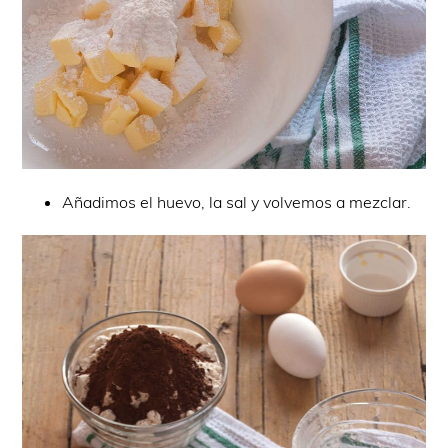
Añadimos el huevo, la sal y volvemos a mezclar.