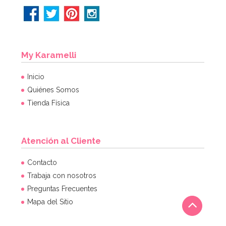
My Karamelli
Inicio
Quiénes Somos
Tienda Física
Atención al Cliente
Contacto
Trabaja con nosotros
Preguntas Frecuentes
Mapa del Sitio