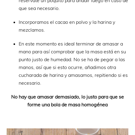
resérvate un poquito para añadir luego en caso de
que sea necesario.
Incorporamos el cacao en polvo y la harina y
mezclamos.
En este momento es ideal terminar de amasar a
mano para así comprobar que la masa está en su
punto justo de humedad. No se ha de pegar a las
manos, así que si esto ocurre, añadimos otra
cucharada de harina y amasamos, repitiendo si es
necesario.
No hay que amasar demasiado, lo justo para que se
forme una bola de masa homogénea