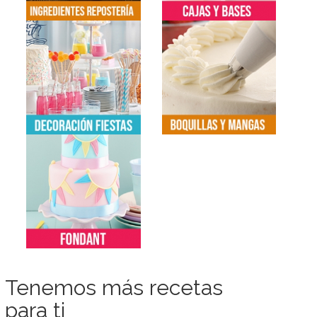
Tenemos más recetas
para ti