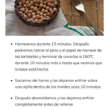
Horneamos durante 15 minutos. Después
podremos retirar el peso y el papel de hornear de
las tartaletas y terminar de cocerlas a 180ºC
durante 10 minutos más o hasta que veamos que
la base está hecha.
Sacamos del horno y las dejamos enfriar sobre
una rejilla dentro de los moldes unos 10 minutos.
Después desmoldamos y las dejamos enfriar
completamente antes de rellenar.