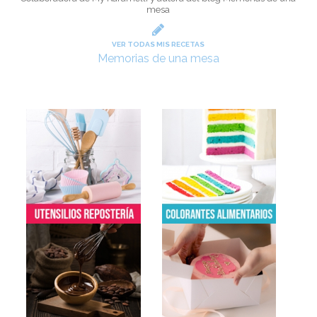
mesa
VER TODAS MIS RECETAS
Memorias de una mesa