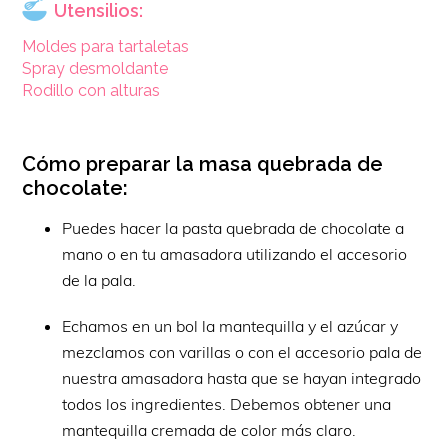
Utensilios:
Moldes para tartaletas
Spray desmoldante
Rodillo con alturas
Cómo preparar la masa quebrada de
chocolate:
Puedes hacer la pasta quebrada de chocolate a
mano o en tu amasadora utilizando el accesorio
de la pala.
Echamos en un bol la mantequilla y el azúcar y
mezclamos con varillas o con el accesorio pala de
nuestra amasadora hasta que se hayan integrado
todos los ingredientes. Debemos obtener una
mantequilla cremada de color más claro.