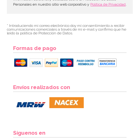
Personales en nuestro sitio web corporativo y
Política de Privacidad
.
* Introduciendo mi correo electrónico doy mi consentimiento a recibir
comunicaciones comerciales a través de mi e-mail y confirmo que he
leído la política de Protección de Datos.
Formas de pago
Envíos realizados con
Síguenos en