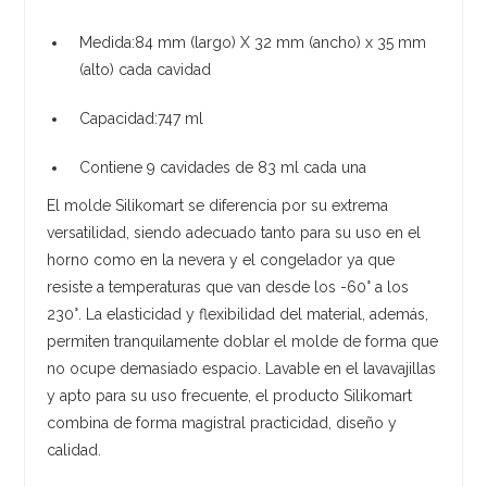
Medida:84 mm (largo) X 32 mm (ancho) x 35 mm
(alto) cada cavidad
Capacidad:747 ml
Contiene 9 cavidades de 83 ml cada una
El molde Silikomart se diferencia por su extrema
versatilidad, siendo adecuado tanto para su uso en el
horno como en la nevera y el congelador ya que
resiste a temperaturas que van desde los -60° a los
230°. La elasticidad y flexibilidad del material, además,
permiten tranquilamente doblar el molde de forma que
no ocupe demasiado espacio. Lavable en el lavavajillas
y apto para su uso frecuente, el producto Silikomart
combina de forma magistral practicidad, diseño y
calidad.