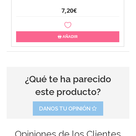
7,20€
AÑADIR
¿Qué te ha parecido
este producto?
DANOS TU OPINIÓN
Opiniones de los Clientes