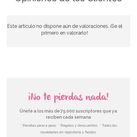
Este artículo no dispone aún de valoraciones. ¡Se el
primero en valorarlo!
¡No te pierdas nada!
Únete a los más de 75.000 suscriptores que ya
reciben cada semana
* Recetas paso a paso
* Regalos y descuentos
* Todas las
novedades en repostería y fiestas