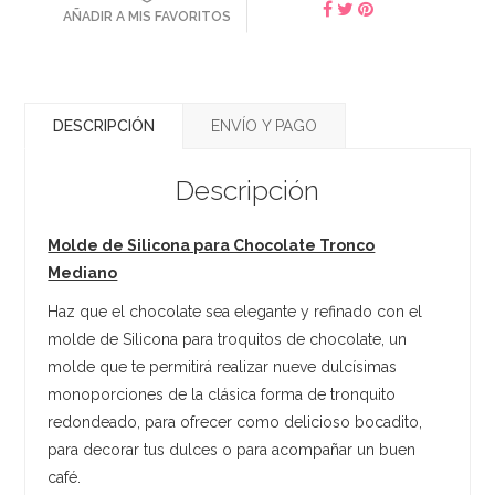
AÑADIR A MIS FAVORITOS
DESCRIPCIÓN
ENVÍO Y PAGO
Descripción
Molde de Silicona para Chocolate Tronco
Mediano
Haz que el chocolate sea elegante y refinado con el
molde de Silicona para troquitos de chocolate, un
molde que te permitirá realizar nueve dulcísimas
monoporciones de la clásica forma de tronquito
redondeado, para ofrecer como delicioso bocadito,
para decorar tus dulces o para acompañar un buen
café.