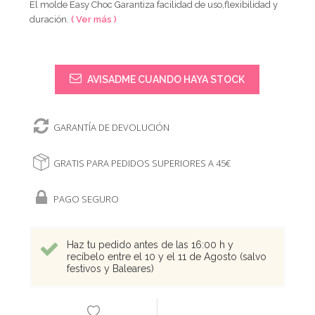
El molde Easy Choc Garantiza facilidad de uso,flexibilidad y
duración.
( Ver más )
AVISADME CUANDO HAYA STOCK
GARANTÍA DE DEVOLUCIÓN
GRATIS PARA PEDIDOS SUPERIORES A 45€
PAGO SEGURO
Haz tu pedido antes de las 16:00 h y
recíbelo entre el 10 y el 11 de Agosto (salvo
festivos y Baleares)