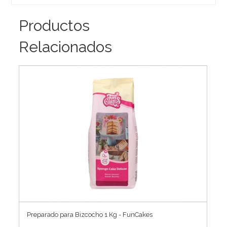
Productos
Relacionados
Preparado para Bizcocho 1 Kg - FunCakes