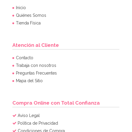
Inicio
Quiénes Somos
Tienda Física
Atención al Cliente
Contacto
Trabaja con nosotros
Preguntas Frecuentes
Mapa del Sitio
Compra Online con Total Confianza
Aviso Legal
Política de Privacidad
Condiciones de Compra