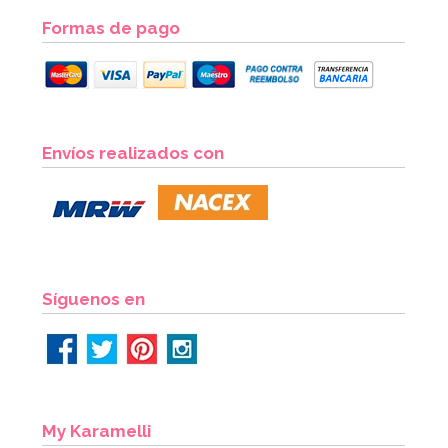
Formas de pago
Envíos realizados con
Síguenos en
My Karamelli