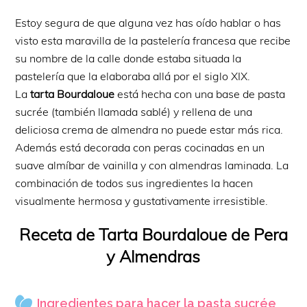
Estoy segura de que alguna vez has oído hablar o has
visto esta maravilla de la pastelería francesa que recibe
su nombre de la calle donde estaba situada la
pastelería que la elaboraba allá por el siglo XIX.
La
tarta Bourdaloue
está hecha con una base de pasta
sucrée (también llamada sablé) y rellena de una
deliciosa crema de almendra no puede estar más rica.
Además está decorada con peras cocinadas en un
suave almíbar de vainilla y con almendras laminada. La
combinación de todos sus ingredientes la hacen
visualmente hermosa y gustativamente irresistible.
Receta de Tarta Bourdaloue de Pera
y Almendras
Ingredientes para hacer la pasta sucrée