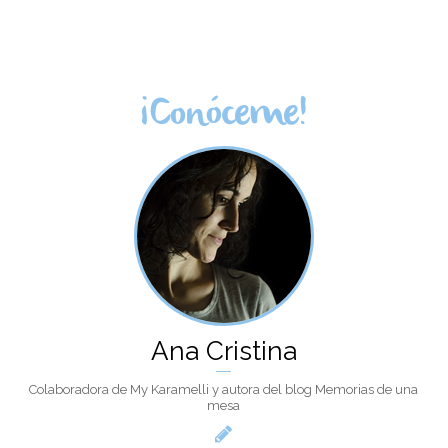
¡Conóceme!
Ana Cristina
Colaboradora de My Karamelli y autora del blog Memorias de una
mesa