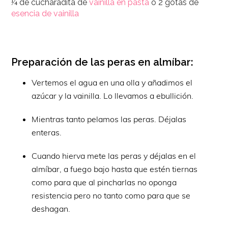
¼ de cucharadita de
vainilla en pasta
o 2 gotas de
esencia de vainilla
Preparación de las peras en almíbar:
Vertemos el agua en una olla y añadimos el
azúcar y la vainilla. Lo llevamos a ebullición.
Mientras tanto pelamos las peras. Déjalas
enteras.
Cuando hierva mete las peras y déjalas en el
almíbar, a fuego bajo hasta que estén tiernas
como para que al pincharlas no oponga
resistencia pero no tanto como para que se
deshagan.