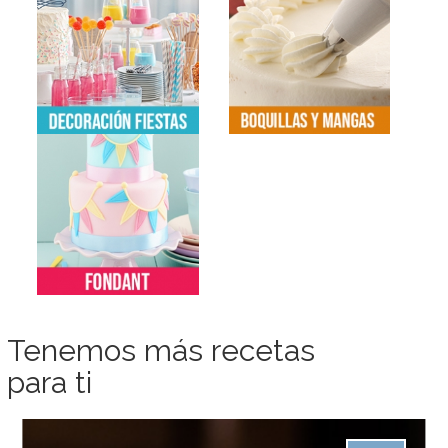
Tenemos más recetas
para ti