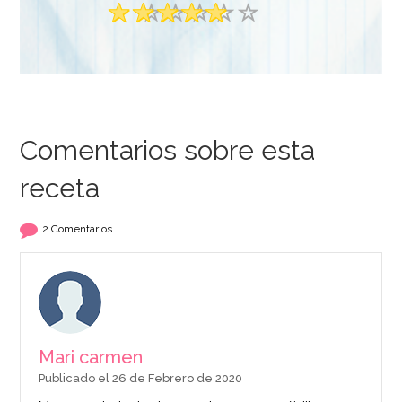
Comentarios sobre esta
receta
2 Comentarios
Mari carmen
Publicado el 26 de Febrero de 2020