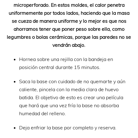
microperforado. En estos moldes, el calor penetra
uniformemente por todos lados, haciendo que la masa
se cueza de manera uniforme y lo mejor es que nos
ahorramos tener que poner peso sobre ella, como
legumbres o bolas cerámicas, porque las paredes no se
vendrán abajo.
Hornea sobre una rejilla con la bandeja en
posición central durante 15 minutos.
Saca la base con cuidado de no quemarte y aún
caliente, pincela con la media clara de huevo
batida. El objetivo de esto es crear una película
que hará que una vez fría la base no absorba
humedad del relleno.
Deja enfriar la base por completo y reserva.