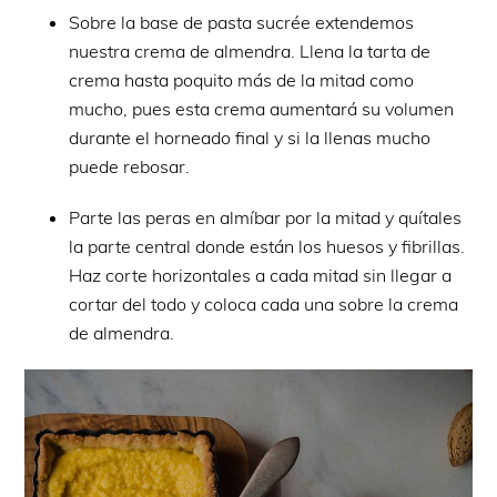
Sobre la base de pasta sucrée extendemos
nuestra crema de almendra. Llena la tarta de
crema hasta poquito más de la mitad como
mucho, pues esta crema aumentará su volumen
durante el horneado final y si la llenas mucho
puede rebosar.
Parte las peras en almíbar por la mitad y quítales
la parte central donde están los huesos y fibrillas.
Haz corte horizontales a cada mitad sin llegar a
cortar del todo y coloca cada una sobre la crema
de almendra.