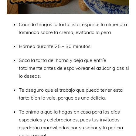
Cuando tengas la tarta lista, esparce la almendra
laminada sobre la crema, evitando la pera.
Hornea durante 25 – 30 minutos.
Saca la tarta del horno y deja que enfríe
totalmente antes de espolvorear el azúcar glass si
lo deseas.
Te aseguro que el trabajo que pueda tener esta
tarta bien lo vale, porque es una delicia.
Te animo a que la hagas en casa para los días
especiales y celebraciones, pues tus invitados
quedarán maravillados por su sabor y tu pericia
en la cocina!