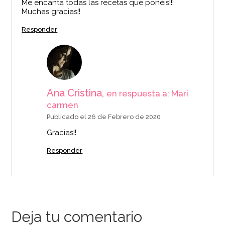
Me encanta todas las recetas que ponéis!!!
Muchas gracias!!
Responder
Ana Cristina,
en respuesta a: Mari
carmen
Publicado el 26 de Febrero de 2020
Gracias!!
Responder
Deja tu comentario