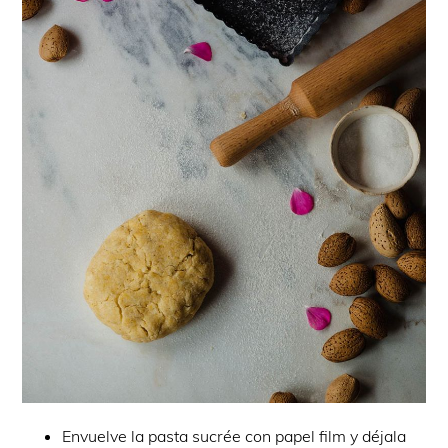
Envuelve la pasta sucrée con papel film y déjala