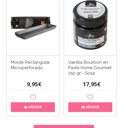
Molde Rectangular
Vainilla Bourbon en
Microperforado
Pasta Home Gourmet
250 gr - Sosa
9,95€
17,95€
AÑADIR
AÑADIR