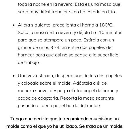
toda la noche en la nevera. Esta es una masa que
sería muy difícil trabajar si no ha estado en frío.
Al día siguiente, precalienta el horno a 180ºC.
Saca la masa de la nevera y déjala 5 o 10 minutos
para que se atempere un poco. Estírala con un
grosor de unos 3 -4 cm entre dos papeles de
hornear para que así no se pegue a la superficie
de trabajo.
Una vez estirada, despega uno de los dos papeles
y colócala sobre el molde. Adáptala a él de
manera suave, despega el otro papel de horno y
acaba de adaptarla. Recorta la masa sobrante
pasando el dedo por el borde del molde.
Tengo que decirte que te recomiendo muchísimo un
molde como el que yo he utilizado. Se trata de un molde