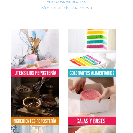
VER TODAS MIS RECETAS
Memorias de una mesa