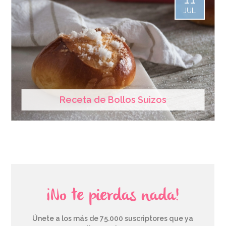
JUL
Receta de Bollos Suizos
¡No te pierdas nada!
Únete a los más de 75.000 suscriptores que ya