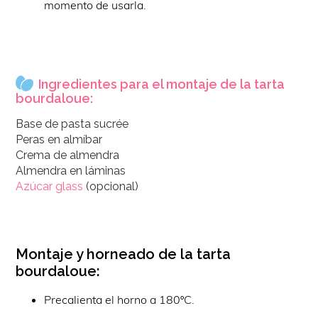
momento de usarla.
Ingredientes para el montaje de la tarta
bourdaloue:
Base de pasta sucrée
Peras en almíbar
Crema de almendra
Almendra en láminas
Azúcar glass
(opcional)
Montaje y horneado de la tarta
bourdaloue:
Precalienta el horno a 180ºC.