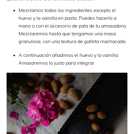
Mezclamos todos los ingredientes excepto el
huevo y la vainilla en pasta. Puedes hacerlo a
mano o con el accesorio de pala de tu amasadora.
Mezclaremos hasta que tengamos una masa
granulosa, con una textura de galleta machacada.
A continuación añadimos el huevo y la vainilla.
Amasaremos lo justo para integrar.