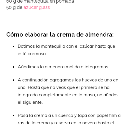
60 g de mantequilla en pomada
50 g de
azúcar glass
Cómo elaborar la crema de almendra:
Batimos la mantequilla con el azúcar hasta que
esté cremosa.
Añadimos la almendra molida e integramos.
A continuación agregamos los huevos de uno en
uno. Hasta que no veas que el primero se ha
integrado completamente en la masa, no añadas
el siguiente.
Pasa la crema a un cuenco y tapa con papel film a
ras de la crema y reserva en la nevera hasta el