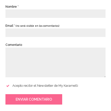
Nombre *
Email *
(no será visible en los comentarios)
Comentario
Acepto recibir el Newsletter de My Karamelli
ENVIAR COMENTARIO