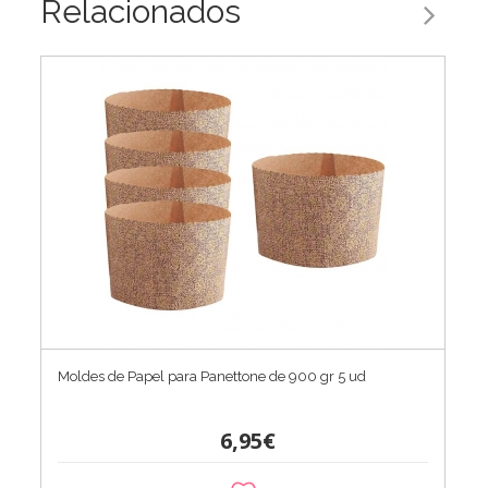
Relacionados
Moldes de Papel para Panettone de 900 gr 5 ud
6,95€