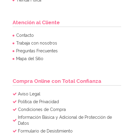
Atención al Cliente
Contacto
Trabaja con nosotros
Preguntas Frecuentes
Mapa del Sitio
Compra Online con Total Confianza
Aviso Legal
Política de Privacidad
Condiciones de Compra
Información Básica y Adicional de Protección de
Datos
Formulario de Desistimiento