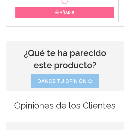
AÑADIR
¿Qué te ha parecido
este producto?
DANOS TU OPINIÓN
Opiniones de los Clientes
Molde de Silicona Magic Wood