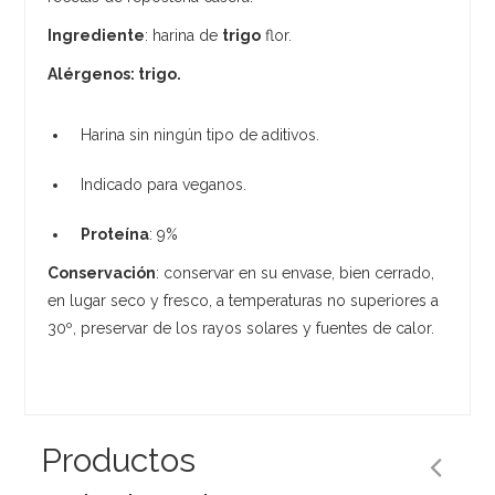
Ingrediente
: harina de
trigo
flor.
Alérgenos: trigo.
Harina sin ningún tipo de aditivos.
Indicado para veganos.
Proteína
: 9%
Conservación
: conservar en su envase, bien cerrado,
en lugar seco y fresco, a temperaturas no superiores a
30º, preservar de los rayos solares y fuentes de calor.
Productos