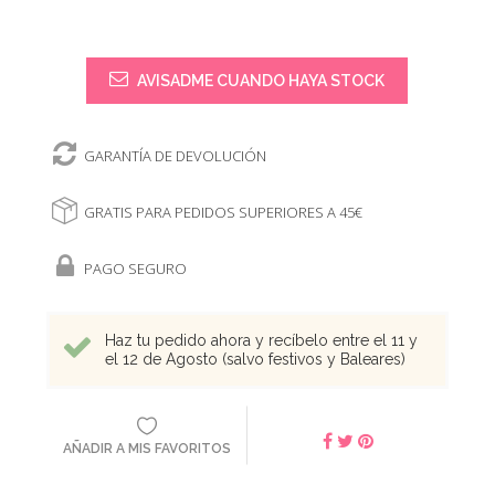
AVISADME CUANDO HAYA STOCK
GARANTÍA DE DEVOLUCIÓN
GRATIS PARA PEDIDOS SUPERIORES A 45€
PAGO SEGURO
Haz tu pedido ahora y recíbelo entre el 11 y
el 12 de Agosto (salvo festivos y Baleares)
AÑADIR A MIS FAVORITOS