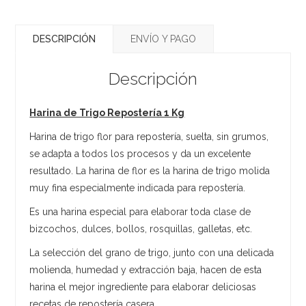
DESCRIPCIÓN
ENVÍO Y PAGO
Descripción
Harina de Trigo Repostería 1 Kg
Harina de trigo flor para repostería, suelta, sin grumos,
se adapta a todos los procesos y da un excelente
resultado. La harina de flor es la harina de trigo molida
muy fina especialmente indicada para repostería.
Es una harina especial para elaborar toda clase de
bizcochos, dulces, bollos, rosquillas, galletas, etc.
La selección del grano de trigo, junto con una delicada
molienda, humedad y extracción baja, hacen de esta
harina el mejor ingrediente para elaborar deliciosas
recetas de repostería casera.