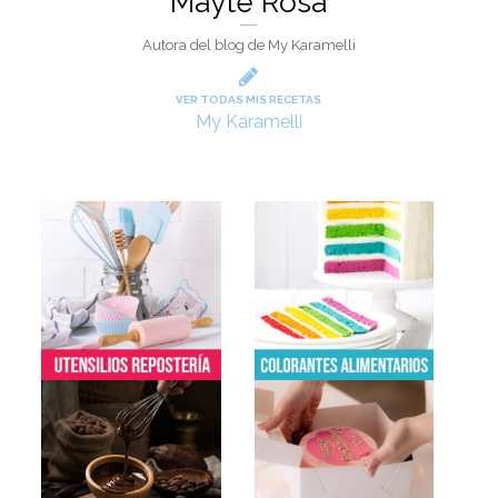
Mayte Rosa
Autora del blog de My Karamelli
VER TODAS MIS RECETAS
My Karamelli