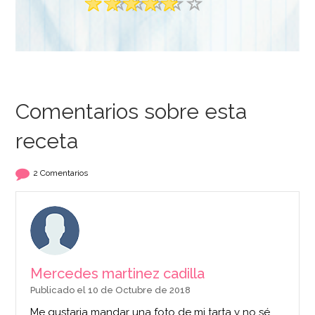
Comentarios sobre esta
receta
2 Comentarios
Mercedes martinez cadilla
Publicado el 10 de Octubre de 2018
Me gustaria mandar una foto de mi tarta y no sé