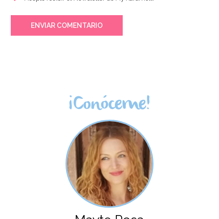
ENVIAR COMENTARIO
¡Conóceme!