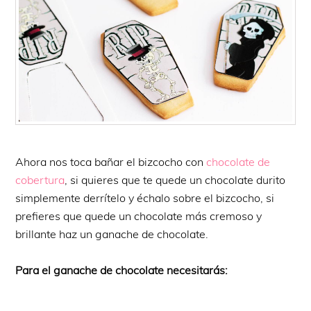
Ahora nos toca bañar el bizcocho con
chocolate de
cobertura
, si quieres que te quede un chocolate durito
simplemente derrítelo y échalo sobre el bizcocho, si
prefieres que quede un chocolate más cremoso y
brillante haz un ganache de chocolate.
Para el ganache de chocolate necesitarás: