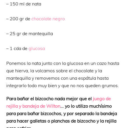
– 150 ml de nata
– 200 gr de
chocolate negro
– 25 gr de mantequilla
– 1 cda de
glucosa
Ponemos la nata junto con la glucosa en un cazo hasta
que hierva, la volcamos sobre el chocolate y la
mantequilla y removemos con una espátula hasta
integrarlo todo muy bien y que no nos queden grumos.
Para bañar el bizcocho nada mejor que el
juego de
rejilla y bandeja de Wilton
... yo lo utilizo muchísimo
para para bañar bizcochos, y por separado la bandeja
para hacer galletas o planchas de bizcocho y la rejilla