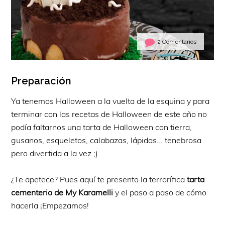
2 Comentarios
Preparación
Ya tenemos Halloween a la vuelta de la esquina y para
terminar con las recetas de Halloween de este año no
podía faltarnos una tarta de Halloween con tierra,
gusanos, esqueletos, calabazas, lápidas... tenebrosa
pero divertida a la vez ;)
¿Te apetece? Pues aquí te presento la terrorífica
tarta
cementerio de My Karamelli
y el paso a paso de cómo
hacerla ¡Empezamos!