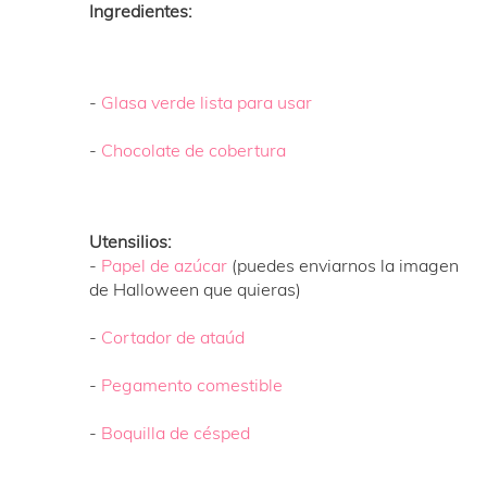
Ingredientes:
-
Glasa verde lista para usar
-
Chocolate de cobertura
Utensilios:
-
Papel de azúcar
(puedes enviarnos la imagen
de Halloween que quieras)
-
Cortador de ataúd
-
Pegamento comestible
-
Boquilla de césped