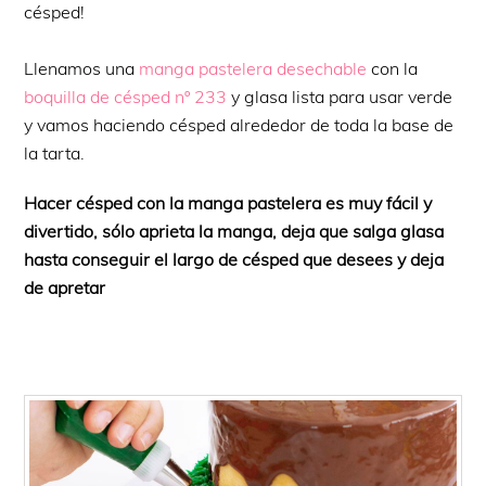
césped!
Llenamos una
manga pastelera desechable
con la
boquilla de césped nº 233
y glasa lista para usar verde
y vamos haciendo césped alrededor de toda la base de
la tarta.
Hacer césped con la manga pastelera es muy fácil y
divertido, sólo aprieta la manga, deja que salga glasa
hasta conseguir el largo de césped que desees y deja
de apretar