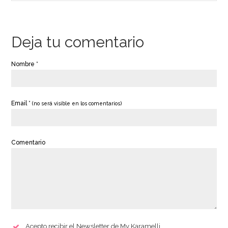
Deja tu comentario
Nombre *
Email *
(no será visible en los comentarios)
Comentario
Acepto recibir el Newsletter de My Karamelli