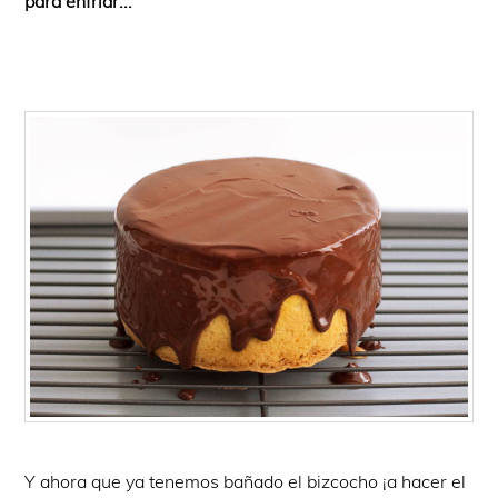
para enfriar...
Y ahora que ya tenemos bañado el bizcocho ¡a hacer el