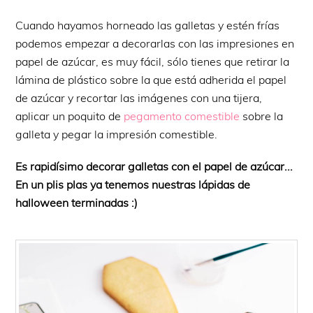
Cuando hayamos horneado las galletas y estén frías
podemos empezar a decorarlas con las impresiones en
papel de azúcar, es muy fácil, sólo tienes que retirar la
lámina de plástico sobre la que está adherida el papel
de azúcar y recortar las imágenes con una tijera,
aplicar un poquito de
pegamento comestible
sobre la
galleta y pegar la impresión comestible.
Es rapidísimo decorar galletas con el papel de azúcar...
En un plis plas ya tenemos nuestras lápidas de
halloween terminadas :)