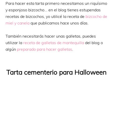
Para hacer esta tarta primero necesitamos un riquísimo
y esponjoso bizcocho... en el blog tienes estupendas
recetas de bizcochos, yo utilicé la receta de
bizcocho de
miel y canela
que publicamos hace unos días.
También necesitarás hacer unas galletas, puedes
utilizar la
receta de galletas de mantequilla
del blog o
algún
preparado para hacer galletas
.
Tarta cementerio para Halloween