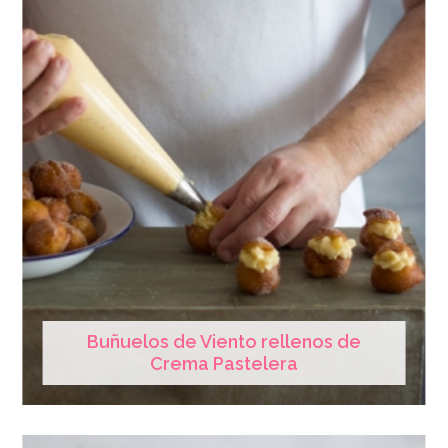
Buñuelos de Viento rellenos de
Crema Pastelera