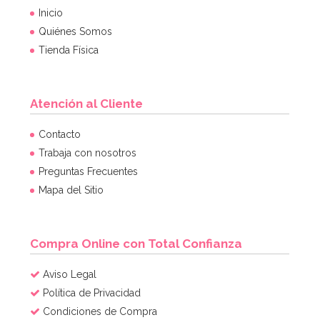
Inicio
Quiénes Somos
Tienda Física
Atención al Cliente
Contacto
Trabaja con nosotros
Preguntas Frecuentes
Mapa del Sitio
Compra Online con Total Confianza
Aviso Legal
Política de Privacidad
Condiciones de Compra