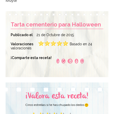
Mayte
Tarta cementerio para Halloween
Publicado el
21 de Octubre de 2015
Valoraciones
Basado en 24
valoraciones
¡Comparte esta receta!
¡Valora esta receta!
Cinco estrellas si te has chupado los dedos