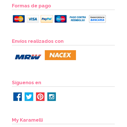
Formas de pago
Envíos realizados con
Síguenos en
My Karamelli