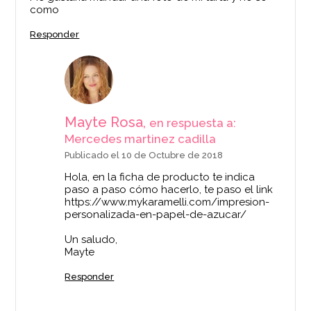
como
Responder
Mayte Rosa,
en respuesta a:
Mercedes martinez cadilla
Publicado el 10 de Octubre de 2018
Hola, en la ficha de producto te indica
paso a paso cómo hacerlo, te paso el link
https://www.mykaramelli.com/impresion-
personalizada-en-papel-de-azucar/
Un saludo,
Mayte
Responder