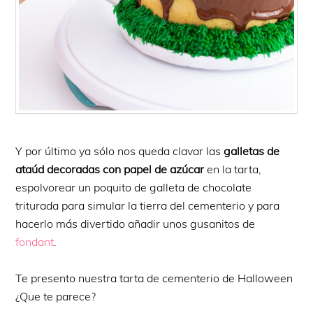
Y por último ya sólo nos queda clavar las
galletas de
ataúd decoradas con papel de azúcar
en la tarta,
espolvorear un poquito de galleta de chocolate
triturada para simular la tierra del cementerio y para
hacerlo más divertido añadir unos gusanitos de
fondant
.
Te presento nuestra tarta de cementerio de Halloween
¿Que te parece?