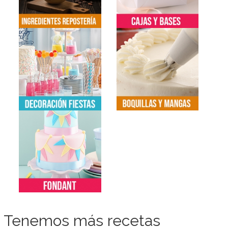
Tenemos más recetas