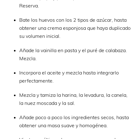
Reserva.
Bate los huevos con los 2 tipos de azúcar, hasta
obtener una crema esponjosa que haya duplicado
su volumen inicial.
Añade la vainilla en pasta y el puré de calabaza.
Mezcla.
Incorpora el aceite y mezcla hasta integrarlo
perfectamente.
Mezcla y tamiza la harina, la levadura, la canela,
la nuez moscada y la sal.
Añade poco a poco los ingredientes secos, hasta
obtener una masa suave y homogénea.