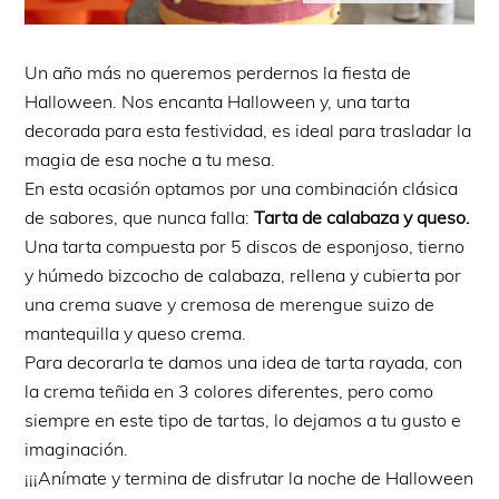
Un año más no queremos perdernos la fiesta de
Halloween. Nos encanta Halloween y, una tarta
decorada para esta festividad, es ideal para trasladar la
magia de esa noche a tu mesa.
En esta ocasión optamos por una combinación clásica
de sabores, que nunca falla:
Tarta de calabaza y queso.
Una tarta compuesta por 5 discos de esponjoso, tierno
y húmedo bizcocho de calabaza, rellena y cubierta por
una crema suave y cremosa de merengue suizo de
mantequilla y queso crema.
Para decorarla te damos una idea de tarta rayada, con
la crema teñida en 3 colores diferentes, pero como
siempre en este tipo de tartas, lo dejamos a tu gusto e
imaginación.
¡¡¡Anímate y termina de disfrutar la noche de Halloween