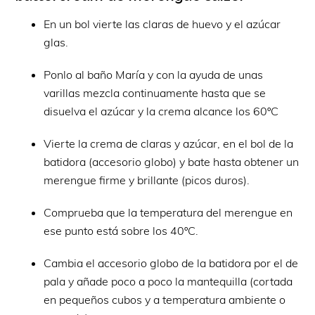
En un bol vierte las claras de huevo y el azúcar
glas.
Ponlo al baño María y con la ayuda de unas
varillas mezcla continuamente hasta que se
disuelva el azúcar y la crema alcance los 60ºC
Vierte la crema de claras y azúcar, en el bol de la
batidora (accesorio globo) y bate hasta obtener un
merengue firme y brillante (picos duros).
Comprueba que la temperatura del merengue en
ese punto está sobre los 40ºC.
Cambia el accesorio globo de la batidora por el de
pala y añade poco a poco la mantequilla (cortada
en pequeños cubos y a temperatura ambiente o