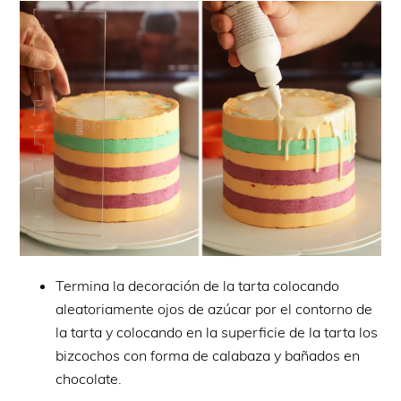
Termina la decoración de la tarta colocando
aleatoriamente ojos de azúcar por el contorno de
la tarta y colocando en la superficie de la tarta los
bizcochos con forma de calabaza y bañados en
chocolate.