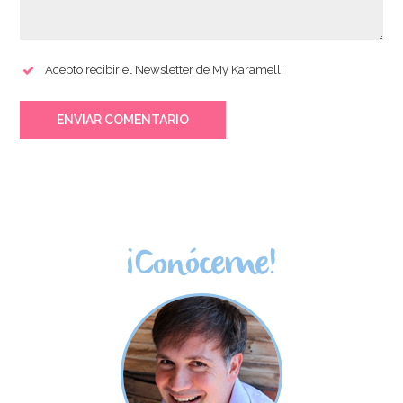
Acepto recibir el Newsletter de My Karamelli
ENVIAR COMENTARIO
¡Conóceme!