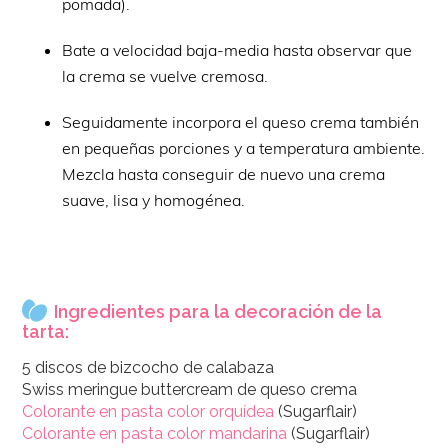
pomada).
Bate a velocidad baja-media hasta observar que
la crema se vuelve cremosa.
Seguidamente incorpora el queso crema también
en pequeñas porciones y a temperatura ambiente.
Mezcla hasta conseguir de nuevo una crema
suave, lisa y homogénea.
Ingredientes para la decoración de la
tarta:
5 discos de bizcocho de calabaza
Swiss meringue buttercream de queso crema
Colorante en pasta color orquídea
(Sugarflair)
Colorante en pasta color mandarina
(Sugarflair)