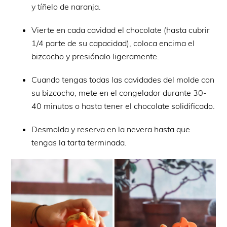
y tíñelo de naranja.
Vierte en cada cavidad el chocolate (hasta cubrir
1/4 parte de su capacidad), coloca encima el
bizcocho y presiónalo ligeramente.
Cuando tengas todas las cavidades del molde con
su bizcocho, mete en el congelador durante 30-
40 minutos o hasta tener el chocolate solidificado.
Desmolda y reserva en la nevera hasta que
tengas la tarta terminada.