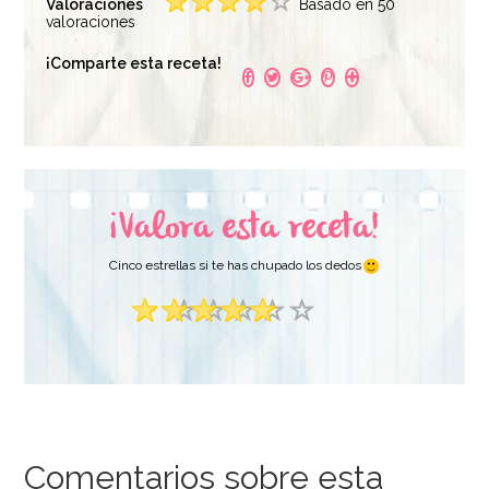
Valoraciones
Basado en 50
valoraciones
¡Comparte esta receta!
¡Valora esta receta!
Cinco estrellas si te has chupado los dedos
Comentarios sobre esta