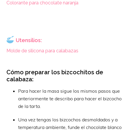
Colorante para chocolate naranja
Utensilios:
Molde de silicona para calabazas
Cómo preparar los bizcochitos de
calabaza:
Para hacer la masa sigue los mismos pasos que
anteriormente te describo para hacer el bizcocho
de la tarta.
Una vez tengas los bizcochos desmoldados y a
temperatura ambiente, funde el chocolate blanco