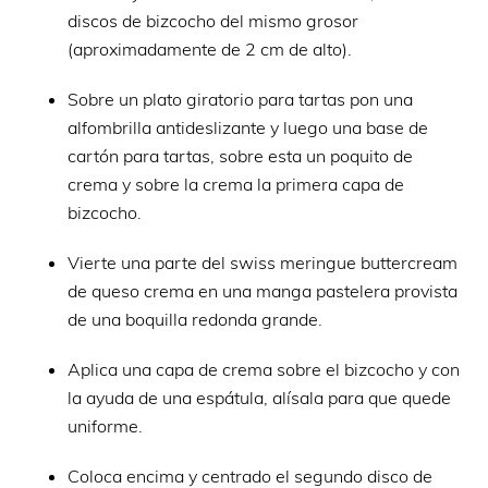
discos de bizcocho del mismo grosor
(aproximadamente de 2 cm de alto).
Sobre un plato giratorio para tartas pon una
alfombrilla antideslizante y luego una base de
cartón para tartas, sobre esta un poquito de
crema y sobre la crema la primera capa de
bizcocho.
Vierte una parte del swiss meringue buttercream
de queso crema en una manga pastelera provista
de una boquilla redonda grande.
Aplica una capa de crema sobre el bizcocho y con
la ayuda de una espátula, alísala para que quede
uniforme.
Coloca encima y centrado el segundo disco de