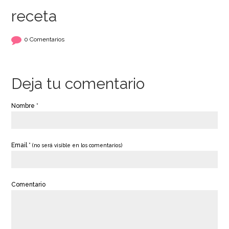
receta
0 Comentarios
Deja tu comentario
Nombre *
Email *
(no será visible en los comentarios)
Comentario