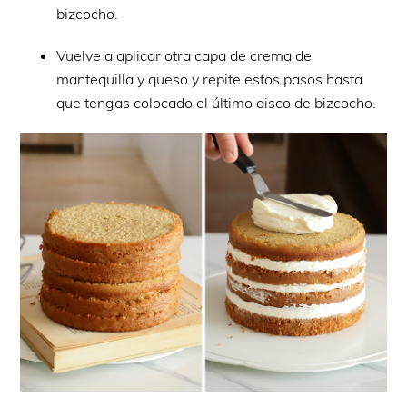
bizcocho.
Vuelve a aplicar otra capa de crema de
mantequilla y queso y repite estos pasos hasta
que tengas colocado el último disco de bizcocho.