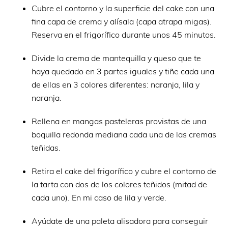
Cubre el contorno y la superficie del cake con una
fina capa de crema y alísala (capa atrapa migas).
Reserva en el frigorífico durante unos 45 minutos.
Divide la crema de mantequilla y queso que te
haya quedado en 3 partes iguales y tiñe cada una
de ellas en 3 colores diferentes: naranja, lila y
naranja.
Rellena en mangas pasteleras provistas de una
boquilla redonda mediana cada una de las cremas
teñidas.
Retira el cake del frigorífico y cubre el contorno de
la tarta con dos de los colores teñidos (mitad de
cada uno). En mi caso de lila y verde.
Ayúdate de una paleta alisadora para conseguir