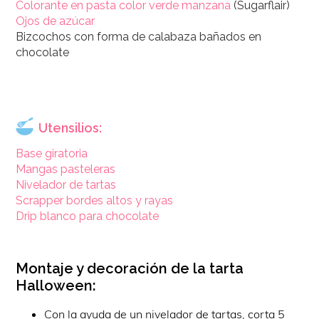
Colorante en pasta color verde manzana
(Sugarflair)
Ojos de azúcar
Bizcochos con forma de calabaza bañados en
chocolate
Utensilios:
Base giratoria
Mangas pasteleras
Nivelador de tartas
Scrapper bordes altos y rayas
Drip blanco para chocolate
Montaje y decoración de la tarta
Halloween:
Con la ayuda de un nivelador de tartas, corta 5