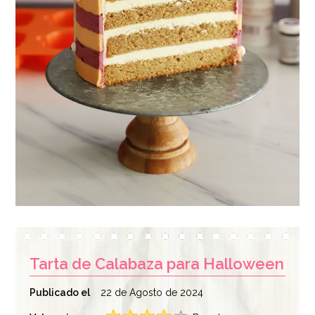
Tarta de Calabaza para Halloween
Publicado el
22 de Agosto de 2024