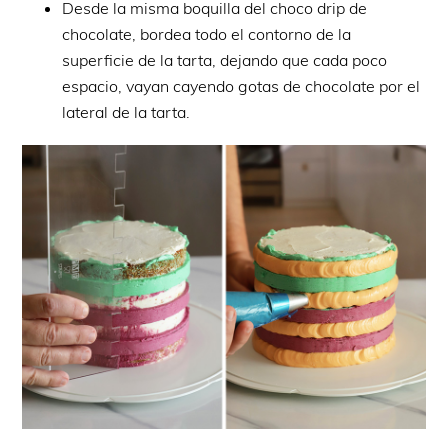
Desde la misma boquilla del choco drip de
chocolate, bordea todo el contorno de la
superficie de la tarta, dejando que cada poco
espacio, vayan cayendo gotas de chocolate por el
lateral de la tarta.