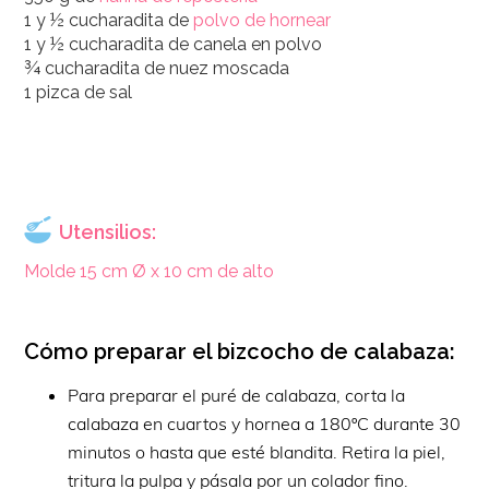
1 y ½ cucharadita de
polvo de hornear
1 y ½ cucharadita de canela en polvo
¾ cucharadita de nuez moscada
1 pizca de sal
Utensilios:
Molde 15 cm Ø x 10 cm de alto
Cómo preparar el bizcocho de calabaza:
Para preparar el puré de calabaza, corta la
calabaza en cuartos y hornea a 180ºC durante 30
minutos o hasta que esté blandita. Retira la piel,
tritura la pulpa y pásala por un colador fino.