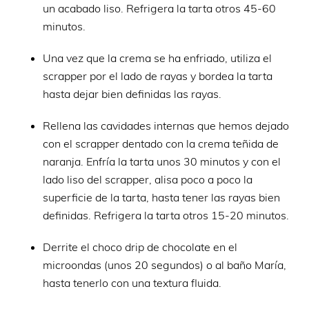
un acabado liso. Refrigera la tarta otros 45-60
minutos.
Una vez que la crema se ha enfriado, utiliza el
scrapper por el lado de rayas y bordea la tarta
hasta dejar bien definidas las rayas.
Rellena las cavidades internas que hemos dejado
con el scrapper dentado con la crema teñida de
naranja. Enfría la tarta unos 30 minutos y con el
lado liso del scrapper, alisa poco a poco la
superficie de la tarta, hasta tener las rayas bien
definidas. Refrigera la tarta otros 15-20 minutos.
Derrite el choco drip de chocolate en el
microondas (unos 20 segundos) o al baño María,
hasta tenerlo con una textura fluida.