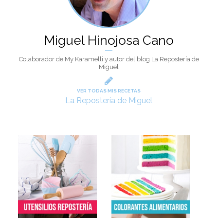
Miguel Hinojosa Cano
Colaborador de My Karamelli y autor del blog La Repostería de
Miguel
VER TODAS MIS RECETAS
La Repostería de Miguel