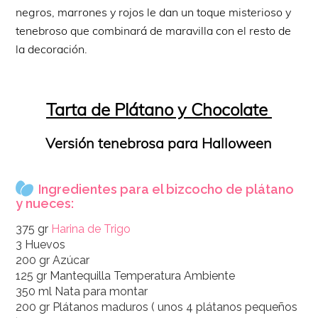
negros, marrones y rojos le dan un toque misterioso y
tenebroso que combinará de maravilla con el resto de
la decoración.
Tarta de Plátano y Chocolate
Versión tenebrosa para Halloween
Ingredientes para el bizcocho de plátano
y nueces:
375 gr
Harina de Trigo
3 Huevos
200 gr Azúcar
125 gr Mantequilla Temperatura Ambiente
350 ml Nata para montar
200 gr Plátanos maduros ( unos 4 plátanos pequeños