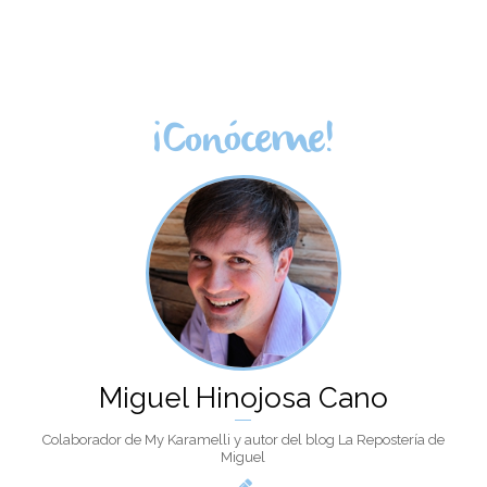
¡Conóceme!
Miguel Hinojosa Cano
Colaborador de My Karamelli y autor del blog La Repostería de
Miguel