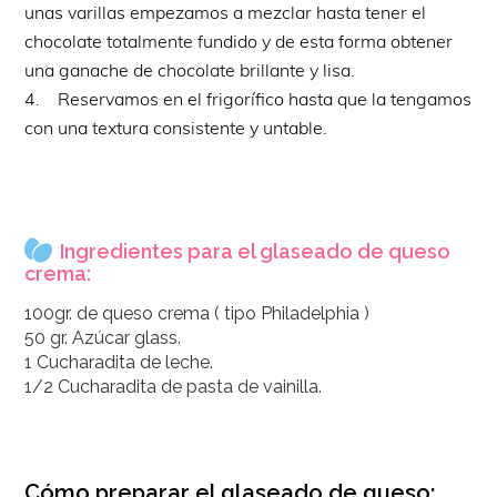
unas varillas empezamos a mezclar hasta tener el
chocolate totalmente fundido y de esta forma obtener
una ganache de chocolate brillante y lisa.
4. Reservamos en el frigorífico hasta que la tengamos
con una textura consistente y untable.
Ingredientes para el glaseado de queso
crema:
100gr. de queso crema ( tipo Philadelphia )
50 gr. Azúcar glass.
1 Cucharadita de leche.
1/2 Cucharadita de pasta de vainilla.
Cómo preparar el glaseado de queso: