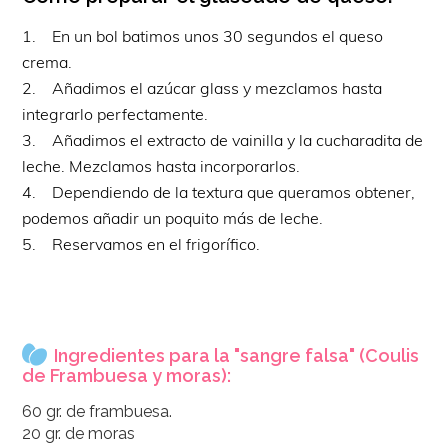
1. En un bol batimos unos 30 segundos el queso
crema.
2. Añadimos el azúcar glass y mezclamos hasta
integrarlo perfectamente.
3. Añadimos el extracto de vainilla y la cucharadita de
leche. Mezclamos hasta incorporarlos.
4. Dependiendo de la textura que queramos obtener,
podemos añadir un poquito más de leche.
5. Reservamos en el frigorífico.
Ingredientes para la "sangre falsa" (Coulis
de Frambuesa y moras):
60 gr. de frambuesa.
20 gr. de moras