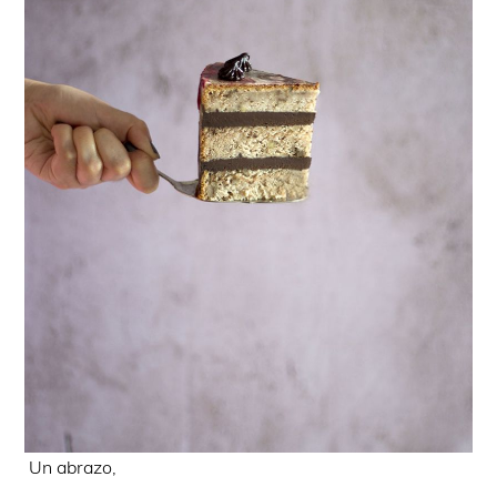
Un abrazo,