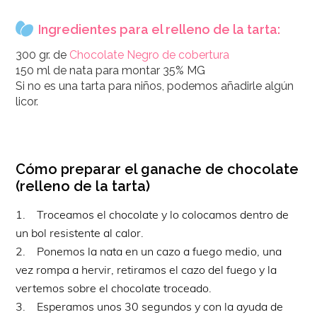
Ingredientes para el relleno de la tarta:
300 gr. de
Chocolate Negro de cobertura
150 ml de nata para montar 35% MG
Si no es una tarta para niños, podemos añadirle algún
licor.
Cómo preparar el ganache de chocolate
(relleno de la tarta)
1. Troceamos el chocolate y lo colocamos dentro de
un bol resistente al calor.
2. Ponemos la nata en un cazo a fuego medio, una
vez rompa a hervir, retiramos el cazo del fuego y la
vertemos sobre el chocolate troceado.
3. Esperamos unos 30 segundos y con la ayuda de