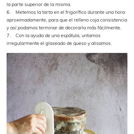
la parte superior de la misma.
6. Metemos la tarta en el frigorífico durante una hora
aproximadamente, para que el relleno coja consistencia
y así podamos terminar de decorarla más fácilmente.
7. Con la ayuda de una espátula, untamos
irregularmente el glaseado de queso y alisamos.