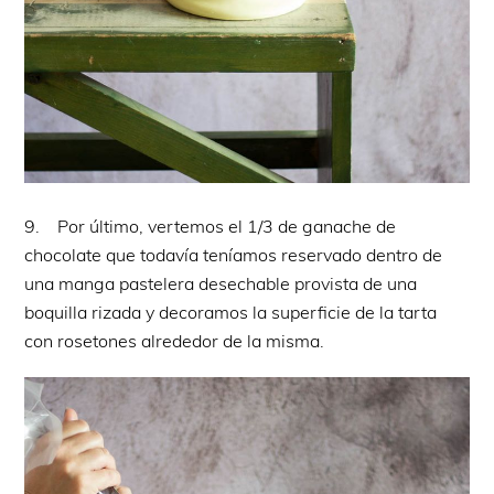
9. Por último, vertemos el 1/3 de ganache de
chocolate que todavía teníamos reservado dentro de
una manga pastelera desechable provista de una
boquilla rizada y decoramos la superficie de la tarta
con rosetones alrededor de la misma.