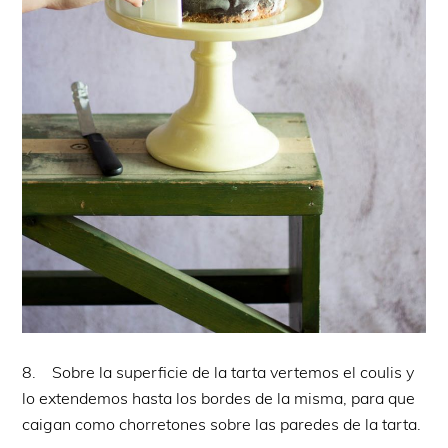
8. Sobre la superficie de la tarta vertemos el coulis y
lo extendemos hasta los bordes de la misma, para que
caigan como chorretones sobre las paredes de la tarta.