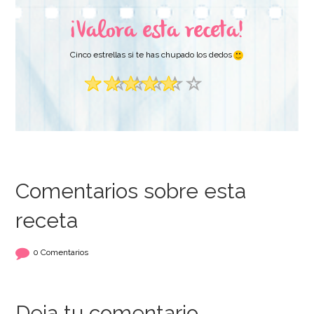
¡Valora esta receta!
Cinco estrellas si te has chupado los dedos
Comentarios sobre esta
receta
0 Comentarios
Deja tu comentario