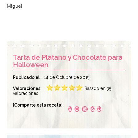
Miguel
Tarta de Plátano y Chocolate para
Halloween
Publicado el
14 de Octubre de 2019
Valoraciones
Basado en 35
valoraciones
¡Comparte esta receta!