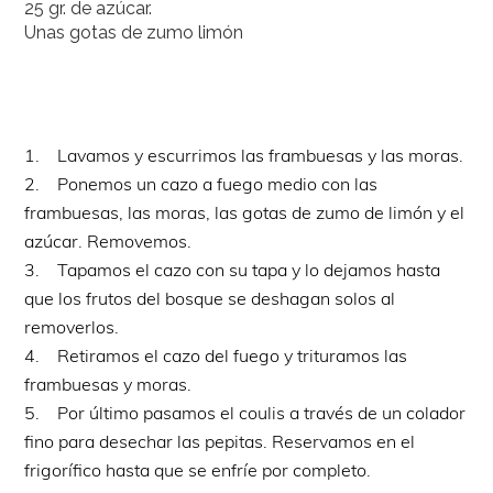
25 gr. de azúcar.
Unas gotas de zumo limón
1. Lavamos y escurrimos las frambuesas y las moras.
2. Ponemos un cazo a fuego medio con las
frambuesas, las moras, las gotas de zumo de limón y el
azúcar. Removemos.
3. Tapamos el cazo con su tapa y lo dejamos hasta
que los frutos del bosque se deshagan solos al
removerlos.
4. Retiramos el cazo del fuego y trituramos las
frambuesas y moras.
5. Por último pasamos el coulis a través de un colador
fino para desechar las pepitas. Reservamos en el
frigorífico hasta que se enfríe por completo.