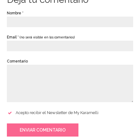
Nombre *
Email *
(no será visible en los comentarios)
Comentario
Acepto recibir el Newsletter de My Karamelli
ENVIAR COMENTARIO