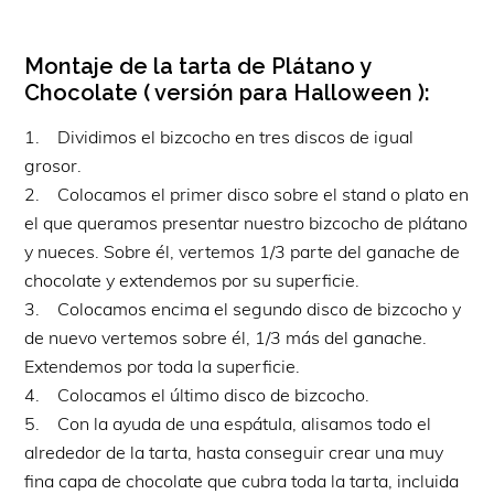
Montaje de la tarta de Plátano y
Chocolate ( versión para Halloween ):
1. Dividimos el bizcocho en tres discos de igual
grosor.
2. Colocamos el primer disco sobre el stand o plato en
el que queramos presentar nuestro bizcocho de plátano
y nueces. Sobre él, vertemos 1/3 parte del ganache de
chocolate y extendemos por su superficie.
3. Colocamos encima el segundo disco de bizcocho y
de nuevo vertemos sobre él, 1/3 más del ganache.
Extendemos por toda la superficie.
4. Colocamos el último disco de bizcocho.
5. Con la ayuda de una espátula, alisamos todo el
alrededor de la tarta, hasta conseguir crear una muy
fina capa de chocolate que cubra toda la tarta, incluida