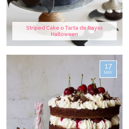
Striped Cake o Tarta de Rayas
Halloween
17
MAY