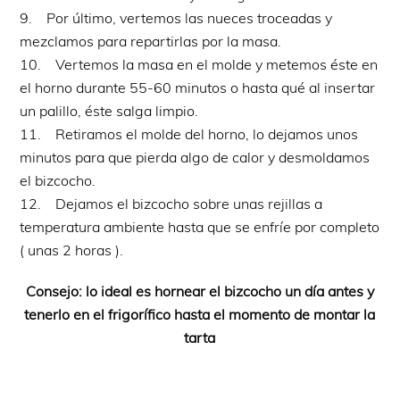
9. Por último, vertemos las nueces troceadas y
mezclamos para repartirlas por la masa.
10. Vertemos la masa en el molde y metemos éste en
el horno durante 55-60 minutos o hasta qué al insertar
un palillo, éste salga limpio.
11. Retiramos el molde del horno, lo dejamos unos
minutos para que pierda algo de calor y desmoldamos
el bizcocho.
12. Dejamos el bizcocho sobre unas rejillas a
temperatura ambiente hasta que se enfríe por completo
( unas 2 horas ).
Consejo: lo ideal es hornear el bizcocho un día antes y
tenerlo en el frigorífico hasta el momento de montar la
tarta