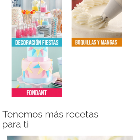
Tenemos más recetas
para ti