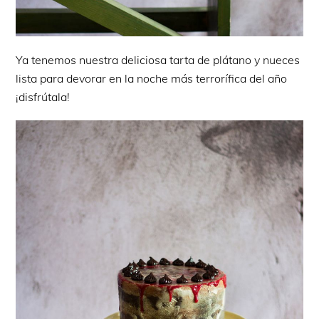
Ya tenemos nuestra deliciosa tarta de plátano y nueces
lista para devorar en la noche más terrorífica del año
¡disfrútala!