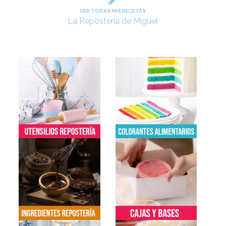
VER TODAS MIS RECETAS
La Repostería de Miguel