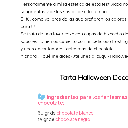
Personalmente a mí la estética de esta festividad 
sangrientas y de los sustos de ultratumba…
Si tú, como yo, eres de las que prefieren los colores 
para ti!
Se trata de una layer cake con capas de bizcocho de
sabores, la hemos cubierto con un delicioso frost
y unos encantadores fantasmas de chocolate.
Y ahora… ¿qué me dices? ¿te unes al cuqui-Hallowe
Tarta Halloween Deco
Ingredientes para los fantasmas
chocolate:
60 gr de
chocolate blanco
15 gr de
chocolate negro