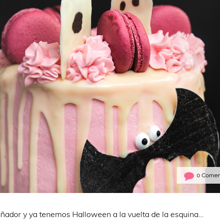
0 Comen
ñador y ya tenemos Halloween a la vuelta de la esquina…