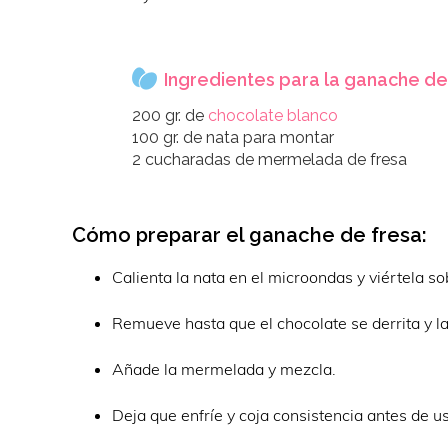
Ingredientes para la ganache de
200 gr. de
chocolate blanco
100 gr. de nata para montar
2 cucharadas de mermelada de fresa
Cómo preparar el ganache de fresa:
Calienta la nata en el microondas y viértela so
Remueve hasta que el chocolate se derrita y 
Añade la mermelada y mezcla.
Deja que enfríe y coja consistencia antes de usa