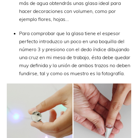
más de agua obtendrás unas glasa ideal para
hacer decoraciones con volumen, como por
ejemplo flores, hojas...
Para comprobar que la glasa tiene el espesor
perfecto introduzco un poco en una boquilla del
número 3 y presiono con el dedo índice dibujando
una cruz en mi mesa de trabajo, ésta debe quedar
muy definida y la unión de ambos trazos no deben
fundirse, tal y como os muestro es la fotografía.