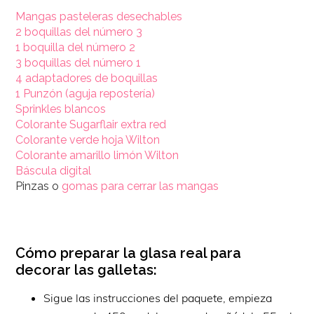
Mangas pasteleras desechables
2 boquillas del número 3
1 boquilla del número 2
3 boquillas del número 1
4 adaptadores de boquillas
1 Punzón (aguja repostería)
Sprinkles blancos
Colorante Sugarflair extra red
Colorante verde hoja Wilton
Colorante amarillo limón Wilton
Báscula digital
Pinzas o
gomas para cerrar las mangas
Cómo preparar la glasa real para
decorar las galletas:
Sigue las instrucciones del paquete, empieza