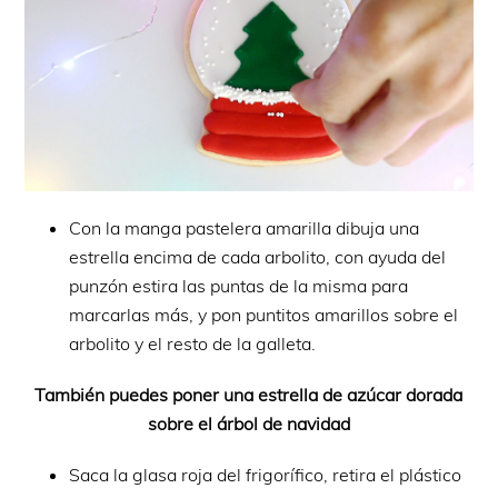
Con la manga pastelera amarilla dibuja una
estrella encima de cada arbolito, con ayuda del
punzón estira las puntas de la misma para
marcarlas más, y pon puntitos amarillos sobre el
arbolito y el resto de la galleta.
También puedes poner una estrella de azúcar dorada
sobre el árbol de navidad
Saca la glasa roja del frigorífico, retira el plástico