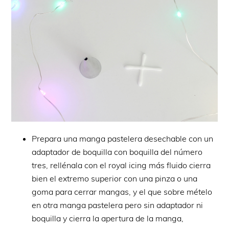
Prepara una manga pastelera desechable con un
adaptador de boquilla con boquilla del número
tres, rellénala con el royal icing más fluido cierra
bien el extremo superior con una pinza o una
goma para cerrar mangas, y el que sobre mételo
en otra manga pastelera pero sin adaptador ni
boquilla y cierra la apertura de la manga,