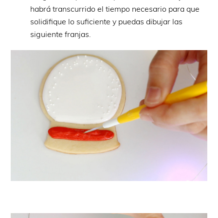
habrá transcurrido el tiempo necesario para que
solidifique lo suficiente y puedas dibujar las
siguiente franjas.