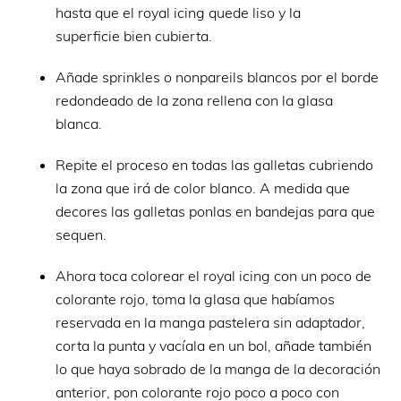
hasta que el royal icing quede liso y la
superficie bien cubierta.
Añade sprinkles o nonpareils blancos por el borde
redondeado de la zona rellena con la glasa
blanca.
Repite el proceso en todas las galletas cubriendo
la zona que irá de color blanco. A medida que
decores las galletas ponlas en bandejas para que
sequen.
Ahora toca colorear el royal icing con un poco de
colorante rojo, toma la glasa que habíamos
reservada en la manga pastelera sin adaptador,
corta la punta y vacíala en un bol, añade también
lo que haya sobrado de la manga de la decoración
anterior, pon colorante rojo poco a poco con