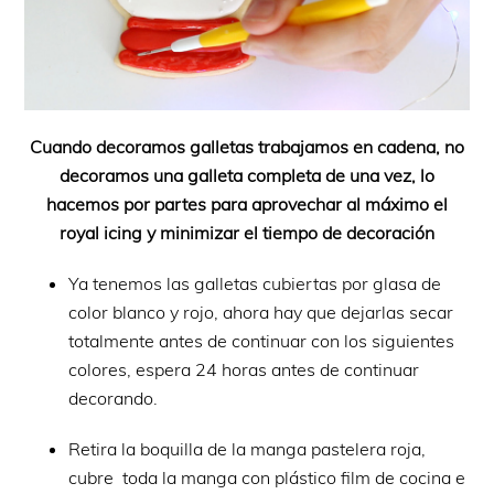
Cuando decoramos galletas trabajamos en cadena, no
decoramos una galleta completa de una vez, lo
hacemos por partes para aprovechar al máximo el
royal icing y minimizar el tiempo de decoración
Ya tenemos las galletas cubiertas por glasa de
color blanco y rojo, ahora hay que dejarlas secar
totalmente antes de continuar con los siguientes
colores, espera 24 horas antes de continuar
decorando.
Retira la boquilla de la manga pastelera roja,
cubre toda la manga con plástico film de cocina e