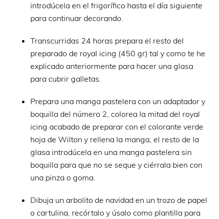
introdúcela en el frigorífico hasta el día siguiente
para continuar decorando.
Transcurridas 24 horas prepara el resto del
preparado de royal icing (450 gr) tal y como te he
explicado anteriormente para hacer una glasa
para cubrir galletas.
Prepara una manga pastelera con un adaptador y
boquilla del número 2, colorea la mitad del royal
icing acabado de preparar con el colorante verde
hoja de Wilton y rellena la manga, el resto de la
glasa introdúcela en una manga pastelera sin
boquilla para que no se seque y ciérrala bien con
una pinza o goma.
Dibuja un arbolito de navidad en un trozo de papel
o cartulina, recórtalo y úsalo como plantilla para