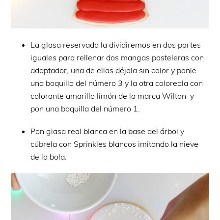
La glasa reservada la dividiremos en dos partes
iguales para rellenar dos mangas pasteleras con
adaptador, una de ellas déjala sin color y ponle
una boquilla del número 3 y la otra coloreala con
colorante amarillo limón de la marca Wilton y
pon una boquilla del número 1.
Pon glasa real blanca en la base del árbol y
cúbrela con Sprinkles blancos imitando la nieve
de la bola.