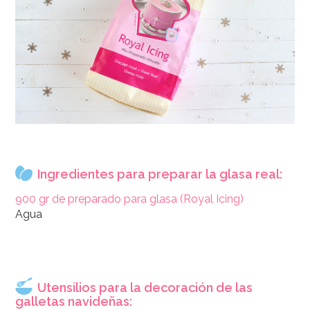
Ingredientes para preparar la glasa real:
900 gr de preparado para glasa (Royal Icing)
Agua
Utensilios para la decoración de las
galletas navideñas: