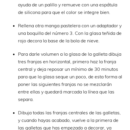
ayuda de un palillo y remueve con una espátula
de silicona para que el color se integre bien.
Rellena otra manga pastelera con un adaptador y
una boquilla del número 3. Con la glasa teñida de
rojo decora la base de la bola de nieve.
Para darle volumen a la glasa de la galleta dibuja
tres franjas en horizontal, primero haz la franja
central y deja reposar un mínimo de 30 minutos
para que la glasa seque un poco, de esta forma al
poner las siguientes franjas no se mezclarán
entre ellas y quedará marcada la línea que las
separa.
Dibuja todas las franjas centrales de las galletas,
y cuando hayas acabado, vuelve a la primera de
las galletas que has empezado a decorar, ya