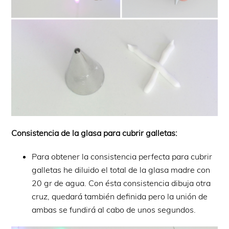
Consistencia de la glasa para cubrir galletas:
Para obtener la consistencia perfecta para cubrir
galletas he diluido el total de la glasa madre con
20 gr de agua. Con ésta consistencia dibuja otra
cruz, quedará también definida pero la unión de
ambas se fundirá al cabo de unos segundos.