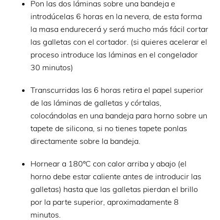
Pon las dos láminas sobre una bandeja e
introdúcelas 6 horas en la nevera, de esta forma
la masa endurecerá y será mucho más fácil cortar
las galletas con el cortador. (si quieres acelerar el
proceso introduce las láminas en el congelador
30 minutos)
Transcurridas las 6 horas retira el papel superior
de las láminas de galletas y córtalas,
colocándolas en una bandeja para horno sobre un
tapete de silicona, si no tienes tapete ponlas
directamente sobre la bandeja.
Hornear a 180ºC con calor arriba y abajo (el
horno debe estar caliente antes de introducir las
galletas) hasta que las galletas pierdan el brillo
por la parte superior, aproximadamente 8
minutos.