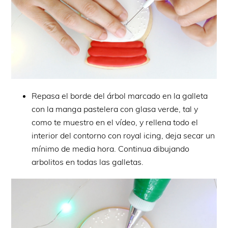
Repasa el borde del árbol marcado en la galleta
con la manga pastelera con glasa verde, tal y
como te muestro en el vídeo, y rellena todo el
interior del contorno con royal icing, deja secar un
mínimo de media hora. Continua dibujando
arbolitos en todas las galletas.