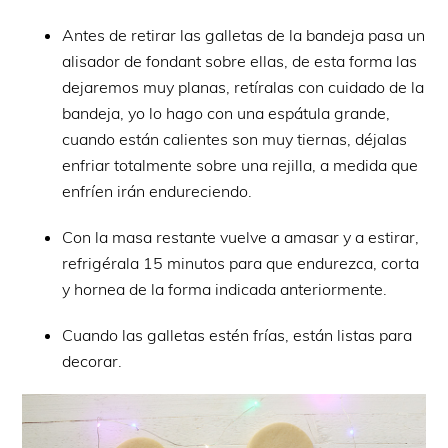
Antes de retirar las galletas de la bandeja pasa un
alisador de fondant sobre ellas, de esta forma las
dejaremos muy planas, retíralas con cuidado de la
bandeja, yo lo hago con una espátula grande,
cuando están calientes son muy tiernas, déjalas
enfriar totalmente sobre una rejilla, a medida que
enfríen irán endureciendo.
Con la masa restante vuelve a amasar y a estirar,
refrigérala 15 minutos para que endurezca, corta
y hornea de la forma indicada anteriormente.
Cuando las galletas estén frías, están listas para
decorar.