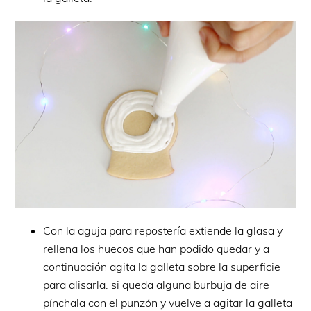
Con la aguja para repostería extiende la glasa y
rellena los huecos que han podido quedar y a
continuación agita la galleta sobre la superficie
para alisarla. si queda alguna burbuja de aire
pínchala con el punzón y vuelve a agitar la galleta