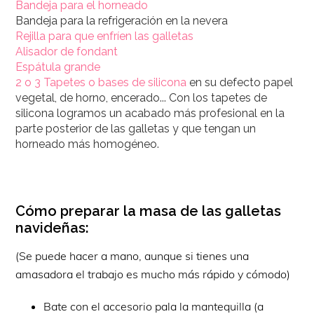
Bandeja para el horneado
Bandeja para la refrigeración en la nevera
Rejilla para que enfríen las galletas
Alisador de fondant
Espátula grande
2 o 3 Tapetes o bases de silicona
en su defecto papel
vegetal, de horno, encerado... Con los tapetes de
silicona logramos un acabado más profesional en la
parte posterior de las galletas y que tengan un
horneado más homogéneo.
Cómo preparar la masa de las galletas
navideñas:
(Se puede hacer a mano, aunque si tienes una
amasadora el trabajo es mucho más rápido y cómodo)
Bate con el accesorio pala la mantequilla (a