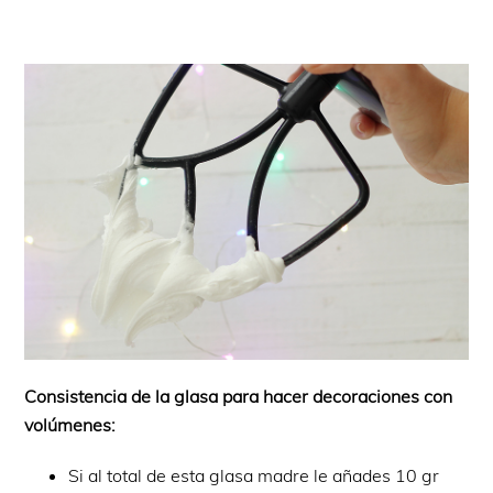
Consistencia de la glasa para hacer decoraciones con
volúmenes:
Si al total de esta glasa madre le añades 10 gr