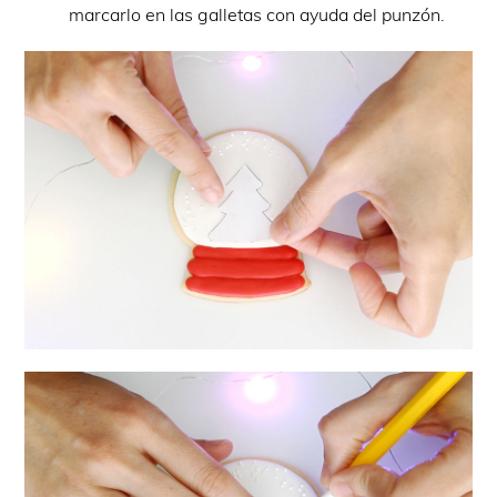
marcarlo en las galletas con ayuda del punzón.