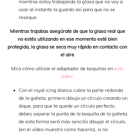
mientras estoy trabajando la glasa que no voy a
usar al instante la guardo así para que no se
reseque.
Mientras trajabas asegúrate de que la glasa real que
no estés utilizando en ese momento esté bien
protegida, la glasa se seca muy rápido en contacto con
el aire
Mira cómo utilizar el adaptador de boquillas en
este
vídeo
Con el royal icing blanco cubre la parte redonda
de la galleta, primero dibuja un círculo creando un
dique, para que te quede un círculo perfecto,
debes separar la punta de la boquilla de la galleta,
de esta forma será más sencillo dibujar el círculo,
(en el vídeo muestro como hacerlo), si no