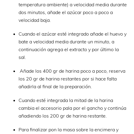
temperatura ambiente) a velocidad media durante
dos minutos, añade el azúcar poco a poco a
velocidad baja.
Cuando el azúcar esté integrado añade el huevo y
bate a velocidad media durante un minuto, a
continuación agrega el extracto y por último la
sal.
Añade los 400 gr de harina poco a poco, reserva
los 20 gr de harina restantes por si hace falta
añadirla al final de la preparación.
Cuando esté integrada la mitad de la harina
cambia el accesorio pala por el gancho y continúa
añadiendo los 200 gr de harina restante.
Para finalizar pon la masa sobre la encimera y