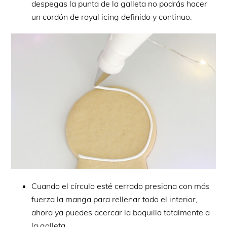
despegas la punta de la galleta no podrás hacer
un cordón de royal icing definido y continuo.
Cuando el círculo esté cerrado presiona con más
fuerza la manga para rellenar todo el interior,
ahora ya puedes acercar la boquilla totalmente a
la galleta.