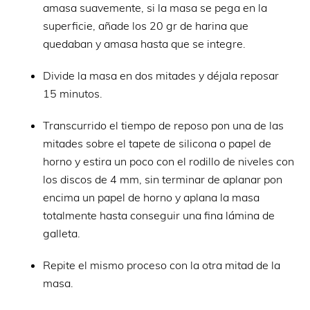
amasa suavemente, si la masa se pega en la
superficie, añade los 20 gr de harina que
quedaban y amasa hasta que se integre.
Divide la masa en dos mitades y déjala reposar
15 minutos.
Transcurrido el tiempo de reposo pon una de las
mitades sobre el tapete de silicona o papel de
horno y estira un poco con el rodillo de niveles con
los discos de 4 mm, sin terminar de aplanar pon
encima un papel de horno y aplana la masa
totalmente hasta conseguir una fina lámina de
galleta.
Repite el mismo proceso con la otra mitad de la
masa.