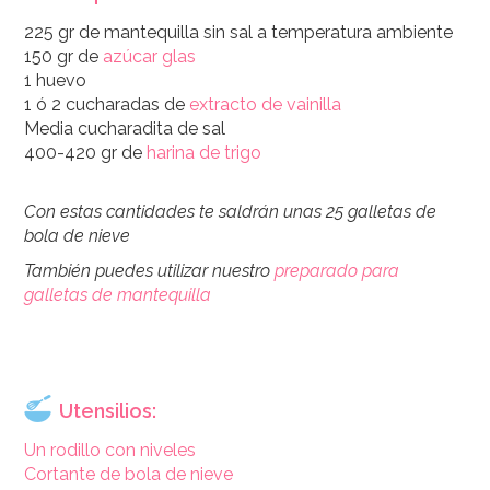
225 gr de mantequilla sin sal a temperatura ambiente
150 gr de
azúcar glas
1 huevo
1 ó 2 cucharadas de
extracto de vainilla
Media cucharadita de sal
400-420 gr de
harina de trigo
Con estas cantidades te saldrán unas 25 galletas de
bola de nieve
También puedes utilizar nuestro
preparado para
galletas de mantequilla
Utensilios:
Un rodillo con niveles
Cortante de bola de nieve