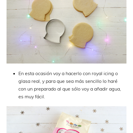
En esta ocasión voy a hacerlo con royal icing o
glasa real, y para que sea más sencillo lo haré
con un preparado al que sólo voy a añadir agua,
es muy fácil.