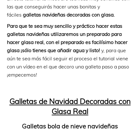
las que conseguirás hacer unas bonitas y
fáciles
galletas navideñas decoradas con glasa.
Para que te sea muy sencillo y práctico hacer estas
galletas navideñas utilizaremos un preparado para
hacer glasa real, con el preparado es facilísimo hacer
glasa ¡sólo tienes que añadir agua y listo!
y, para que
aún te sea más fácil seguir el proceso el tutorial viene
con un vídeo en el que decoro una galleta paso a paso
¡empecemos!
Galletas de Navidad Decoradas con
Glasa Real
Galletas bola de nieve navideñas