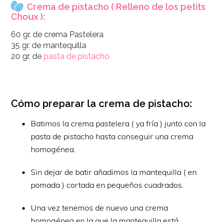
Crema de pistacho ( Relleno de los petits
Choux ):
60 gr. de crema Pastelera
35 gr. de mantequilla
20 gr. de
pasta de pistacho
Cómo preparar la crema de pistacho:
Batimos la crema pastelera ( ya fría ) junto con la
pasta de pistacho hasta conseguir una crema
homogénea.
Sin dejar de batir añadimos la mantequilla ( en
pomada ) cortada en pequeños cuadrados.
Una vez tenemos de nuevo una crema
homogénea en la que la mantequilla está