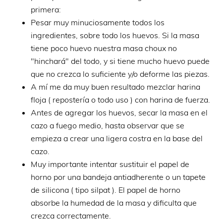
primera:
Pesar muy minuciosamente todos los
ingredientes, sobre todo los huevos. Si la masa
tiene poco huevo nuestra masa choux no
"hinchará" del todo, y si tiene mucho huevo puede
que no crezca lo suficiente y/o deforme las piezas.
A mí me da muy buen resultado mezclar harina
floja ( repostería o todo uso ) con harina de fuerza.
Antes de agregar los huevos, secar la masa en el
cazo a fuego medio, hasta observar que se
empieza a crear una ligera costra en la base del
cazo.
Muy importante intentar sustituir el papel de
horno por una bandeja antiadherente o un tapete
de silicona ( tipo silpat ). El papel de horno
absorbe la humedad de la masa y dificulta que
crezca correctamente.