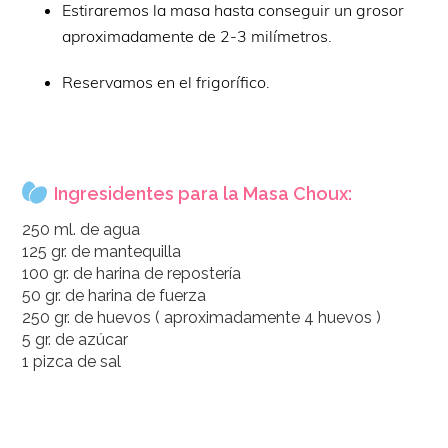
Estiraremos la masa hasta conseguir un grosor
aproximadamente de 2-3 milímetros.
Reservamos en el frigorífico.
Ingresidentes para la Masa Choux:
250 ml. de agua
125 gr. de mantequilla
100 gr. de harina de repostería
50 gr. de harina de fuerza
250 gr. de huevos ( aproximadamente 4 huevos )
5 gr. de azúcar
1 pizca de sal