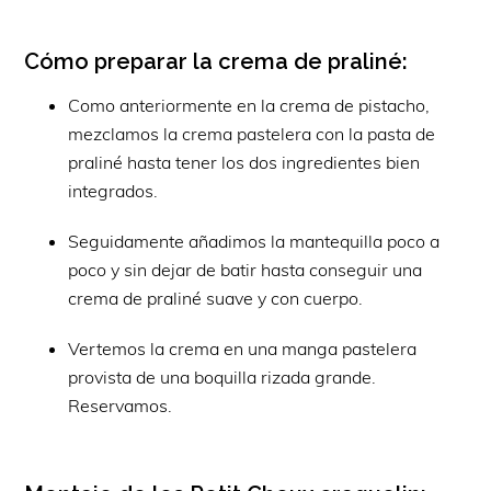
Cómo preparar la crema de praliné:
Como anteriormente en la crema de pistacho,
mezclamos la crema pastelera con la pasta de
praliné hasta tener los dos ingredientes bien
integrados.
Seguidamente añadimos la mantequilla poco a
poco y sin dejar de batir hasta conseguir una
crema de praliné suave y con cuerpo.
Vertemos la crema en una manga pastelera
provista de una boquilla rizada grande.
Reservamos.