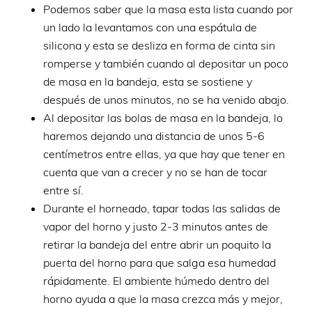
Podemos saber que la masa esta lista cuando por
un lado la levantamos con una espátula de
silicona y esta se desliza en forma de cinta sin
romperse y también cuando al depositar un poco
de masa en la bandeja, esta se sostiene y
después de unos minutos, no se ha venido abajo.
Al depositar las bolas de masa en la bandeja, lo
haremos dejando una distancia de unos 5-6
centímetros entre ellas, ya que hay que tener en
cuenta que van a crecer y no se han de tocar
entre sí.
Durante el horneado, tapar todas las salidas de
vapor del horno y justo 2-3 minutos antes de
retirar la bandeja del entre abrir un poquito la
puerta del horno para que salga esa humedad
rápidamente. El ambiente húmedo dentro del
horno ayuda a que la masa crezca más y mejor,