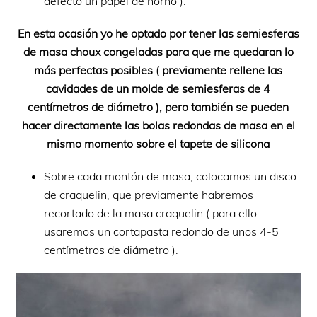
defecto un papel de horno ).
En esta ocasión yo he optado por tener las semiesferas
de masa choux congeladas para que me quedaran lo
más perfectas posibles ( previamente rellene las
cavidades de un molde de semiesferas de 4
centímetros de diámetro ), pero también se pueden
hacer directamente las bolas redondas de masa en el
mismo momento sobre el tapete de silicona
Sobre cada montón de masa, colocamos un disco
de craquelin, que previamente habremos
recortado de la masa craquelin ( para ello
usaremos un cortapasta redondo de unos 4-5
centímetros de diámetro ).