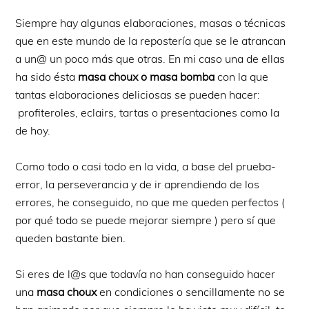
Siempre hay algunas elaboraciones, masas o técnicas
que en este mundo de la repostería que se le atrancan
a un@ un poco más que otras. En mi caso una de ellas
ha sido ésta
masa choux o masa bomba
con la que
tantas elaboraciones deliciosas se pueden hacer:
profiteroles, eclairs, tartas o presentaciones como la
de hoy.
Como todo o casi todo en la vida, a base del prueba-
error, la perseverancia y de ir aprendiendo de los
errores, he conseguido, no que me queden perfectos (
por qué todo se puede mejorar siempre ) pero sí que
queden bastante bien.
Si eres de l@s que todavía no han conseguido hacer
una
masa choux
en condiciones o sencillamente no se