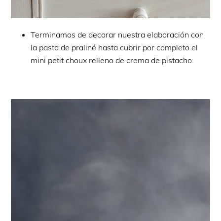
Terminamos de decorar nuestra elaboración con
la pasta de praliné hasta cubrir por completo el
mini petit choux relleno de crema de pistacho.