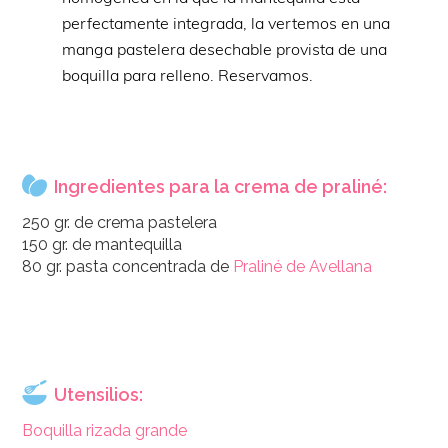
perfectamente integrada, la vertemos en una
manga pastelera desechable provista de una
boquilla para relleno. Reservamos.
Ingredientes para la crema de praliné:
250 gr. de crema pastelera
150 gr. de mantequilla
80 gr. pasta concentrada de
Praliné de Avellana
Utensilios:
Boquilla rizada grande