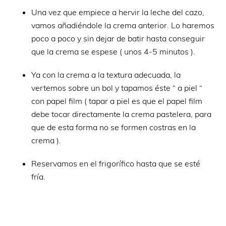
Una vez que empiece a hervir la leche del cazo,
vamos añadiéndole la crema anterior. Lo haremos
poco a poco y sin dejar de batir hasta conseguir
que la crema se espese ( unos 4-5 minutos ).
Ya con la crema a la textura adecuada, la
vertemos sobre un bol y tapamos éste “ a piel “
con papel film ( tapar a piel es que el papel film
debe tocar directamente la crema pastelera, para
que de esta forma no se formen costras en la
crema ).
Reservamos en el frigorífico hasta que se esté
fría.