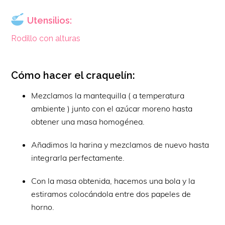
Utensilios:
Rodillo con alturas
Cómo hacer el craquelín:
Mezclamos la mantequilla ( a temperatura
ambiente ) junto con el azúcar moreno hasta
obtener una masa homogénea.
Añadimos la harina y mezclamos de nuevo hasta
integrarla perfectamente.
Con la masa obtenida, hacemos una bola y la
estiramos colocándola entre dos papeles de
horno.