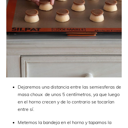
Dejaremos una distancia entre las semiesferas de
masa choux de unos 5 centímetros, ya que luego
en el horno crecen y de lo contrario se tocarían
entre sí.
Metemos la bandeja en el horno y tapamos la