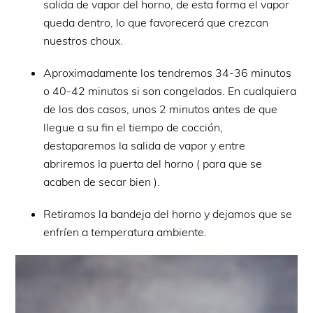
salida de vapor del horno, de esta forma el vapor
queda dentro, lo que favorecerá que crezcan
nuestros choux.
Aproximadamente los tendremos 34-36 minutos
o 40-42 minutos si son congelados. En cualquiera
de los dos casos, unos 2 minutos antes de que
llegue a su fin el tiempo de cocción,
destaparemos la salida de vapor y entre
abriremos la puerta del horno ( para que se
acaben de secar bien ).
Retiramos la bandeja del horno y dejamos que se
enfríen a temperatura ambiente.