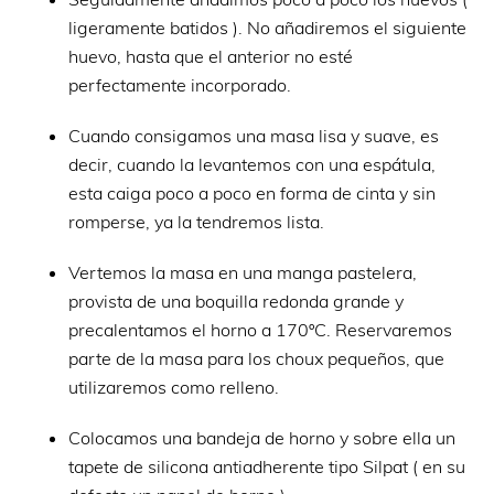
ligeramente batidos ). No añadiremos el siguiente
huevo, hasta que el anterior no esté
perfectamente incorporado.
Cuando consigamos una masa lisa y suave, es
decir, cuando la levantemos con una espátula,
esta caiga poco a poco en forma de cinta y sin
romperse, ya la tendremos lista.
Vertemos la masa en una manga pastelera,
provista de una boquilla redonda grande y
precalentamos el horno a 170ºC. Reservaremos
parte de la masa para los choux pequeños, que
utilizaremos como relleno.
Colocamos una bandeja de horno y sobre ella un
tapete de silicona antiadherente tipo Silpat ( en su