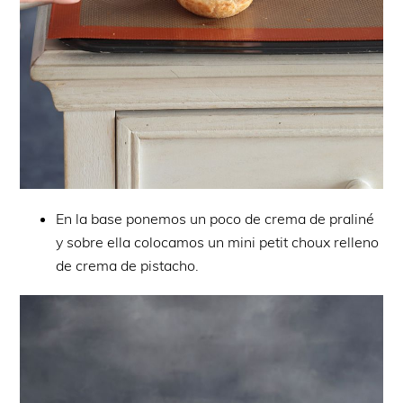
En la base ponemos un poco de crema de praliné
y sobre ella colocamos un mini petit choux relleno
de crema de pistacho.