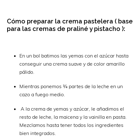
Cómo preparar la crema pastelera ( base
para las cremas de praliné y pistacho ):
En un bol batimos las yemas con el azúcar hasta
conseguir una crema suave y de color amarillo
pálido.
Mientras ponemos ¾ partes de la leche en un
cazo a fuego medio.
A la crema de yemas y azúcar, le añadimos el
resto de leche, la maicena y la vainilla en pasta.
Mezclamos hasta tener todos los ingredientes
bien integrados.