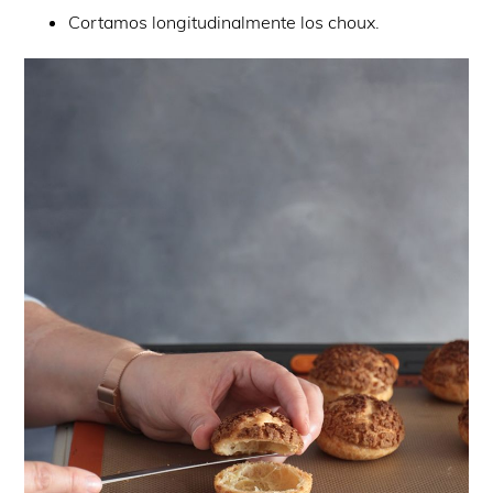
Cortamos longitudinalmente los choux.