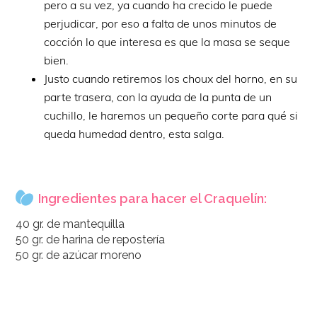
pero a su vez, ya cuando ha crecido le puede
perjudicar, por eso a falta de unos minutos de
cocción lo que interesa es que la masa se seque
bien.
Justo cuando retiremos los choux del horno, en su
parte trasera, con la ayuda de la punta de un
cuchillo, le haremos un pequeño corte para qué si
queda humedad dentro, esta salga.
Ingredientes para hacer el Craquelín:
40 gr. de mantequilla
50 gr. de harina de repostería
50 gr. de azúcar moreno