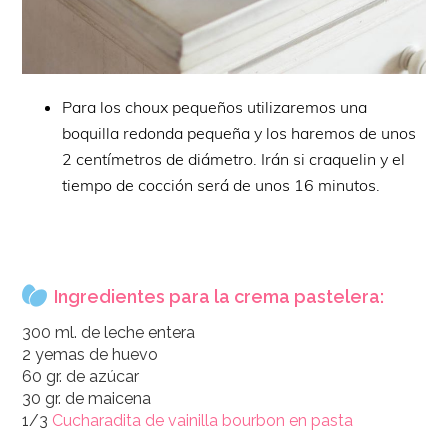
Para los choux pequeños utilizaremos una
boquilla redonda pequeña y los haremos de unos
2 centímetros de diámetro. Irán si craquelin y el
tiempo de cocción será de unos 16 minutos.
Ingredientes para la crema pastelera:
300 ml. de leche entera
2 yemas de huevo
60 gr. de azúcar
30 gr. de maicena
1/3
Cucharadita de vainilla bourbon en pasta