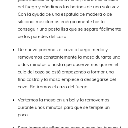
del fuego y añadimos las harinas de una sola vez.
Con la ayuda de una espátula de madera o de
silicona, mezclamos enérgicamente hasta
conseguir una pasta lisa que se separe fácilmente
de las paredes del cazo.
De nuevo ponemos el cazo a fuego medio y
removemos constantemente la masa durante uno
o dos minutos o hasta que observemos que en el
culo del cazo se está empezando a formar una
fina costra y la masa empiece a despegarse del
cazo. Retiramos el cazo del fuego.
Vertemos la masa en un bol y la removemos
durante unos minutos para que se temple un
poco.
Seguidamente añadimos poco a poco los huevos (