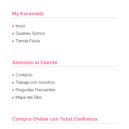
My Karamelli
Inicio
Quiénes Somos
Tienda Física
Atención al Cliente
Contacto
Trabaja con nosotros
Preguntas Frecuentes
Mapa del Sitio
Compra Online con Total Confianza