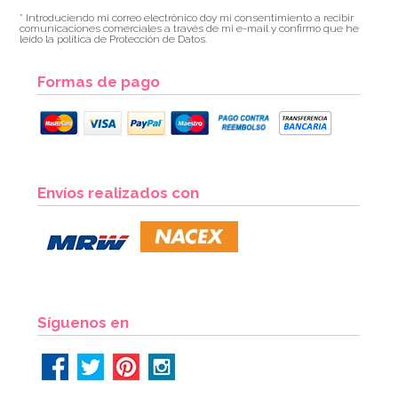
* Introduciendo mi correo electrónico doy mi consentimiento a recibir
comunicaciones comerciales a través de mi e-mail y confirmo que he
leído la política de Protección de Datos.
Formas de pago
Envíos realizados con
Síguenos en