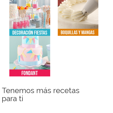
Tenemos más recetas
para ti