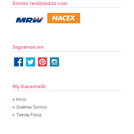
Envíos realizados con
Síguenos en
My Karamelli
Inicio
Quiénes Somos
Tienda Física