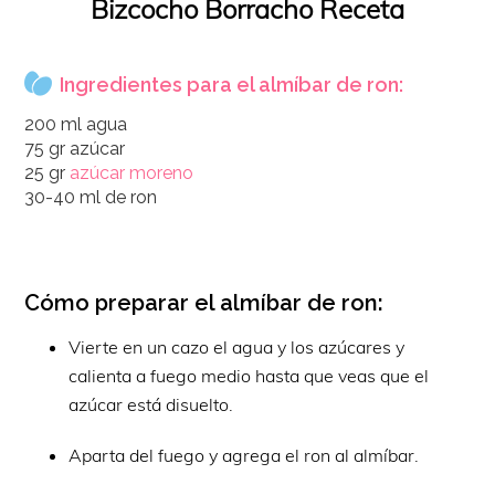
Bizcocho Borracho Receta
Ingredientes para el almíbar de ron:
200 ml agua
75 gr azúcar
25 gr
azúcar moreno
30-40 ml de ron
Cómo preparar el almíbar de ron:
Vierte en un cazo el agua y los azúcares y
calienta a fuego medio hasta que veas que el
azúcar está disuelto.
Aparta del fuego y agrega el ron al almíbar.