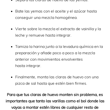
Bate las yemas con el aceite y el azúcar hasta
conseguir una mezcla homogénea.
Vierte sobre la mezcla el extracto de vainilla y la
leche y remueve hasta integrar.
Tamiza la harina junto a la levadura química en la
preparación y añade poco a poco a la mezcla
anterior con movimientos envolventes
hasta integrar.
Finalmente, monta las claras de huevo con una
pizca de sal hasta que estén bien firmes.
Para que tus claras de huevo monten sin problema, es
importantes que tanto las varillas como el bol donde las
vayas a montar estén libres de cualquier resto de