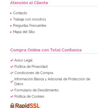
Atención al Cliente
Contacto
Trabaja con nosotros
Preguntas Frecuentes
Mapa del Sitio
Compra Online con Total Confianza
Aviso Legal
Política de Privacidad
Condiciones de Compra
Información Básica y Adicional de Protección de
Datos
Formulario de Desistimiento
Política de Cookies