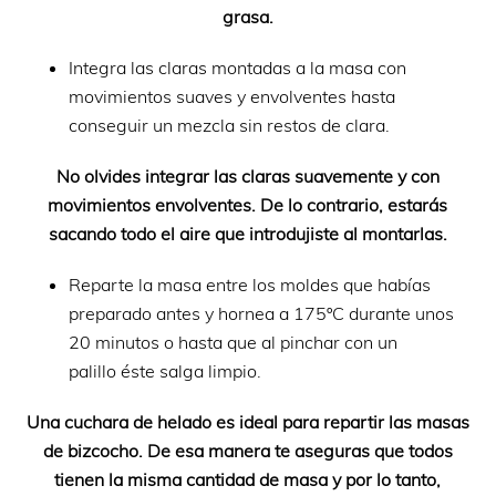
grasa.
Integra las claras montadas a la masa con
movimientos suaves y envolventes hasta
conseguir un mezcla sin restos de clara.
No olvides integrar las claras suavemente y con
movimientos envolventes. De lo contrario, estarás
sacando todo el aire que introdujiste al montarlas.
Reparte la masa entre los moldes que habías
preparado antes y hornea a 175ºC durante unos
20 minutos o hasta que al pinchar con un
palillo éste salga limpio.
Una cuchara de helado es ideal para repartir las masas
de bizcocho. De esa manera te aseguras que todos
tienen la misma cantidad de masa y por lo tanto,