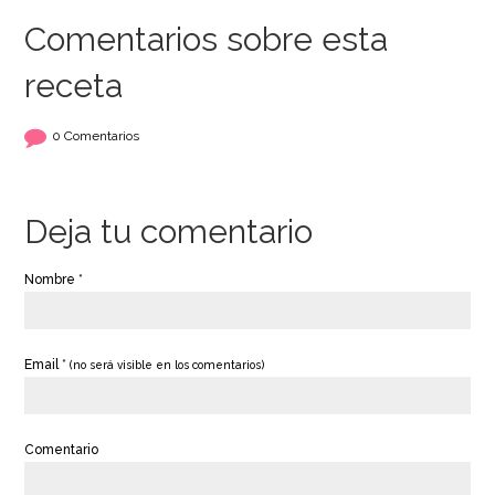
Comentarios sobre esta
receta
0 Comentarios
Deja tu comentario
Nombre *
Email *
(no será visible en los comentarios)
Comentario