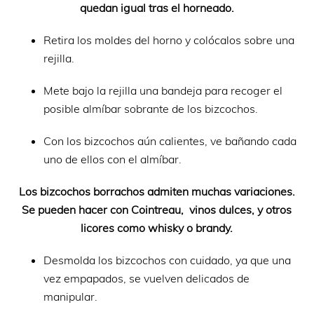
quedan igual tras el horneado.
Retira los moldes del horno y colócalos sobre una
rejilla.
Mete bajo la rejilla una bandeja para recoger el
posible almíbar sobrante de los bizcochos.
Con los bizcochos aún calientes, ve bañando cada
uno de ellos con el almíbar.
Los bizcochos borrachos admiten muchas variaciones.
Se pueden hacer con Cointreau, vinos dulces, y otros
licores como whisky o brandy.
Desmolda los bizcochos con cuidado, ya que una
vez empapados, se vuelven delicados de
manipular.