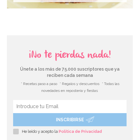
¡No te pierdas nada!
Únete a los más de 75.000 suscriptores que ya
reciben cada semana
* Recetas paso a paso
* Regalos y descuentos
* Todas las
novedades en repostería y fiestas
INSCRIBIRSE
He leído y acepto la
Política de Privacidad