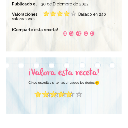
Publicado el
30 de Diciembre de 2022
Valoraciones
Basado en 240
valoraciones
¡Comparte esta receta!
¡Valora esta receta!
Cinco estrellas si te has chupado los dedos