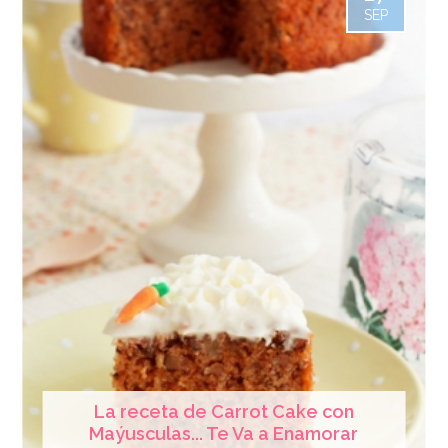
SEP
La receta de Carrot Cake con
Maýusculas... Te Va a Enamorar