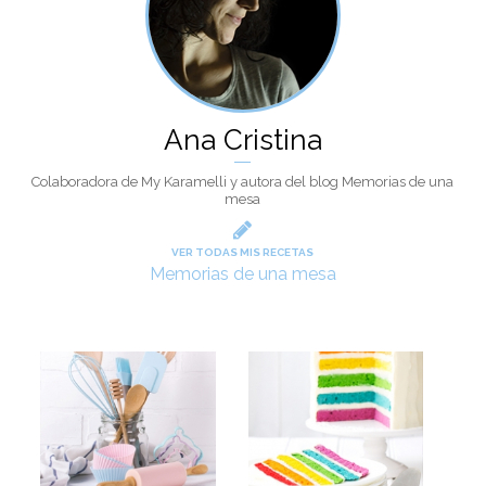
Ana Cristina
Colaboradora de My Karamelli y autora del blog Memorias de una
mesa
VER TODAS MIS RECETAS
Memorias de una mesa