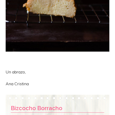
Un abrazo,
Ana Cristina
Bizcocho Borracho