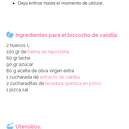
Deja enfriar hasta el momento de utilizar.
Ingredientes para el bizcocho de vainilla:
2 huevos L
100 gr de
harina de repostería
60 gr leche
90 gr azúcar
80 g aceite de oliva virgen extra
1 cucharada de
extracto de vainilla
2 cucharaditas de
levadura química en polvo
1 pizca sal
Utensilios: