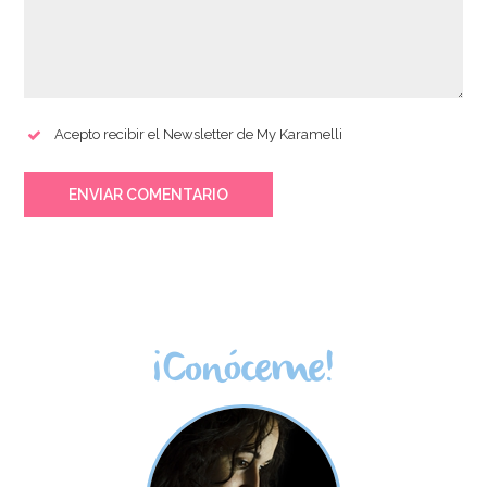
Acepto recibir el Newsletter de My Karamelli
ENVIAR COMENTARIO
¡Conóceme!