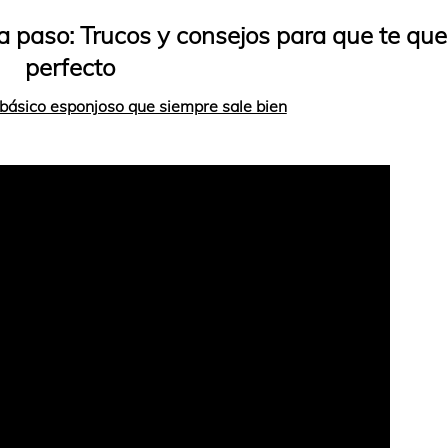
 paso: Trucos y consejos para que te qu
perfecto
básico esponjoso que siempre sale bien