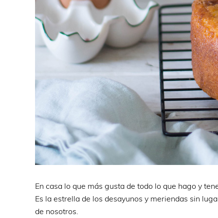
En casa lo que más gusta de todo lo que hago y te
Es la estrella de los desayunos y meriendas sin lug
de nosotros.