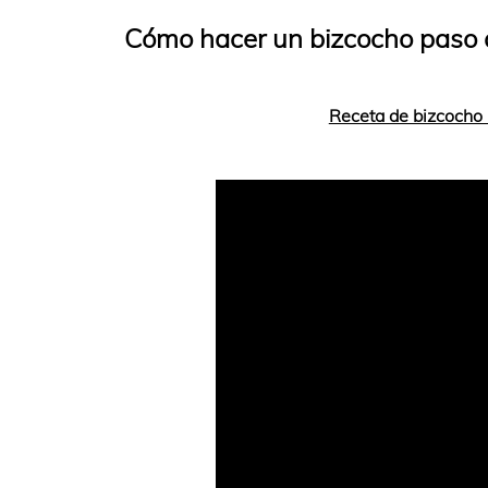
Cómo hacer un bizcocho paso a
Receta de bizcocho 