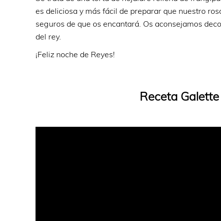
es deliciosa y más fácil de preparar que nuestro ro
seguros de que os encantará. Os aconsejamos decora
del rey.
¡Feliz noche de Reyes!
Receta Galette 