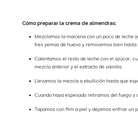
Cómo preparar la crema de almendras:
Mezclamos la maicena con un poco de leche (e
tres yemas de huevo y removemos bien hasta q
Calentamos el resto de leche con el azúcar, c
mezcla anterior y el extracto de vainilla.
Llevamos la mezcla a ebullición hasta que esp
Cuando haya espesado retiramos del fuego y a
Tapamos con film a piel y dejamos enfriar un 