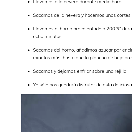
Llevamos a la nevera durante media hora.
Sacamos de la nevera y hacemos unos cortes e
Llevamos al horno precalentado a 200 ºC dur
ocho minutos.
Sacamos del horno, añadimos azúcar por encim
minutos más, hasta que la plancha de hojaldr
Sacamos y dejamos enfriar sobre una rejilla.
Ya sólo nos quedará disfrutar de esta deliciosa