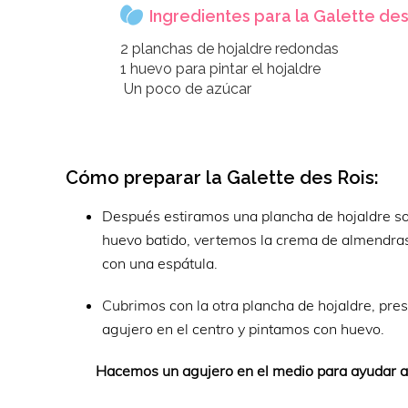
Ingredientes para la Galette des
2 planchas de hojaldre redondas
1 huevo para pintar el hojaldre
Un poco de azúcar
Cómo preparar la Galette des Rois:
Después estiramos una plancha de hojaldre so
huevo batido, vertemos la crema de almendras 
con una espátula.
Cubrimos con la otra plancha de hojaldre, pr
agujero en el centro y pintamos con huevo.
Hacemos un agujero en el medio para ayudar a q