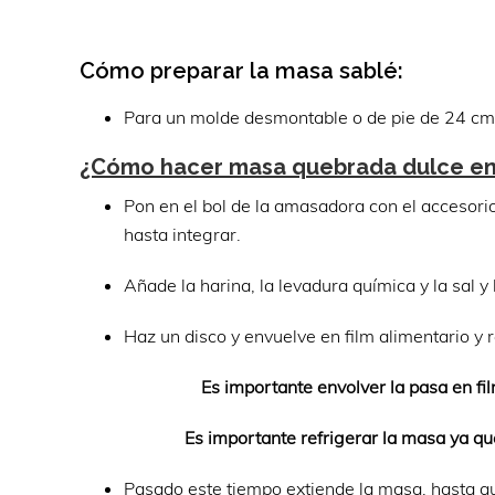
Cómo preparar la masa sablé:
Para un molde desmontable o de pie de 24 cm
¿Cómo hacer masa quebrada dulce en
Pon en el bol de la amasadora con el accesorio
hasta integrar.
Añade la harina, la levadura química y la sal 
Haz un disco y envuelve en film alimentario y
Es importante envolver la pasa en fil
Es importante refrigerar la masa ya que 
Pasado este tiempo extiende la masa, hasta q