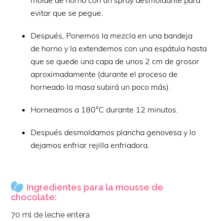
molde de horno con un spray desmoldante para
evitar que se pegue.
Después, Ponemos la mezcla en una bandeja
de horno y la extendemos con una espátula hasta
que se quede una capa de unos 2 cm de grosor
aproximadamente (durante el proceso de
horneado la masa subirá un poco más).
Horneamos a 180°C durante 12 minutos.
Después desmoldamos plancha genovesa y lo
dejamos enfriar rejilla enfriadora.
Ingredientes para la mousse de
chocolate:
70 ml de leche entera