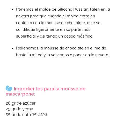
Ponemos el molde de Silicona Russian Talen en la
nevera para que cuando el molde entre en
contacto con la mousse de chocolate, este se
solidifique ligeramente en su parte más
superficial y así tenga un acaba más fino.
Rellenamos la mousse de chocolate en el molde
hasta la mitad y lo volvemos a poner en la nevera.
Ingredientes para la mousse de
mascarpone:
28 gr de azúcar
25 gr de yema
55 gr de nata 35 %MG