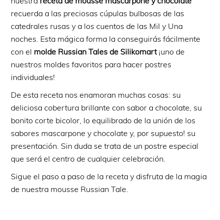
nuestra
receta de mousse mascarpone y chocolate
recuerda a las preciosas cúpulas bulbosas de las
catedrales rusas y a los cuentos de las Mil y Una
noches. Esta mágica forma la conseguirás fácilmente
con el
molde Russian Tales de Silikomart
¡uno de
nuestros moldes favoritos para hacer postres
individuales!
De esta receta nos enamoran muchas cosas: su
deliciosa cobertura brillante con sabor a chocolate, su
bonito corte bicolor, lo equilibrado de la unión de los
sabores mascarpone y chocolate y, por supuesto! su
presentación. Sin duda se trata de un postre especial
que será el centro de cualquier celebración.
Sigue el paso a paso de la receta y disfruta de la magia
de nuestra mousse Russian Tale.