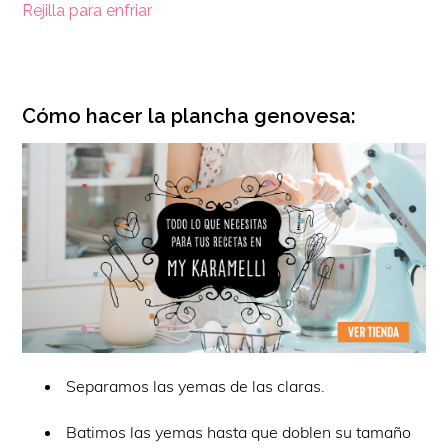
Rejilla para enfriar
Cómo hacer la plancha genovesa:
Separamos las yemas de las claras.
Batimos las yemas hasta que doblen su tamaño