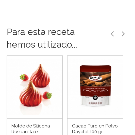
Para esta receta
hemos utilizado...
Molde de Silicona
Cacao Puro en Polvo
Russian Tale
Dayelet 100 gr