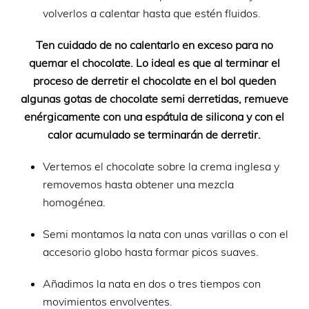
volverlos a calentar hasta que estén fluidos.
Ten cuidado de no calentarlo en exceso para no
quemar el chocolate. Lo ideal es que al terminar el
proceso de derretir el chocolate en el bol queden
algunas gotas de chocolate semi derretidas, remueve
enérgicamente con una espátula de silicona y con el
calor acumulado se terminarán de derretir.
Vertemos el chocolate sobre la crema inglesa y
removemos hasta obtener una mezcla
homogénea.
Semi montamos la nata con unas varillas o con el
accesorio globo hasta formar picos suaves.
Añadimos la nata en dos o tres tiempos con
movimientos envolventes.