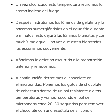
Un vez alcanzado esta temperatura retiramos la
crema inglesa del fuego.
Después, hidratamos las láminas de gelatina y lo
hacemos sumergiéndolas en el agua fría durante
5 minutos, esto dejará las láminas blanditas y con
muchísima agua. Una vez que estén hidratadas
las escurrimos suavemente.
Añadimos la gelatina escurrida a la preparación
anterior y removemos.
A continuación derretimos el chocolate en
el microondas. Ponemos las gotas de chocolate
de cobertura dentro de un bol resistente a altas
temperaturas y vamos sacando el bol del
microondas cada 20-30 segundos para remover
el chocolate con una espátula de silicona y