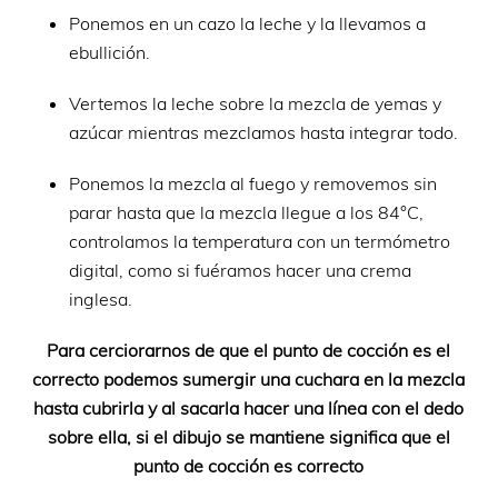
Ponemos en un cazo la leche y la llevamos a
ebullición.
Vertemos la leche sobre la mezcla de yemas y
azúcar mientras mezclamos hasta integrar todo.
Ponemos la mezcla al fuego y removemos sin
parar hasta que la mezcla llegue a los 84°C,
controlamos la temperatura con un termómetro
digital, como si fuéramos hacer una crema
inglesa.
Para cerciorarnos de que el punto de cocción es el
correcto podemos sumergir una cuchara en la mezcla
hasta cubrirla y al sacarla hacer una línea con el dedo
sobre ella, si el dibujo se mantiene significa que el
punto de cocción es correcto