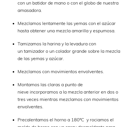
con un batidor de mano o con el globo de nuestra
amasadora.
Mezclamos lentamente las yemas con el azúcar
hasta obtener una mezcla amarilla y espumosa.
Tamizamos la harina y la levadura con
un tamizador o un colador grande sobre la mezcla
de las yemas y azúcar.
Mezclamos con movimientos envolventes.
Montamos las claras a punto de
nieve incorporamos a la mezcla anterior en dos o
tres veces mientras mezclamos con movimientos
envolventes.
Precalentamos el horno a 180ºC y rociamos el