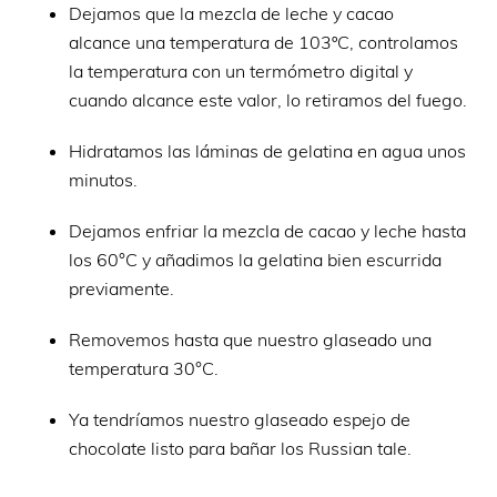
Dejamos que la mezcla de leche y cacao
alcance una temperatura de 103ºC, controlamos
la temperatura con un termómetro digital y
cuando alcance este valor, lo retiramos del fuego.
Hidratamos las láminas de gelatina en agua unos
minutos.
Dejamos enfriar la mezcla de cacao y leche hasta
los 60°C y añadimos la gelatina bien escurrida
previamente.
Removemos hasta que nuestro glaseado una
temperatura 30°C.
Ya tendríamos nuestro glaseado espejo de
chocolate listo para bañar los Russian tale.