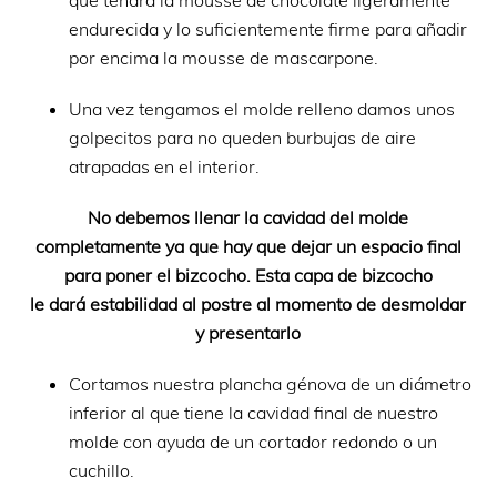
que tendrá la mousse de chocolate ligeramente
endurecida y lo suficientemente firme para añadir
por encima la mousse de mascarpone.
Una vez tengamos el molde relleno damos unos
golpecitos para no queden burbujas de aire
atrapadas en el interior.
No debemos llenar la cavidad del molde
completamente ya que hay que dejar un espacio final
para poner el bizcocho. Esta capa de bizcocho
le dará estabilidad al postre al momento de desmoldar
y presentarlo
Cortamos nuestra plancha génova de un diámetro
inferior al que tiene la cavidad final de nuestro
molde con ayuda de un cortador redondo o un
cuchillo.