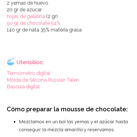
2 yemas de huevo
20 gr de azúcar
hojas de gelatina
(2 gr)
90 gr de chocolate 54%
140 gr de nata 35% materia grasa
Utensilios:
Termómetro digital
Molde de Silicona Russian Talen
Báscula digital
Cómo preparar la mousse de chocolate:
Mezclamos en un bol las yemas y el azúcar hasta
conseguir la mezcla amarilla y reservamos.