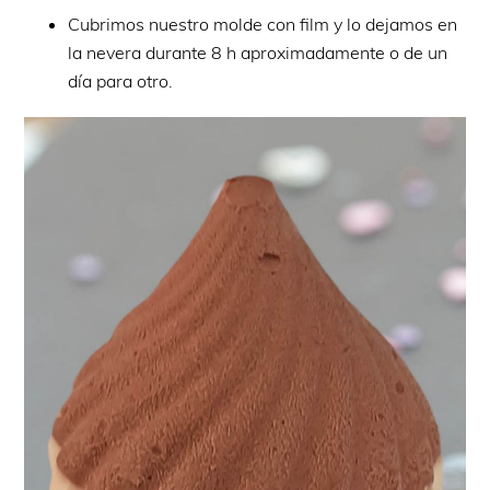
Cubrimos nuestro molde con film y lo dejamos en
la nevera durante 8 h aproximadamente o de un
día para otro.