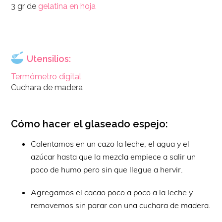
3 gr de
gelatina en hoja
Utensilios:
Termómetro digital
Cuchara de madera
Cómo hacer el glaseado espejo:
Calentamos en un cazo la leche, el agua y el
azúcar hasta que la mezcla empiece a salir un
poco de humo pero sin que llegue a hervir.
Agregamos el cacao poco a poco a la leche y
removemos sin parar con una cuchara de madera.