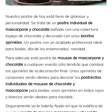
Nuestro postre de hoy está lleno de glamour y
personalidad. Se trata de un
postre individual de
mascarpone y chocolate
bañado con una cobertura
espejo de chocolate y decorado con unos
bonitos
sprinkles
. Un postre con un acabado profesional ideal
para bodas, día de los enamorados, navidad...
Para adecuar este postre de
mousse de mascarpone y
chocolate
a cualquier evento sólo tendrás que cambiar
los sprinkles de la decoración final. Unos sprinkles de
corazones serán ideales para decorar los
postrecitos
individuales de mousse de chocolate y
mascarpone
para bodas, unos sprinkles en todos rojos
y blancos serán ideales para navidad...
Seguramente ya te habrás fijado en que la estética de