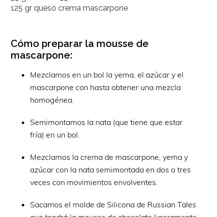
125 gr queso crema mascarpone
Cómo preparar la mousse de
mascarpone:
Mezclamos en un bol la yema, el azúcar y el
mascarpone con hasta obtener una mezcla
homogénea.
Semimontamos la nata (que tiene que estar
fría) en un bol.
Mezclamos la crema de mascarpone, yema y
azúcar con la nata semimontada en dos o tres
veces con movimientos envolventes.
Sacamos el molde de Silicona de Russian Tales