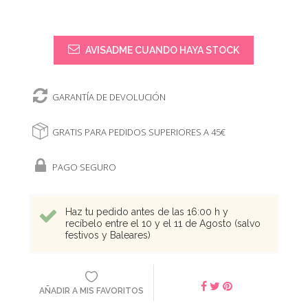
AVISADME CUANDO HAYA STOCK
GARANTÍA DE DEVOLUCIÓN
GRATIS PARA PEDIDOS SUPERIORES A 45€
PAGO SEGURO
Haz tu pedido antes de las 16:00 h y
recíbelo entre el 10 y el 11 de Agosto (salvo
festivos y Baleares)
AÑADIR A MIS FAVORITOS