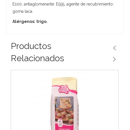
E100, antiaglomerante: E555, agente de recubrimiento:
goma laca.
Alérgenos: trigo.
Productos
Relacionados