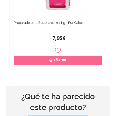
Preparado para Buttercream 1 Kg - FunCakes
7,95€
AÑADIR
¿Qué te ha parecido
este producto?