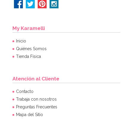
My Karamelli
Inicio
Quiénes Somos
Tienda Física
Atención al Cliente
Contacto
Trabaja con nosotros
Preguntas Frecuentes
Mapa del Sitio