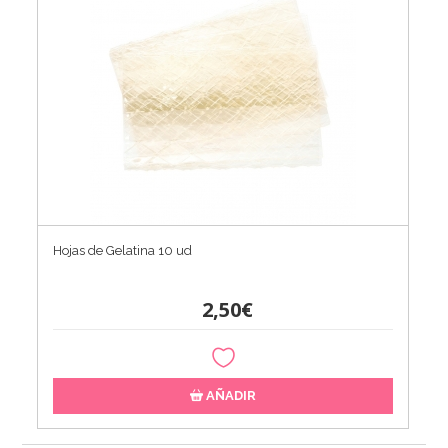
Hojas de Gelatina 10 ud
2,50€
AÑADIR