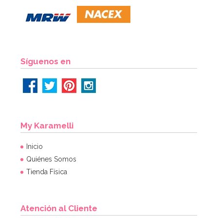
Síguenos en
My Karamelli
Inicio
Quiénes Somos
Tienda Física
Atención al Cliente