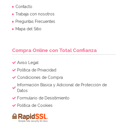
Contacto
Trabaja con nosotros
Preguntas Frecuentes
Mapa del Sitio
Compra Online con Total Confianza
Aviso Legal
Política de Privacidad
Condiciones de Compra
Información Básica y Adicional de Protección de
Datos
Formulario de Desistimiento
Política de Cookies