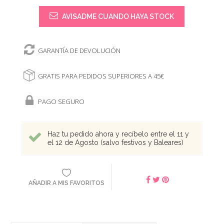
AVISADME CUANDO HAYA STOCK
GARANTÍA DE DEVOLUCIÓN
GRATIS PARA PEDIDOS SUPERIORES A 45€
PAGO SEGURO
Haz tu pedido ahora y recíbelo entre el 11 y
el 12 de Agosto (salvo festivos y Baleares)
AÑADIR A MIS FAVORITOS