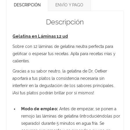
DESCRIPCIÓN
ENVÍO Y PAGO
Descripción
Gelatina en Láminas 12 ud
Sobre con 12 láminas de gelatina neutra perfecta para
gelificar o espesar tus recetas. Apta para recetas rrías y
calientes.
Gracias a su sabor neutro, la gelatina de Dr. Oetker
aportará a tus platos la consistencia necesaria sin
interferir en la degustación de los sabores principales.
¡Así tus platos podrán brillar por sí mismos!
Modo de empleo:
Antes de empezar, se ponen a
remojo las láminas de gelatina (introduciéndolas por
separado) durante 5 minutos en agua fría. Se