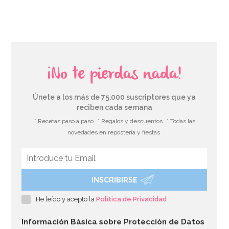
AÑADIR
¡No te pierdas nada!
Únete a los más de 75.000 suscriptores que ya
reciben cada semana
* Recetas paso a paso
* Regalos y descuentos
* Todas las
novedades en repostería y fiestas
INSCRIBIRSE
He leído y acepto la
Política de Privacidad
Información Básica sobre Protección de Datos