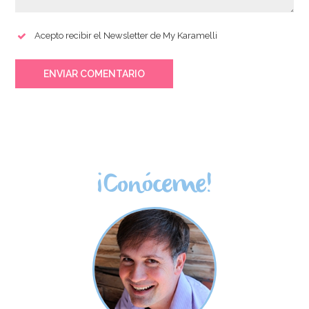
Acepto recibir el Newsletter de My Karamelli
ENVIAR COMENTARIO
¡Conóceme!