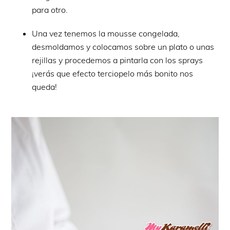
para otro.
Una vez tenemos la mousse congelada,
desmoldamos y colocamos sobre un plato o unas
rejillas y procedemos a pintarla con los sprays
¡verás que efecto terciopelo más bonito nos
queda!