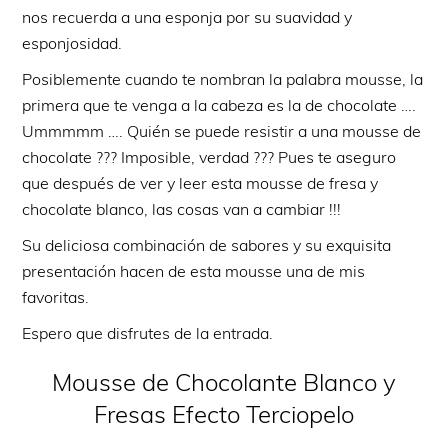
nos recuerda a una esponja por su suavidad y
esponjosidad.
Posiblemente cuando te nombran la palabra mousse, la
primera que te venga a la cabeza es la de chocolate ….
Ummmmm …. Quién se puede resistir a una mousse de
chocolate ??? Imposible, verdad ??? Pues te aseguro
que después de ver y leer esta mousse de fresa y
chocolate blanco, las cosas van a cambiar !!!
Su deliciosa combinación de sabores y su exquisita
presentación hacen de esta mousse una de mis
favoritas.
Espero que disfrutes de la entrada.
Mousse de Chocolante Blanco y
Fresas Efecto Terciopelo