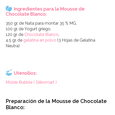
Ingredientes para la Mousse de
Chocolate Blanco:
350 gr. de Nata para montar 35 % MG.
100 gr. de Yogurt griego.
120 gr. de
Chocolate Blanco
.
4,5 gr. de
gelatina en polvo
(3 Hojas de Gelatina
Neutra)
Utensilios:
Molde Bubble ( Silikomart )
Preparación de la Mousse de Chocolate
Blanco: