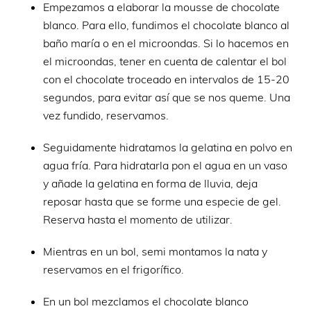
Empezamos a elaborar la mousse de chocolate
blanco. Para ello, fundimos el chocolate blanco al
baño maría o en el microondas. Si lo hacemos en
el microondas, tener en cuenta de calentar el bol
con el chocolate troceado en intervalos de 15-20
segundos, para evitar así que se nos queme. Una
vez fundido, reservamos.
Seguidamente hidratamos la gelatina en polvo en
agua fría. Para hidratarla pon el agua en un vaso
y añade la gelatina en forma de lluvia, deja
reposar hasta que se forme una especie de gel.
Reserva hasta el momento de utilizar.
Mientras en un bol, semi montamos la nata y
reservamos en el frigorífico.
En un bol mezclamos el chocolate blanco