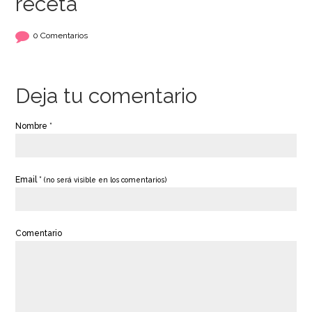
receta
0 Comentarios
Deja tu comentario
Nombre *
Email *
(no será visible en los comentarios)
Comentario