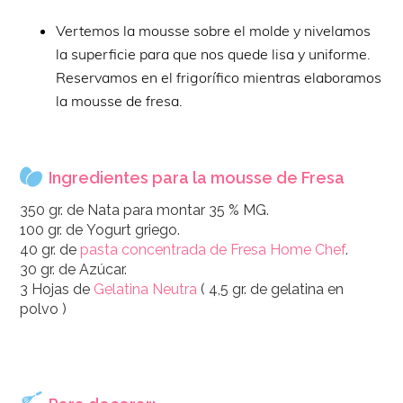
Vertemos la mousse sobre el molde y nivelamos
la superficie para que nos quede lisa y uniforme.
Reservamos en el frigorífico mientras elaboramos
la mousse de fresa.
Ingredientes para la mousse de Fresa
350 gr. de Nata para montar 35 % MG.
100 gr. de Yogurt griego.
40 gr. de
pasta concentrada de Fresa Home Chef
.
30 gr. de Azúcar.
3 Hojas de
Gelatina Neutra
( 4,5 gr. de gelatina en
polvo )