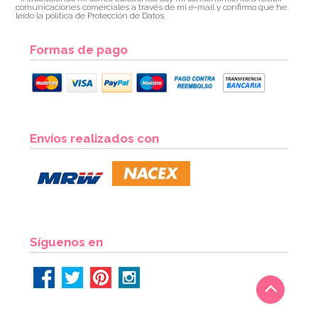
comunicaciones comerciales a través de mi e-mail y confirmo que he
leído la política de Protección de Datos.
Formas de pago
Envíos realizados con
Síguenos en