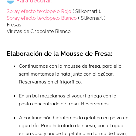
Para decorar:
Spray efecto terciopelo Rojo
( Silikomart ).
Spray efecto terciopelo Blanco
( Silikomart )
Fresas
Virutas de Chocolate Blanco
Elaboración de la Mousse de Fresa:
Continuamos con la mousse de fresa, para ello
semi montamos la nata junto con el azúcar.
Reservamos en el frigorífico.
En un bol mezclamos el yogurt griego con la
pasta concentrada de fresa. Reservamos.
A continuación hidratamos la gelatina en polvo en
agua fría. Para hidratarla de nuevo, pon el agua
en un vaso y añade la gelatina en forma de lluvia,