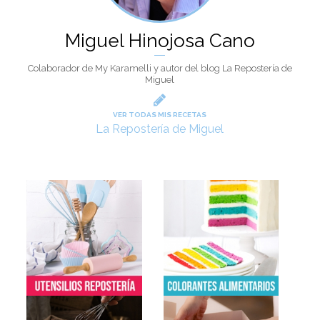
Miguel Hinojosa Cano
Colaborador de My Karamelli y autor del blog La Repostería de
Miguel
VER TODAS MIS RECETAS
La Repostería de Miguel