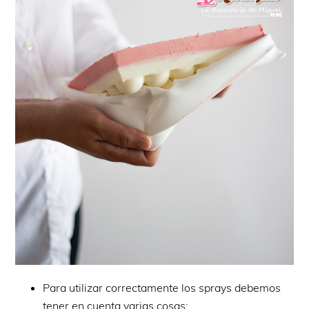
Para utilizar correctamente los sprays debemos
tener en cuenta varias cosas: