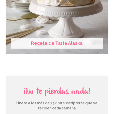
Receta de Tarta Alaska
¡No te pierdas nada!
Únete a los más de 75.000 suscriptores que ya
reciben cada semana