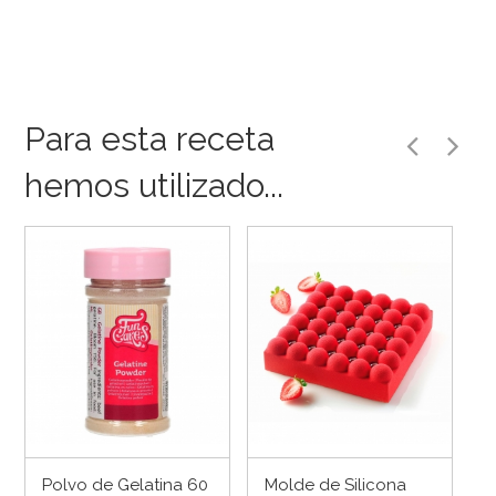
Para esta receta
hemos utilizado...
Polvo de Gelatina 60
Molde de Silicona