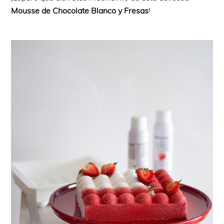
Mousse de Chocolate Blanco y Fresas
!