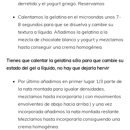
derretido y el yogurt griego. Reservamos
Calentamos la gelatina en el microondas unos 7-
8 segundos para que se disuelva y cambie su
textura a líquida. Añadimos la gelatina a la
mezcla de chocolate blanco y yogurt y mezclamos
hasta conseguir una crema homogénea.
Tienes que calentar la gelatina sólo para que cambie su
estado del gel a líquido, no hay que dejarla hervir
Por último añadimos en primer lugar 1/3 parte de
la nata montada para igualar densidades,
mezclamos hasta incorporarla ( con movimientos
envolventes de abajo hacia arriba ) y una vez
incorporada añadimos la nata montada restante.
Mezclamos hasta incorporarla consiguiendo una
crema homogénea.