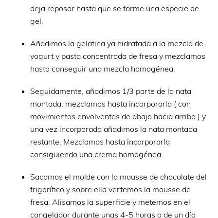
deja reposar hasta que se forme una especie de
gel.
Añadimos la gelatina ya hidratada a la mezcla de
yogurt y pasta concentrada de fresa y mezclamos
hasta conseguir una mezcla homogénea.
Seguidamente, añadimos 1/3 parte de la nata
montada, mezclamos hasta incorporarla ( con
movimientos envolventes de abajo hacia arriba ) y
una vez incorporada añadimos la nata montada
restante. Mezclamos hasta incorporarla
consiguiendo una crema homogénea.
Sacamos el molde con la mousse de chocolate del
frigorífico y sobre ella vertemos la mousse de
fresa. Alisamos la superficie y metemos en el
congelador durante unas 4-5 horas o de un día