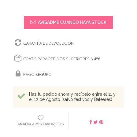
AVISADME CUANDO HAYA STOCK
GARANTÍA DE DEVOLUCIÓN
GRATIS PARA PEDIDOS SUPERIORES A 45€
PAGO SEGURO
Haz tu pedido ahora y recíbelo entre el 11 y
el 12 de Agosto (salvo festivos y Baleares)
AÑADIR A MIS FAVORITOS