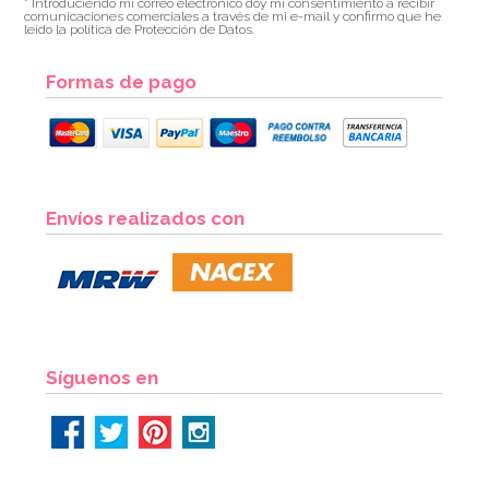
* Introduciendo mi correo electrónico doy mi consentimiento a recibir
comunicaciones comerciales a través de mi e-mail y confirmo que he
leído la política de Protección de Datos.
Formas de pago
Envíos realizados con
Síguenos en