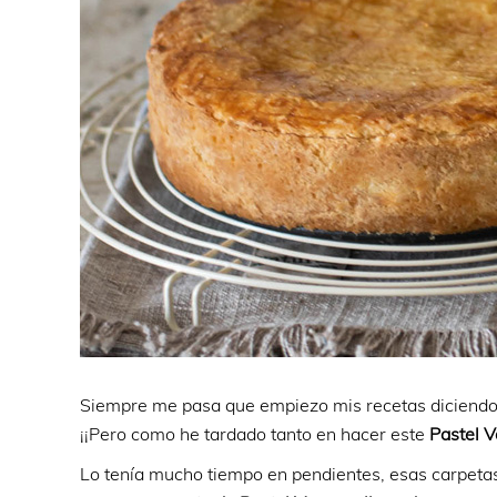
Siempre me pasa que empiezo mis recetas diciendo
¡¡Pero como he tardado tanto en hacer este
Pastel 
Lo tenía mucho tiempo en pendientes, esas carpetas 