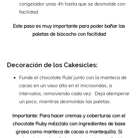
congelador unas 4h hasta que se desmolde con
facilidad.
Este paso es muy importante para poder bañar las
paletas de bizcocho con facilidad
Decoración de los Cakesicles:
Funde el chocolate Rubí junto con la manteca de
cacao en un vaso alto en el microondas, a
intervalos, removiendo cada vez. Deja atemperar
un poco, mientras desmoldas las paletas.
Importante: Para hacer cremas y coberturas con el
chocolate Ruby mézclalo con ingredientes de base
grasa como manteca de cacao o mantequilla. Si