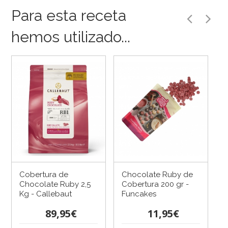
Para esta receta
hemos utilizado...
Cobertura de
Chocolate Ruby de
Chocolate Ruby 2,5
Cobertura 200 gr -
Kg - Callebaut
Funcakes
89,95€
11,95€