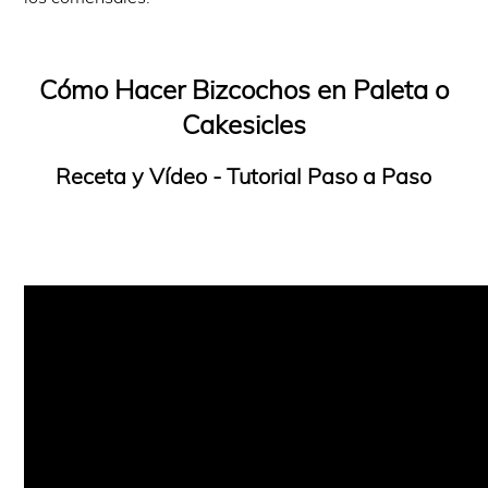
Cómo Hacer Bizcochos en Paleta o
Cakesicles
Receta y Vídeo - Tutorial Paso a Paso