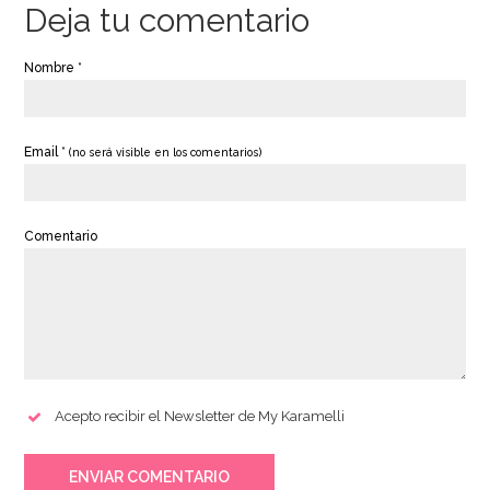
Deja tu comentario
Nombre *
AÑADIR
AÑADIR
Email *
(no será visible en los comentarios)
Comentario
Acepto recibir el Newsletter de My Karamelli
ENVIAR COMENTARIO