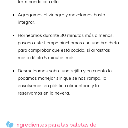
terminando con ella.
Agregamos el vinagre y mezclamos hasta
integrar.
Horneamos durante 30 minutos más o menos,
pasado este tiempo pinchamos con una brocheta
para comprobar que está cocido, si arrastras
masa déjalo 5 minutos más.
Desmoldamos sobre una rejilla y en cuanto lo
podamos manejar sin que se nos rompa, lo
envolvemos en plástico alimentario y lo
reservamos en la nevera.
Ingredientes para las paletas de