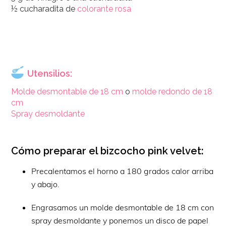
½ cucharadita de
colorante rosa
Utensilios:
Molde desmontable de 18 cm
o
molde redondo de 18
cm
Spray desmoldante
Cómo preparar el bizcocho pink velvet:
Precalentamos el horno a 180 grados calor arriba
y abajo.
Engrasamos un molde desmontable de 18 cm con
spray desmoldante y ponemos un disco de papel