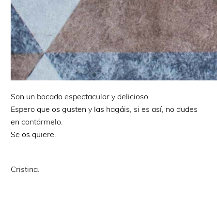
Son un bocado espectacular y delicioso.
Espero que os gusten y las hagáis, si es así, no dudes
en contármelo.
Se os quiere.
Cristina.