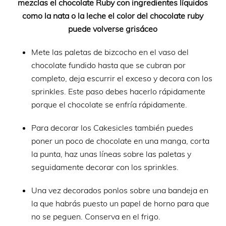
mezclas el chocolate Ruby con ingredientes líquidos
como la nata o la leche el color del chocolate ruby
puede volverse grisáceo
Mete las paletas de bizcocho en el vaso del
chocolate fundido hasta que se cubran por
completo, deja escurrir el exceso y decora con los
sprinkles. Este paso debes hacerlo rápidamente
porque el chocolate se enfría rápidamente.
Para decorar los Cakesicles también puedes
poner un poco de chocolate en una manga, corta
la punta, haz unas líneas sobre las paletas y
seguidamente decorar con los sprinkles.
Una vez decorados ponlos sobre una bandeja en
la que habrás puesto un papel de horno para que
no se peguen. Conserva en el frigo.