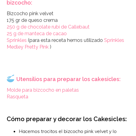
bizcocho:
Bizcocho pink velvet
175 gr de queso crema
250 g de chocolate rubí de Callebaut
25 g de manteca de cacao
Sprinkles
(para esta receta hemos utilizado
Sprinkles
Medley Pretty Pink
)
Utensilios para preparar los cakesicles:
Molde para bizcocho en paletas
Rasqueta
Cómo preparar y decorar los Cakesicles:
Hacemos trocitos el bizcocho pink velvet y lo