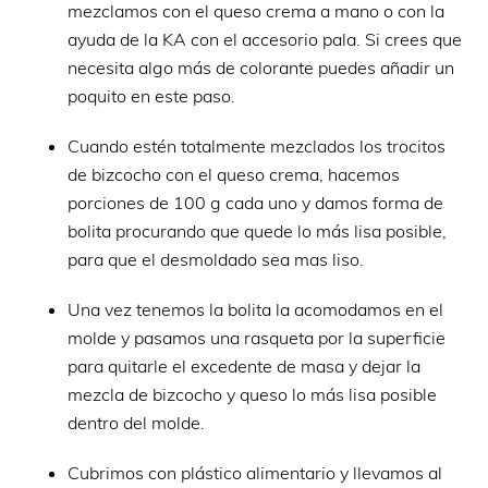
mezclamos con el queso crema a mano o con la
ayuda de la KA con el accesorio pala. Si crees que
necesita algo más de colorante puedes añadir un
poquito en este paso.
Cuando estén totalmente mezclados los trocitos
de bizcocho con el queso crema, hacemos
porciones de 100 g cada uno y damos forma de
bolita procurando que quede lo más lisa posible,
para que el desmoldado sea mas liso.
Una vez tenemos la bolita la acomodamos en el
molde y pasamos una rasqueta por la superficie
para quitarle el excedente de masa y dejar la
mezcla de bizcocho y queso lo más lisa posible
dentro del molde.
Cubrimos con plástico alimentario y llevamos al