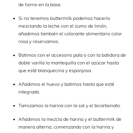
de horno en la base.
Si no tenemos buttermilk podemos hacerlo
mezclando la leche con el zumo de limón,
añadimos también el colorante alimentario color
rosa y reservamos.
Batimos con el accesorio pala o con la batidora de
doble varilla la mantequilla con el azúcar hasta
que esté blanquecina y esponjosa.
Añadimos el huevo y batimos hasta que esté
integrado.
Tamizamos la harina con la sal y el bicarbonato.
Añadimos la mezcla de harina y el buttermilk de
manera alterna, comenzando con la harina y