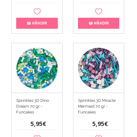
AÑADIR
AÑADIR
Sprinkles 3D Dino
Sprinkles 3D Miracle
Dream 70 gr -
Mermaid 70 gr -
Funcakes
Funcakes
5,95€
5,95€