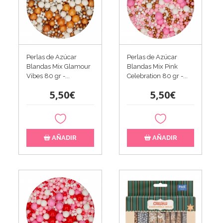
Perlas de Azúcar
Perlas de Azúcar
Blandas Mix Glamour
Blandas Mix Pink
Vibes 80 gr -...
Celebration 80 gr -...
5,50€
5,50€
AÑADIR
AÑADIR