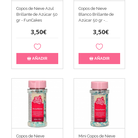
Copos de Nieve Azul
Copos de Nieve
Brillante de Azúcar 50
Blanco Brillante de
gr - FunCakes
Azúcar 50 gr -...
3,50€
3,50€
AÑADIR
AÑADIR
Copos de Nieve
Mini Copos de Nieve