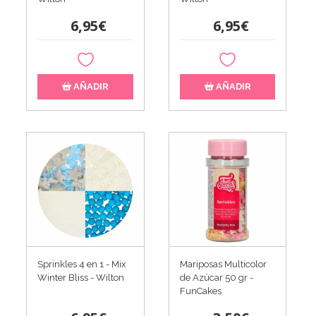
6,95€
6,95€
AÑADIR
AÑADIR
Sprinkles 4 en 1 - Mix
Mariposas Multicolor
Winter Bliss - Wilton
de Azúcar 50 gr -
FunCakes