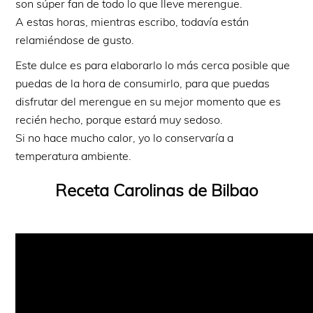
son súper fan de todo lo que lleve merengue.
A estas horas, mientras escribo, todavía están
relamiéndose de gusto.
Este dulce es para elaborarlo lo más cerca posible que
puedas de la hora de consumirlo, para que puedas
disfrutar del merengue en su mejor momento que es
recién hecho, porque estará muy sedoso.
Si no hace mucho calor, yo lo conservaría a
temperatura ambiente.
Receta Carolinas de Bilbao