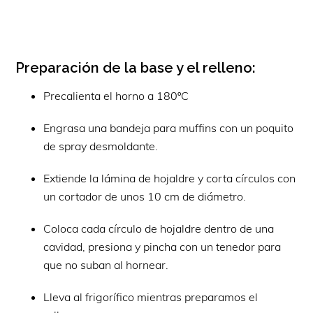
Preparación de la base y el relleno:
Precalienta el horno a 180ºC
Engrasa una bandeja para muffins con un poquito
de spray desmoldante.
Extiende la lámina de hojaldre y corta círculos con
un cortador de unos 10 cm de diámetro.
Coloca cada círculo de hojaldre dentro de una
cavidad, presiona y pincha con un tenedor para
que no suban al hornear.
Lleva al frigorífico mientras preparamos el