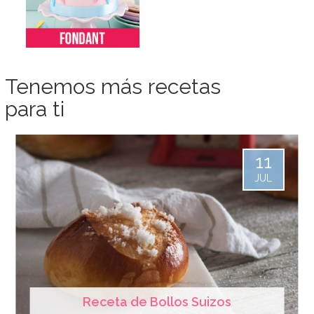
Tenemos más recetas
para ti
11
JUL
Receta de Bollos Suizos