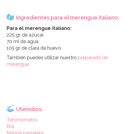
Ingredientes para el merengue italiano:
Para el merengue italiano:
225 gr. de azúcar
70 ml de agua
105 gr. de clara de huevo
También puedes utilizar nuestro
preparado de
merengue
Utensilios:
Teromómetro
Bol
Manga pastelera