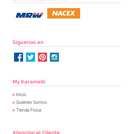
Síguenos en
My Karamelli
Inicio
Quiénes Somos
Tienda Física
Atención al Cliente