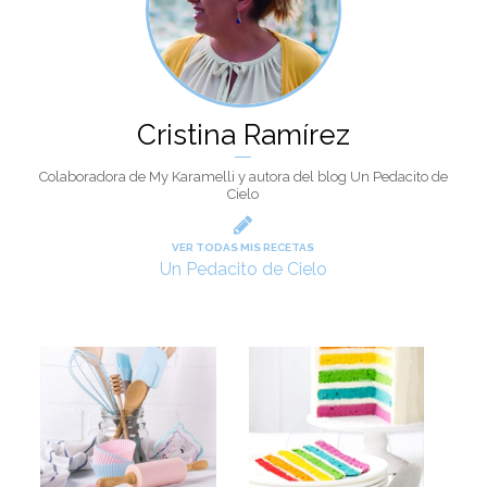
Cristina Ramírez
Colaboradora de My Karamelli y autora del blog Un Pedacito de
Cielo
VER TODAS MIS RECETAS
Un Pedacito de Cielo