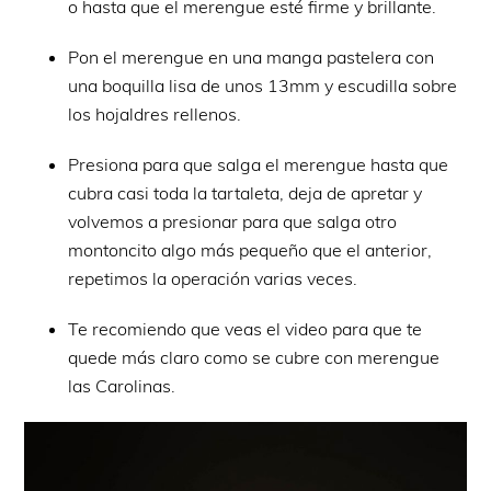
o hasta que el merengue esté firme y brillante.
Pon el merengue en una manga pastelera con
una boquilla lisa de unos 13mm y escudilla sobre
los hojaldres rellenos.
Presiona para que salga el merengue hasta que
cubra casi toda la tartaleta, deja de apretar y
volvemos a presionar para que salga otro
montoncito algo más pequeño que el anterior,
repetimos la operación varias veces.
Te recomiendo que veas el video para que te
quede más claro como se cubre con merengue
las Carolinas.