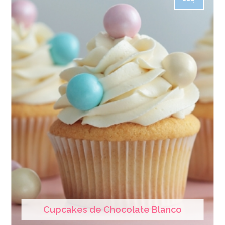
FEB
Cupcakes de Chocolate Blanco