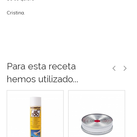
Cristina.
Para esta receta
hemos utilizado...