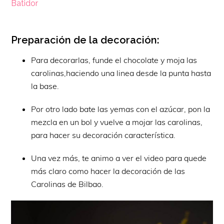
Batidor
Preparación de la decoración:
Para decorarlas, funde el chocolate y moja las
carolinas,haciendo una linea desde la punta hasta
la base.
Por otro lado bate las yemas con el azúcar, pon la
mezcla en un bol y vuelve a mojar las carolinas,
para hacer su decoración característica.
Una vez más, te animo a ver el video para quede
más claro como hacer la decoración de las
Carolinas de Bilbao.