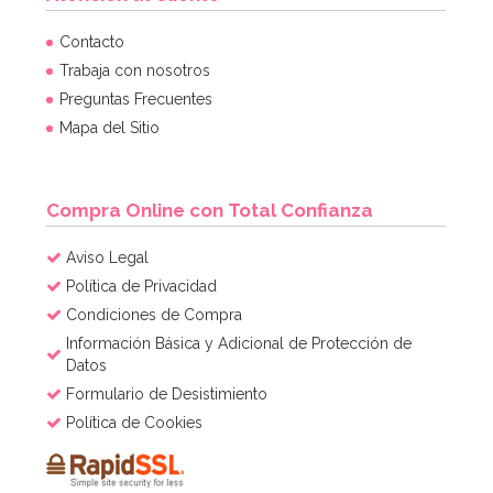
Contacto
Trabaja con nosotros
Preguntas Frecuentes
Mapa del Sitio
Compra Online con Total Confianza
Aviso Legal
Política de Privacidad
Condiciones de Compra
Información Básica y Adicional de Protección de
Datos
Formulario de Desistimiento
Política de Cookies