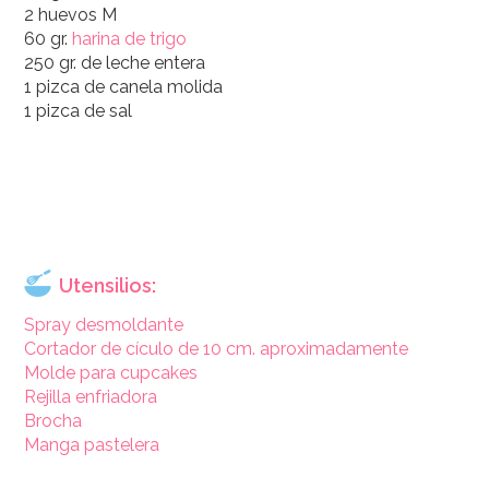
2 huevos M
60 gr.
harina de trigo
250 gr. de leche entera
1 pizca de canela molida
1 pizca de sal
Utensilios:
Spray desmoldante
Cortador de cículo de 10 cm. aproximadamente
Molde para cupcakes
Rejilla enfriadora
Brocha
Manga pastelera