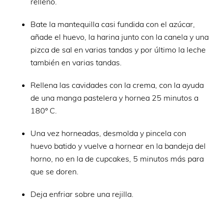
relleno.
Bate la mantequilla casi fundida con el azúcar,
añade el huevo, la harina junto con la canela y una
pizca de sal en varias tandas y por último la leche
también en varias tandas.
Rellena las cavidades con la crema, con la ayuda
de una manga pastelera y hornea 25 minutos a
180º C.
Una vez horneadas, desmolda y pincela con
huevo batido y vuelve a hornear en la bandeja del
horno, no en la de cupcakes, 5 minutos más para
que se doren.
Deja enfriar sobre una rejilla.