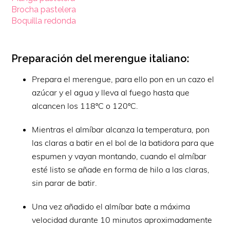
Brocha pastelera
Boquilla redonda
Preparación del merengue italiano:
Prepara el merengue, para ello pon en un cazo el
azúcar y el agua y lleva al fuego hasta que
alcancen los 118ºC o 120ºC.
Mientras el almíbar alcanza la temperatura, pon
las claras a batir en el bol de la batidora para que
espumen y vayan montando, cuando el almíbar
esté listo se añade en forma de hilo a las claras,
sin parar de batir.
Una vez añadido el almíbar bate a máxima
velocidad durante 10 minutos aproximadamente