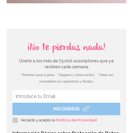
¡No te pierdas nada!
Únete a los más de 75.000 suscriptores que ya
reciben cada semana
* Recetas paso a paso
* Regalos y descuentos
* Todas las
novedades en repostería y fiestas
INSCRIBIRSE
He leído y acepto la
Política de Privacidad