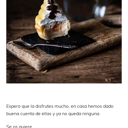
Espero que la disfrutes mucho, en casa hemos dado
buena cuenta de ellas y ya no queda ninguna.
Se os quiere