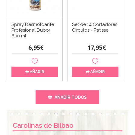
Spray Desmoldante
Set de 14 Cortadores
Profesional Dubor
Círculos - Patisse
600 ml
6,95€
17,95€
AÑADIR
AÑADIR
AÑADIR TODOS
Carolinas de Bilbao