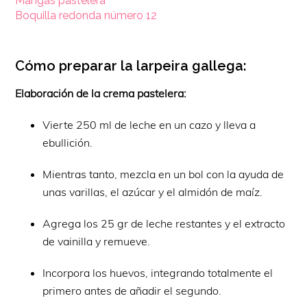
Mangas pastelera
Boquilla redonda número 12
Cómo preparar la larpeira gallega:
Elaboración de la crema pastelera:
Vierte 250 ml de leche en un cazo y lleva a
ebullición.
Mientras tanto, mezcla en un bol con la ayuda de
unas varillas, el azúcar y el almidón de maíz.
Agrega los 25 gr de leche restantes y el extracto
de vainilla y remueve.
Incorpora los huevos, integrando totalmente el
primero antes de añadir el segundo.