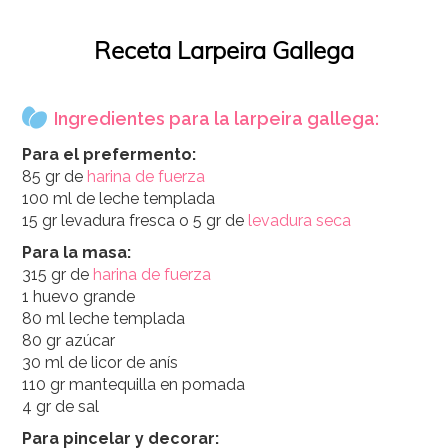
Receta Larpeira Gallega
Ingredientes para la larpeira gallega:
Para el prefermento:
85 gr de
harina de fuerza
100 ml de leche templada
15 gr levadura fresca o 5 gr de
levadura seca
Para la masa:
315 gr de
harina de fuerza
1 huevo grande
80 ml leche templada
80 gr azúcar
30 ml de licor de anís
110 gr mantequilla en pomada
4 gr de sal
Para pincelar y decorar: