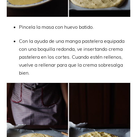
Pincela la masa con huevo batido.
Con la ayuda de una manga pastelera equipada
con una boquilla redonda, ve insertando crema
pastelera en los cortes. Cuando estén rellenos,
vuelve a rellenar para que la crema sobresalga
bien.