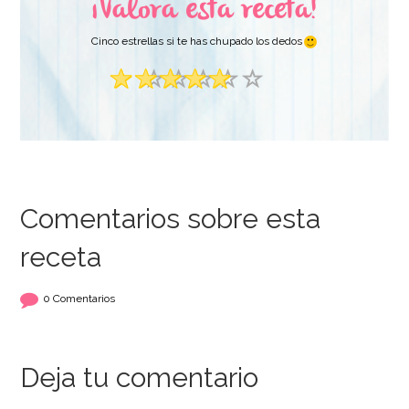
¡Valora esta receta!
Cinco estrellas si te has chupado los dedos
Comentarios sobre esta
receta
0 Comentarios
Deja tu comentario