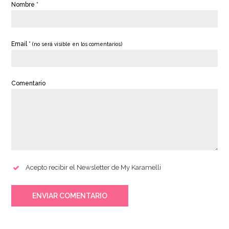
Nombre *
Email *
(no será visible en los comentarios)
Comentario
Acepto recibir el Newsletter de My Karamelli
ENVIAR COMENTARIO