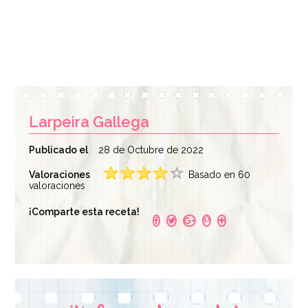
Larpeira Gallega
Publicado el
28 de Octubre de 2022
Valoraciones
Basado en 60
valoraciones
¡Comparte esta receta!