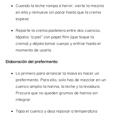
Cuando la leche rompa a hervir, vierte la mezcla
en ella y remueve sin parar hasta que la crema
espese.
Reparte la crema pastelera entre dos cuencos,
tápalos “a piel” con papel film (que toque la
crema) y déjala tomar cuerpo y enfriar hasta el
momento de usarla.
Elaboración del prefermento:
Lo primero para arrancar la masa es hacer un
prefermento. Para ello, solo has de mezclar en un
cuenco amplio la harina, la leche y la levadura.
Procura que no queden grumos de harina sin
integrar.
Tapa el cuenco y deja reposar a temperatura