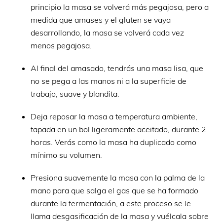
principio la masa se volverá más pegajosa, pero a
medida que amases y el gluten se vaya
desarrollando, la masa se volverá cada vez
menos pegajosa.
Al final del amasado, tendrás una masa lisa, que
no se pega a las manos ni a la superficie de
trabajo, suave y blandita.
Deja reposar la masa a temperatura ambiente,
tapada en un bol ligeramente aceitado, durante 2
horas. Verás como la masa ha duplicado como
mínimo su volumen.
Presiona suavemente la masa con la palma de la
mano para que salga el gas que se ha formado
durante la fermentación, a este proceso se le
llama desgasificación de la masa y vuélcala sobre