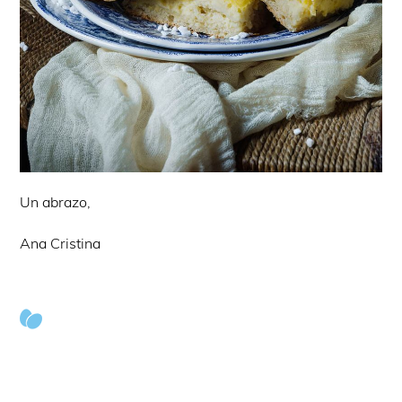
Un abrazo,
Ana Cristina