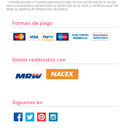
* Introduciendo mi correo electrónico doy mi consentimiento a recibir
comunicaciones comerciales a través de mi e-mail y confirmo que he
leído la política de Protección de Datos.
Formas de pago
Envíos realizados con
Síguenos en