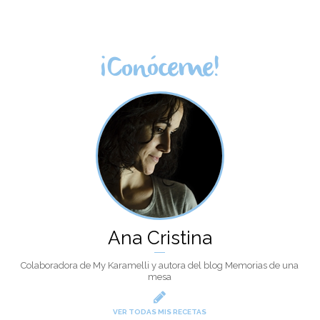
¡Conóceme!
Ana Cristina
Colaboradora de My Karamelli y autora del blog Memorias de una
mesa
VER TODAS MIS RECETAS