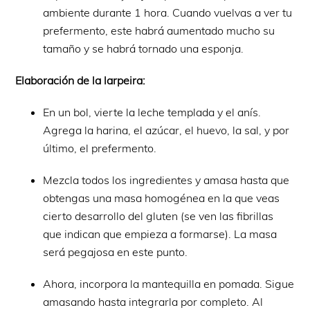
ambiente durante 1 hora. Cuando vuelvas a ver tu
prefermento, este habrá aumentado mucho su
tamaño y se habrá tornado una esponja.
Elaboración de la larpeira:
En un bol, vierte la leche templada y el anís.
Agrega la harina, el azúcar, el huevo, la sal, y por
último, el prefermento.
Mezcla todos los ingredientes y amasa hasta que
obtengas una masa homogénea en la que veas
cierto desarrollo del gluten (se ven las fibrillas
que indican que empieza a formarse). La masa
será pegajosa en este punto.
Ahora, incorpora la mantequilla en pomada. Sigue
amasando hasta integrarla por completo. Al