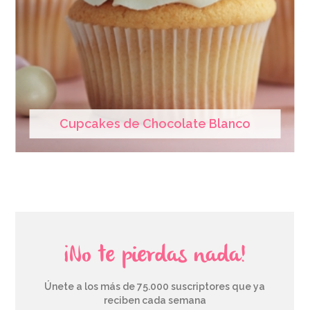
Cupcakes de Chocolate Blanco
¡No te pierdas nada!
Únete a los más de 75.000 suscriptores que ya
reciben cada semana