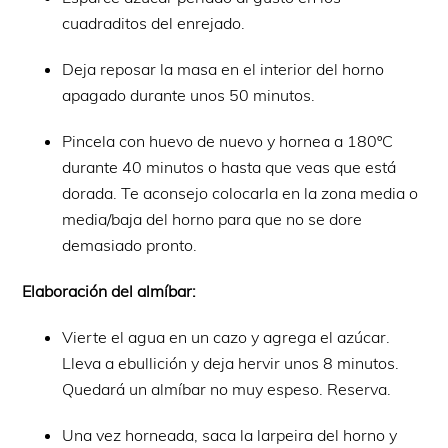
cuadraditos del enrejado.
Deja reposar la masa en el interior del horno
apagado durante unos 50 minutos.
Pincela con huevo de nuevo y hornea a 180ºC
durante 40 minutos o hasta que veas que está
dorada. Te aconsejo colocarla en la zona media o
media/baja del horno para que no se dore
demasiado pronto.
Elaboración del almíbar:
Vierte el agua en un cazo y agrega el azúcar.
Lleva a ebullición y deja hervir unos 8 minutos.
Quedará un almíbar no muy espeso. Reserva.
Una vez horneada, saca la larpeira del horno y