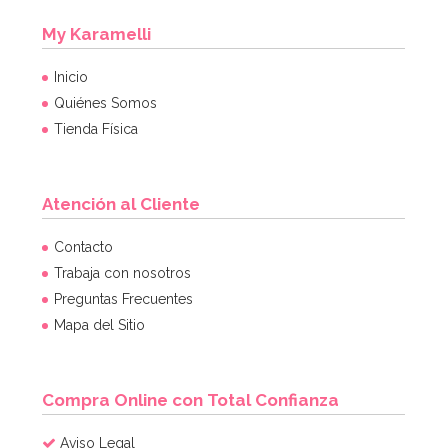
My Karamelli
Inicio
Quiénes Somos
Tienda Física
Atención al Cliente
Contacto
Trabaja con nosotros
Preguntas Frecuentes
Mapa del Sitio
Compra Online con Total Confianza
Aviso Legal