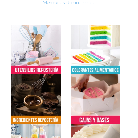
Memorias de una mesa