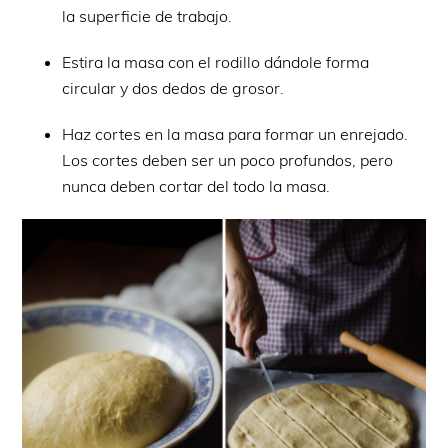
la superficie de trabajo.
Estira la masa con el rodillo dándole forma
circular y dos dedos de grosor.
Haz cortes en la masa para formar un enrejado.
Los cortes deben ser un poco profundos, pero
nunca deben cortar del todo la masa.