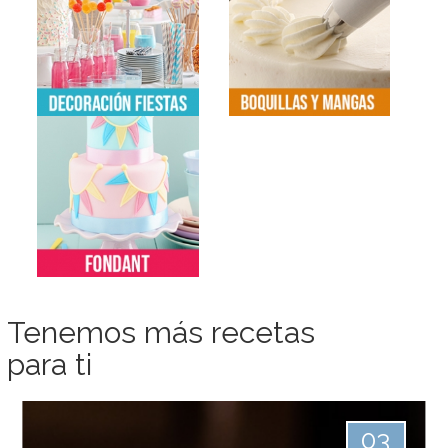
Tenemos más recetas
para ti
03