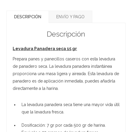
DESCRIPCIÓN
ENVÍO Y PAGO
Descripción
Levadura Panadera seca 15 gr
Prepara panes y panecillos caseros con esta levadura
de panadero seca. La levadura panadera instantánea
proporciona una masa ligera y aireada. Esta levadura de
panadero es de aplicación inmediata, puedes añadirla
directamente a la harina.
La levadura panadera seca tiene una mayor vida útil
que la levadura fresca.
Dosificación: 7 gr por cada 500 gr de harina.