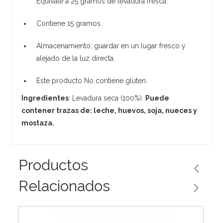
Equivale a 25 gramos de levadura fresca.
Contiene 15 gramos.
Almacenamiento: guardar en un lugar fresco y
alejado de la luz directa.
Este producto No contiene gluten.
Ingredientes
: Levadura seca (100%).
Puede
contener trazas de: leche, huevos, soja, nueces y
mostaza.
Productos
Relacionados