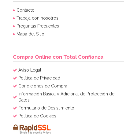
Contacto
Trabaja con nosotros
Preguntas Frecuentes
Mapa del Sitio
Compra Online con Total Confianza
Aviso Legal
Política de Privacidad
Condiciones de Compra
Información Básica y Adicional de Protección de
Datos
Formulario de Desistimiento
Política de Cookies