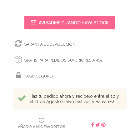
AVISADME CUANDO HAYA STOCK
GARANTÍA DE DEVOLUCIÓN
GRATIS PARA PEDIDOS SUPERIORES A 45€
PAGO SEGURO
Haz tu pedido ahora y recíbelo entre el 10 y
el 11 de Agosto (salvo festivos y Baleares)
AÑADIR A MIS FAVORITOS