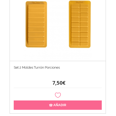
Set 2 Moldes Turrón Porciones
7,50€
AÑADIR