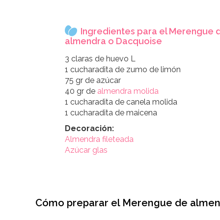
Ingredientes para el Merengue 
almendra o Dacquoise
3 claras de huevo L
1 cucharadita de zumo de limón
75 gr de azúcar
40 gr de
almendra molida
1 cucharadita de canela molida
1 cucharadita de maicena
Decoración:
Almendra fileteada
Azúcar glas
Cómo preparar el Merengue de almen