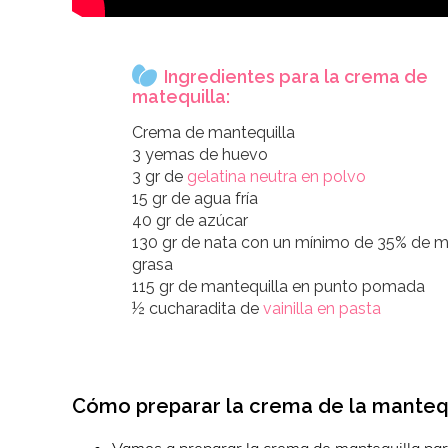
Ingredientes para la crema de
matequilla:
Crema de mantequilla
3 yemas de huevo
3 gr de
gelatina neutra en polvo
15 gr de agua fría
40 gr de azúcar
130 gr de nata con un mínimo de 35% de m
grasa
115 gr de mantequilla en punto pomada
½ cucharadita de
vainilla en pasta
Cómo preparar la crema de la mantequ