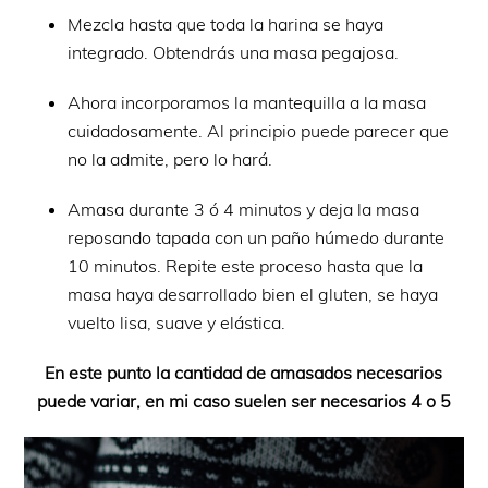
Mezcla hasta que toda la harina se haya
integrado. Obtendrás una masa pegajosa.
Ahora incorporamos la mantequilla a la masa
cuidadosamente. Al principio puede parecer que
no la admite, pero lo hará.
Amasa durante 3 ó 4 minutos y deja la masa
reposando tapada con un paño húmedo durante
10 minutos. Repite este proceso hasta que la
masa haya desarrollado bien el gluten, se haya
vuelto lisa, suave y elástica.
En este punto la cantidad de amasados necesarios
puede variar, en mi caso suelen ser necesarios 4 o 5