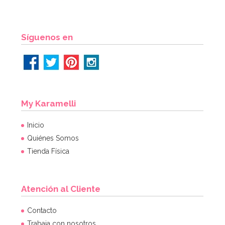
Síguenos en
My Karamelli
Inicio
Quiénes Somos
Tienda Física
Atención al Cliente
Contacto
Trabaja con nosotros