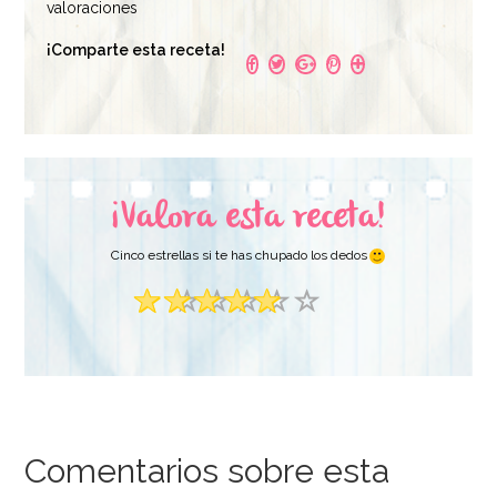
valoraciones
¡Comparte esta receta!
¡Valora esta receta!
Cinco estrellas si te has chupado los dedos
Comentarios sobre esta