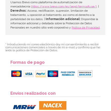
Usamos Brevo como plataforma de automatización de
mercadotecnia
(https://www.brevo.com/es/legal/termsofuse/)
. |
Derechos:
Acceso, rectificación, supresión, limitación de
tratamiento, u oposición al tratamiento, así como el derecho a la
portabilidad de los datos. |
Información adicional:
Disponible la
información adicional y detallada sobre la Protección de Datos
Personales en nuestro sitio web corporativo y
Política de Privacidad
.
* Introduciendo mi correo electrónico doy mi consentimiento a recibir
comunicaciones comerciales a través de mi e-mail y confirmo que he
leído la política de Protección de Datos.
Formas de pago
Envíos realizados con