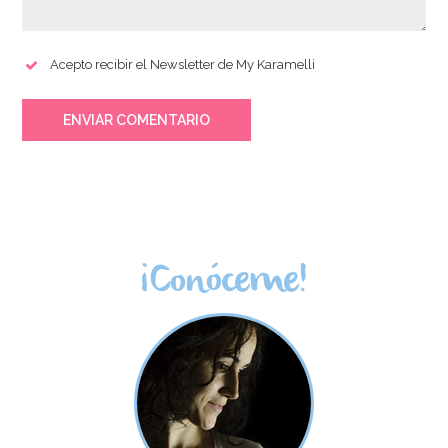
Acepto recibir el Newsletter de My Karamelli
ENVIAR COMENTARIO
¡Conóceme!