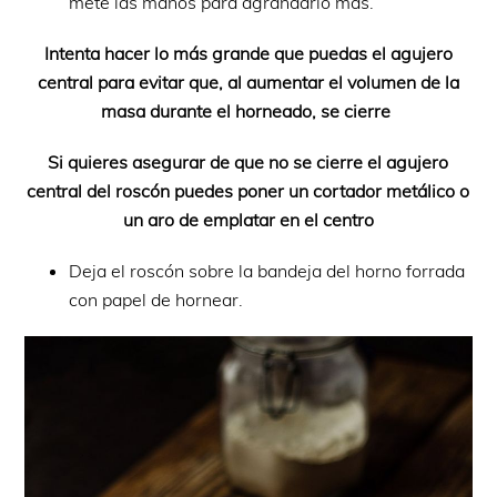
mete las manos para agrandarlo más.
Intenta hacer lo más grande que puedas el agujero
central para evitar que, al aumentar el volumen de la
masa durante el horneado, se cierre
Si quieres asegurar de que no se cierre el agujero
central del roscón puedes poner un cortador metálico o
un aro de emplatar en el centro
Deja el roscón sobre la bandeja del horno forrada
con papel de hornear.