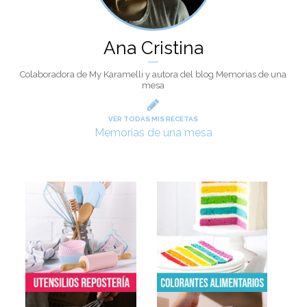
Ana Cristina
Colaboradora de My Karamelli y autora del blog Memorias de una
mesa
VER TODAS MIS RECETAS
Memorias de una mesa