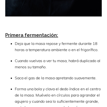
Primera fermentación:
Deja que la masa repose y fermente durante 18
horas a temperatura ambiente o en el frigorífico.
Cuando vuelvas a ver tu masa, habrá duplicado al
menos su tamaño.
Saca el gas de la masa apretando suavemente.
Forma una bola y clava el dedo índice en el centro
de la masa. Muévelo en círculos para agrandar el
agujero y cuando sea lo suficientemente grande,