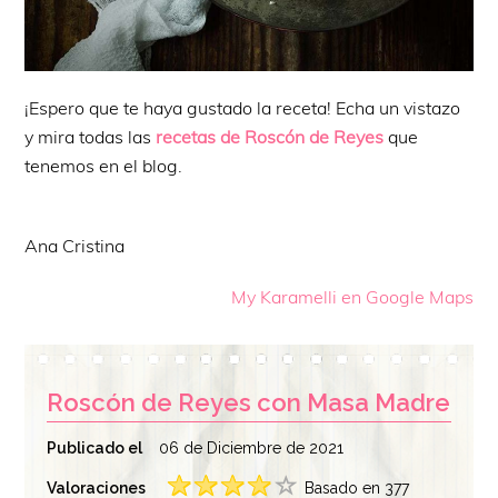
¡Espero que te haya gustado la receta! Echa un vistazo
y mira todas las
recetas de Roscón de Reyes
que
tenemos en el blog.
Ana Cristina
My Karamelli en Google Maps
Roscón de Reyes con Masa Madre
Publicado el
06 de Diciembre de 2021
Valoraciones
Basado en 377