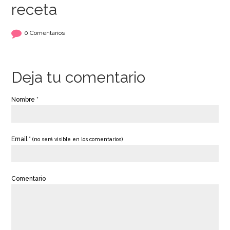
receta
0 Comentarios
Deja tu comentario
Nombre *
Email *
(no será visible en los comentarios)
Comentario