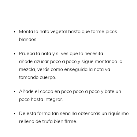
Monta la nata vegetal hasta que forme picos
blandos.
Prueba la nata y si ves que lo necesita
añade azúcar poco a poco,y sigue montando la
mezcla, verás como enseguida la nata va
tomando cuerpo.
Añade el cacao en poco poco a poco y bate un
poco hasta integrar.
De esta forma tan sencilla obtendrás un riquísimo
relleno de trufa bien firme.