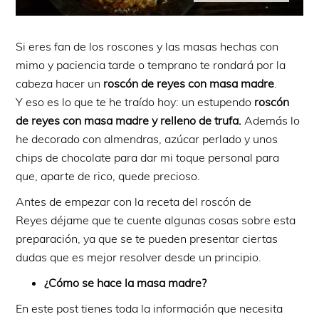
Si eres fan de los roscones y las masas hechas con
mimo y paciencia tarde o temprano te rondará por la
cabeza hacer un
roscón de reyes con masa madre
.
Y eso es lo que te he traído hoy: un estupendo
roscón
de reyes con masa madre y relleno de trufa.
Además lo
he decorado con almendras, azúcar perlado y unos
chips de chocolate para dar mi toque personal para
que, aparte de rico, quede precioso.
Antes de empezar con la receta del roscón de
Reyes déjame que te cuente algunas cosas sobre esta
preparación, ya que se te pueden presentar ciertas
dudas que es mejor resolver desde un principio.
¿Cómo se hace la masa madre?
En este post tienes toda la información que necesita