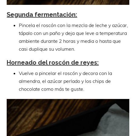
Segunda fermentación:
Pincela el roscón con la mezcla de leche y azúcar,
tápalo con un paño y deja que leve a temperatura
ambiente durante 2 horas y media o hasta que
casi duplique su volumen.
Horneado del roscón de reyes:
Vuelve a pincelar el roscón y decora con la
almendra, el azúcar perlado y los chips de
chocolate como más te guste.