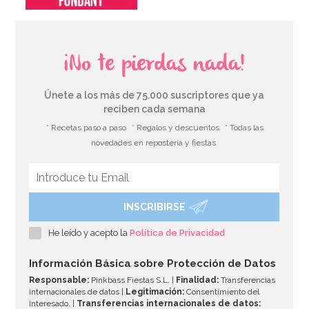
¡No te pierdas nada!
Únete a los más de 75.000 suscriptores que ya
reciben cada semana
* Recetas paso a paso
* Regalos y descuentos
* Todas las
novedades en repostería y fiestas
INSCRIBIRSE
He leído y acepto la
Política de Privacidad
Información Básica sobre Protección de Datos
Responsable:
Pinkbass Fiestas S.L. |
Finalidad:
Transferencias
internacionales de datos |
Legitimación:
Consentimiento del
interesado. |
Transferencias internacionales de datos: