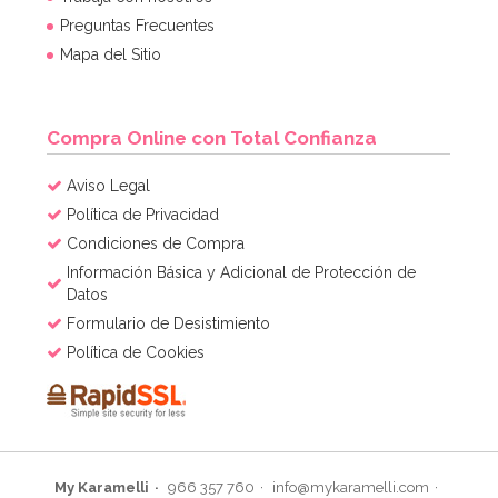
Preguntas Frecuentes
Mapa del Sitio
Compra Online con Total Confianza
Aviso Legal
Política de Privacidad
Condiciones de Compra
Información Básica y Adicional de Protección de
Datos
Formulario de Desistimiento
Política de Cookies
My Karamelli
966 357 760
info@mykaramelli.com