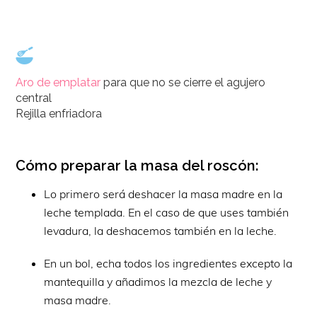
Aro de emplatar
para que no se cierre el agujero
central
Rejilla enfriadora
Cómo preparar la masa del roscón:
Lo primero será deshacer la masa madre en la
leche templada. En el caso de que uses también
levadura, la deshacemos también en la leche.
En un bol, echa todos los ingredientes excepto la
mantequilla y añadimos la mezcla de leche y
masa madre.