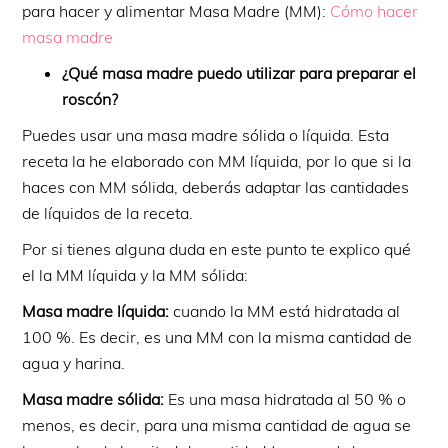
para hacer y alimentar Masa Madre (MM):
Cómo hacer
masa madre
¿Qué masa madre puedo utilizar para preparar el
roscón?
Puedes usar una masa madre sólida o líquida. Esta
receta la he elaborado con MM líquida, por lo que si la
haces con MM sólida, deberás adaptar las cantidades
de líquidos de la receta.
Por si tienes alguna duda en este punto te explico qué
el la MM líquida y la MM sólida:
Masa madre líquida:
cuando la MM está hidratada al
100 %. Es decir, es una MM con la misma cantidad de
agua y harina.
Masa madre sólida:
Es una masa hidratada al 50 % o
menos, es decir, para una misma cantidad de agua se