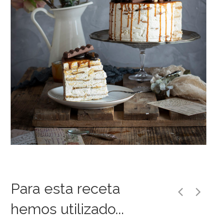
Para esta receta
hemos utilizado...