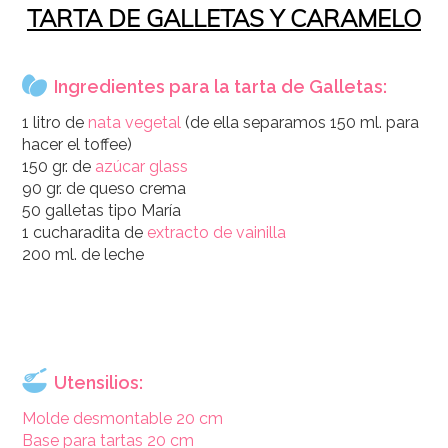
TARTA DE GALLETAS Y CARAMELO
Ingredientes para la tarta de Galletas:
1 litro de
nata vegetal
(de ella separamos 150 ml. para
hacer el toffee)
150 gr. de
azúcar glass
90 gr. de queso crema
50 galletas tipo María
1 cucharadita de
extracto de vainilla
200 ml. de leche
Utensilios:
Molde desmontable 20 cm
Base para tartas 20 cm