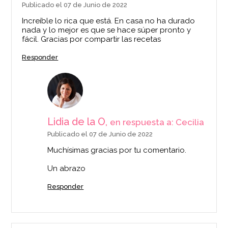
Publicado el 07 de Junio de 2022
Increíble lo rica que está. En casa no ha durado
nada y lo mejor es que se hace súper pronto y
fácil. Gracias por compartir las recetas
Responder
Lidia de la O,
en respuesta a: Cecilia
Publicado el 07 de Junio de 2022
Muchísimas gracias por tu comentario.
Un abrazo
Responder