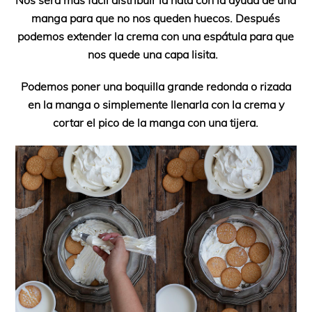
manga para que no nos queden huecos. Después
podemos extender la crema con una espátula para que
nos quede una capa lisita.
Podemos poner una boquilla grande redonda o rizada
en la manga o simplemente llenarla con la crema y
cortar el pico de la manga con una tijera.