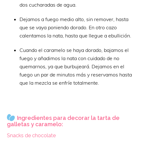
dos cucharadas de agua.
Dejamos a fuego medio alto, sin remover, hasta
que se vaya poniendo dorado. En otro cazo
calentamos la nata, hasta que llegue a ebullición.
Cuando el caramelo se haya dorado, bajamos el
fuego y añadimos la nata con cuidado de no
quemarnos, ya que burbujeará. Dejamos en el
fuego un par de minutos más y reservamos hasta
que la mezcla se enfríe totalmente.
Ingredientes para decorar la tarta de
galletas y caramelo:
Snacks de chocolate