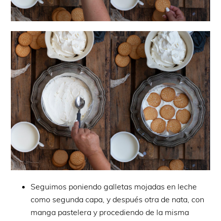
Seguimos poniendo galletas mojadas en leche
como segunda capa, y después otra de nata, con
manga pastelera y procediendo de la misma