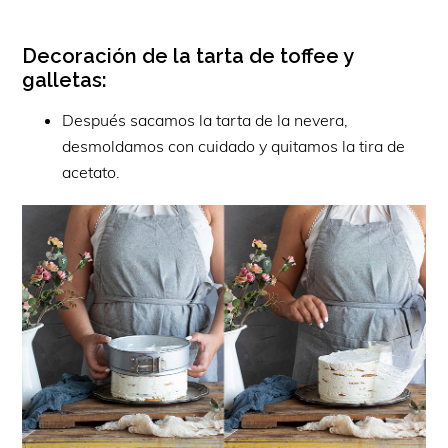
Decoración de la tarta de toffee y
galletas:
Después sacamos la tarta de la nevera,
desmoldamos con cuidado y quitamos la tira de
acetato.