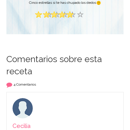
Cinco estrellas si te has chupado los dedos
Comentarios sobre esta
receta
4 Comentarios
Cecilia