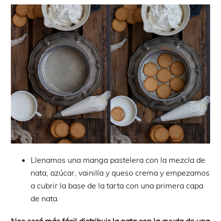
Llenamos una manga pastelera con la mezcla de
nata, azúcar, vainilla y queso crema y empezamos
a cubrir la base de la tarta con una primera capa
de nata.
Nos será más fácil distribuir la nata con la ayuda de una