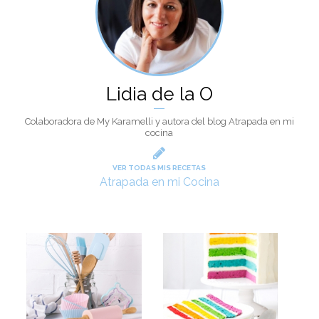
Lidia de la O
Colaboradora de My Karamelli y autora del blog Atrapada en mi
cocina
VER TODAS MIS RECETAS
Atrapada en mi Cocina