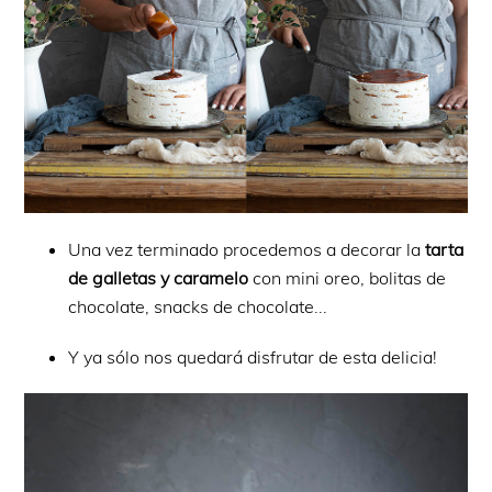
Una vez terminado procedemos a decorar la
tarta
de galletas y caramelo
con mini oreo, bolitas de
chocolate, snacks de chocolate...
Y ya sólo nos quedará disfrutar de esta delicia!