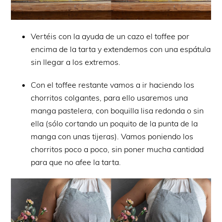
Vertéis con la ayuda de un cazo el toffee por
encima de la tarta y extendemos con una espátula
sin llegar a los extremos.
Con el toffee restante vamos a ir haciendo los
chorritos colgantes, para ello usaremos una
manga pastelera, con boquilla lisa redonda o sin
ella (sólo cortando un poquito de la punta de la
manga con unas tijeras). Vamos poniendo los
chorritos poco a poco, sin poner mucha cantidad
para que no afee la tarta.