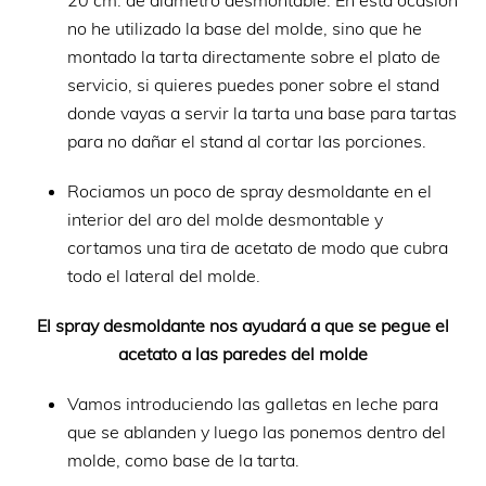
no he utilizado la base del molde, sino que he
montado la tarta directamente sobre el plato de
servicio, si quieres puedes poner sobre el stand
donde vayas a servir la tarta una base para tartas
para no dañar el stand al cortar las porciones.
Rociamos un poco de spray desmoldante en el
interior del aro del molde desmontable y
cortamos una tira de acetato de modo que cubra
todo el lateral del molde.
El spray desmoldante nos ayudará a que se pegue el
acetato a las paredes del molde
Vamos introduciendo las galletas en leche para
que se ablanden y luego las ponemos dentro del
molde, como base de la tarta.