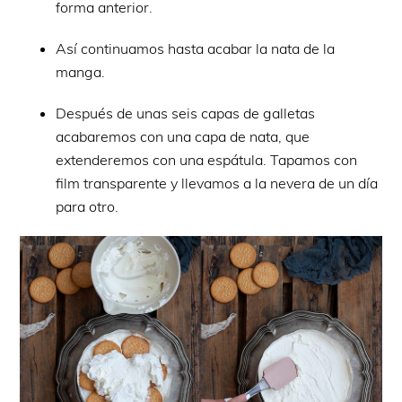
forma anterior.
Así continuamos hasta acabar la nata de la
manga.
Después de unas seis capas de galletas
acabaremos con una capa de nata, que
extenderemos con una espátula. Tapamos con
film transparente y llevamos a la nevera de un día
para otro.