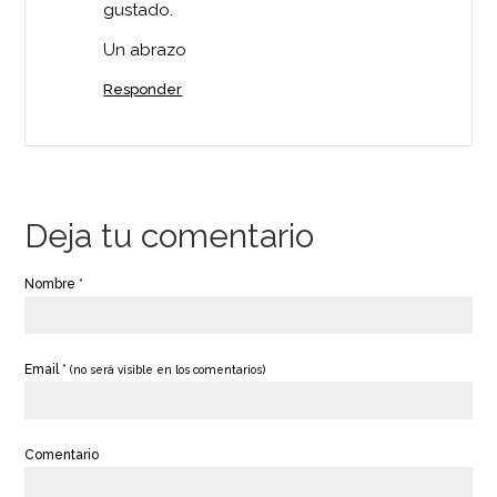
gustado.
Un abrazo
Responder
Deja tu comentario
Nombre *
Email *
(no será visible en los comentarios)
Comentario