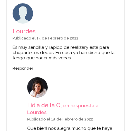
Lourdes
Publicado el 14 de Febrero de 2022
Es muy sencilla y rápido de realizar,y está para
chuparte los dedos. En casa ya han dicho que la
tengo que hacer más veces.
Responder
Lidia de la O,
en respuesta a:
Lourdes
Publicado el 15 de Febrero de 2022
Qué bien! nos alegra mucho que te haya