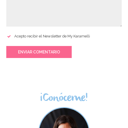
Acepto recibir el Newsletter de My Karamelli
ENVIAR COMENTARIO
¡Conóceme!