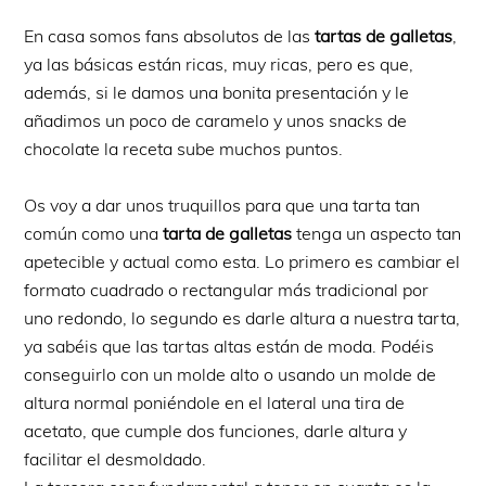
En casa somos fans absolutos de las
tartas de galletas
,
ya las básicas están ricas, muy ricas, pero es que,
además, si le damos una bonita presentación y le
añadimos un poco de caramelo y unos snacks de
chocolate la receta sube muchos puntos.
Os voy a dar unos truquillos para que una tarta tan
común como una
tarta de galletas
tenga un aspecto tan
apetecible y actual como esta. Lo primero es cambiar el
formato cuadrado o rectangular más tradicional por
uno redondo, lo segundo es darle altura a nuestra tarta,
ya sabéis que las tartas altas están de moda. Podéis
conseguirlo con un molde alto o usando un molde de
altura normal poniéndole en el lateral una tira de
acetato, que cumple dos funciones, darle altura y
facilitar el desmoldado.