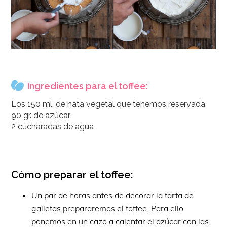
Ingredientes para el toffee:
Los 150 ml. de nata vegetal que tenemos reservada
90 gr. de azúcar
2 cucharadas de agua
Cómo preparar el toffee:
Un par de horas antes de decorar la tarta de
galletas prepararemos el toffee. Para ello
ponemos en un cazo a calentar el azúcar con las