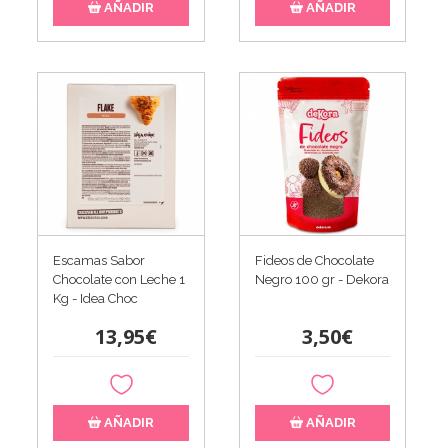
AÑADIR
AÑADIR
Escamas Sabor
Fideos de Chocolate
Chocolate con Leche 1
Negro 100 gr - Dekora
Kg - Idea Choc
13,95€
3,50€
AÑADIR
AÑADIR