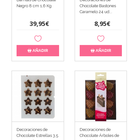
Negro 8 cm 1,6 Kg
Chocolate Bastones
Caramelo 24 ud...
39,95€
8,95€
AÑADIR
AÑADIR
Decoraciones de
Decoraciones de
Chocolate Estrellas 3,5
Chocolate Árboles de