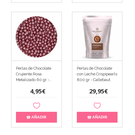
Perlas de Chocolate
Perlas de Chocolate
Crujiente Rosa
con Leche Crispipearls
Metalizado 60 gr -...
800 gr - Callebaut
4,95€
29,95€
AÑADIR
AÑADIR