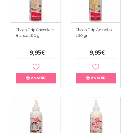
Choco Drip Chocolate
Choco Drip Amarillo
Blanco 180 gr
180 gr
9,95€
9,95€
AÑADIR
AÑADIR