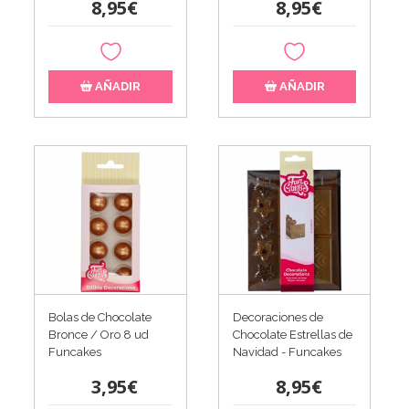
8,95€
8,95€
AÑADIR
AÑADIR
Bolas de Chocolate
Decoraciones de
Bronce / Oro 8 ud
Chocolate Estrellas de
Funcakes
Navidad - Funcakes
3,95€
8,95€