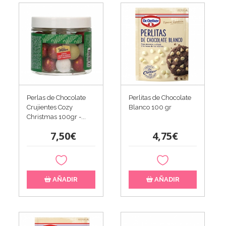
Perlas de Chocolate
Perlitas de Chocolate
Crujientes Cozy
Blanco 100 gr
Christmas 100gr -...
7,50€
4,75€
AÑADIR
AÑADIR