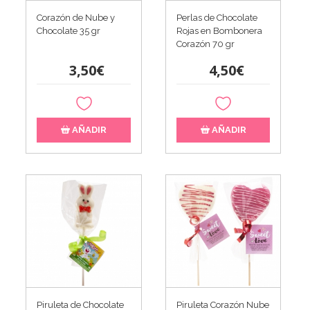
Corazón de Nube y
Perlas de Chocolate
Chocolate 35 gr
Rojas en Bombonera
Corazón 70 gr
3,50€
4,50€
AÑADIR
AÑADIR
Piruleta de Chocolate
Piruleta Corazón Nube