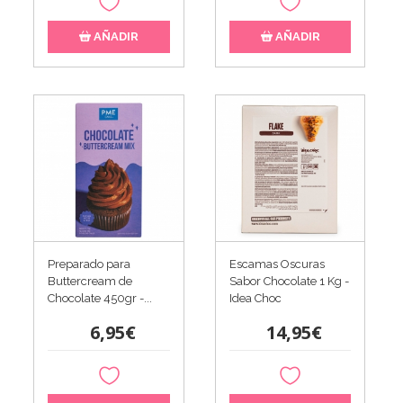
AÑADIR
AÑADIR
Preparado para
Escamas Oscuras
Buttercream de
Sabor Chocolate 1 Kg -
Chocolate 450gr -...
Idea Choc
6,95€
14,95€