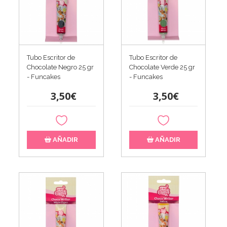
Tubo Escritor de
Tubo Escritor de
Chocolate Negro 25 gr
Chocolate Verde 25 gr
- Funcakes
- Funcakes
3,50€
3,50€
AÑADIR
AÑADIR