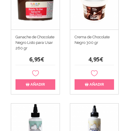
Ganache de Chocolate
Crema de Chocolate
Negro Listo para Usar
Negro 300 gr
260 gr
6,95€
4,95€
AÑADIR
AÑADIR