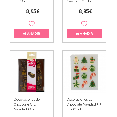
cm 12 ud
Navidad 12 ud -...
8,95€
8,95€
AÑADIR
AÑADIR
Decoraciones de
Decoraciones de
Chocolate Oro
Chocolate Navidad 3,5
Navidad 12 ud...
cm 12 ud