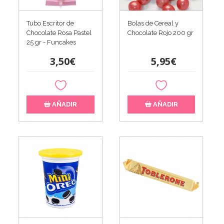
Tubo Escritor de
Bolas de Cereal y
Chocolate Rosa Pastel
Chocolate Rojo 200 gr
25 gr - Funcakes
3,50€
5,95€
AÑADIR
AÑADIR