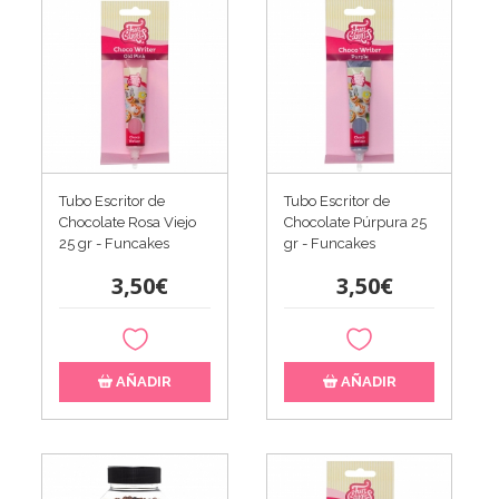
Tubo Escritor de
Tubo Escritor de
Chocolate Rosa Viejo
Chocolate Púrpura 25
25 gr - Funcakes
gr - Funcakes
3,50€
3,50€
AÑADIR
AÑADIR