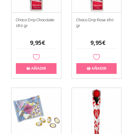
Choco Drip Chocolate
Choco Drip Rosa 180
180 gr
gr
9,95€
9,95€
AÑADIR
AÑADIR