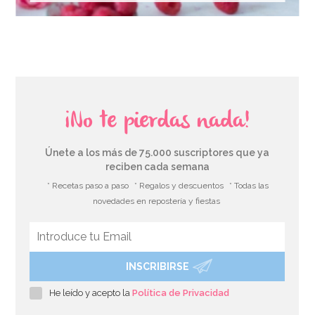
¡No te pierdas nada!
Únete a los más de 75.000 suscriptores que ya
reciben cada semana
* Recetas paso a paso
* Regalos y descuentos
* Todas las
novedades en repostería y fiestas
INSCRIBIRSE
He leído y acepto la
Política de Privacidad