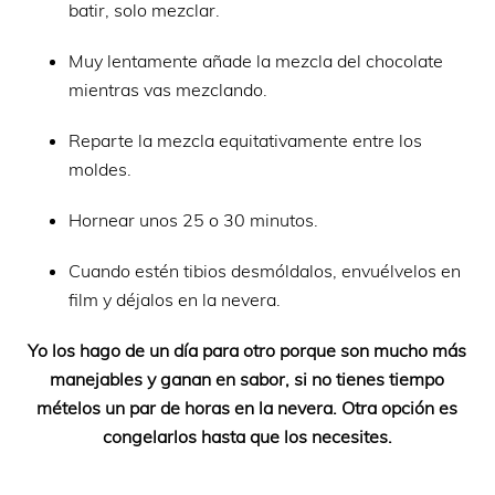
batir, solo mezclar.
Muy lentamente añade la mezcla del chocolate
mientras vas mezclando.
Reparte la mezcla equitativamente entre los
moldes.
Hornear unos 25 o 30 minutos.
Cuando estén tibios desmóldalos, envuélvelos en
film y déjalos en la nevera.
Yo los hago de un día para otro porque son mucho más
manejables y ganan en sabor, si no tienes tiempo
mételos un par de horas en la nevera. Otra opción es
congelarlos hasta que los necesites.