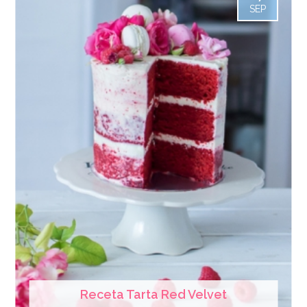
SEP
Receta Tarta Red Velvet