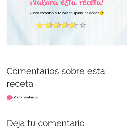
¡Valora esta receta!
Cinco estrellas si te has chupado los dedos
Comentarios sobre esta
receta
0 Comentarios
Deja tu comentario