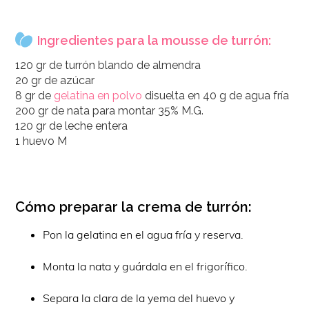
Ingredientes para la mousse de turrón:
120 gr de turrón blando de almendra
20 gr de azúcar
8 gr de
gelatina en polvo
disuelta en 40 g de agua fría
200 gr de nata para montar 35% M.G.
120 gr de leche entera
1 huevo M
Cómo preparar la crema de turrón:
Pon la gelatina en el agua fría y reserva.
Monta la nata y guárdala en el frigorífico.
Separa la clara de la yema del huevo y