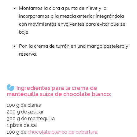
Montamos la clara a punto de nieve y la
incorporamos a la mezcla anterior integrándola
con movimientos envolventes para evitar que se
baje.
Pon la crema de turrón en una manga pastelera y
reserva.
Ingredientes para la crema de
mantequilla suiza de chocolate blanco:
100 g de claras
200 g de azúcar
300 g de mantequilla
1 pizca de sal
100 g de
chocolate blanco de cobertura