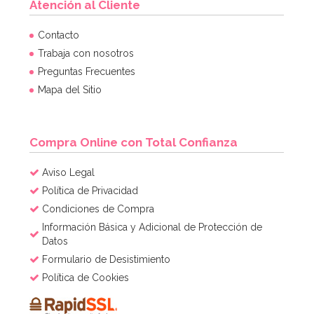
Atención al Cliente
Contacto
Trabaja con nosotros
Preguntas Frecuentes
Mapa del Sitio
Compra Online con Total Confianza
Aviso Legal
Política de Privacidad
Condiciones de Compra
Información Básica y Adicional de Protección de
Datos
Formulario de Desistimiento
Política de Cookies