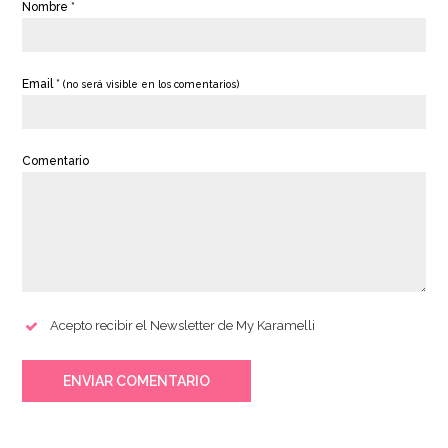
Nombre *
Email *
(no será visible en los comentarios)
Comentario
Acepto recibir el Newsletter de My Karamelli
ENVIAR COMENTARIO