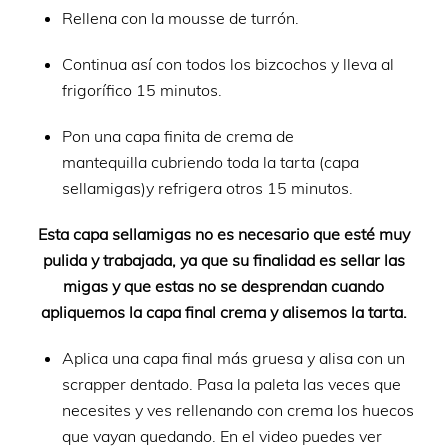
Rellena con la mousse de turrón.
Continua así con todos los bizcochos y lleva al
frigorífico 15 minutos.
Pon una capa finita de crema de
mantequilla cubriendo toda la tarta (capa
sellamigas)y refrigera otros 15 minutos.
Esta capa sellamigas no es necesario que esté muy
pulida y trabajada, ya que su finalidad es sellar las
migas y que estas no se desprendan cuando
apliquemos la capa final crema y alisemos la tarta.
Aplica una capa final más gruesa y alisa con un
scrapper dentado. Pasa la paleta las veces que
necesites y ves rellenando con crema los huecos
que vayan quedando. En el video puedes ver