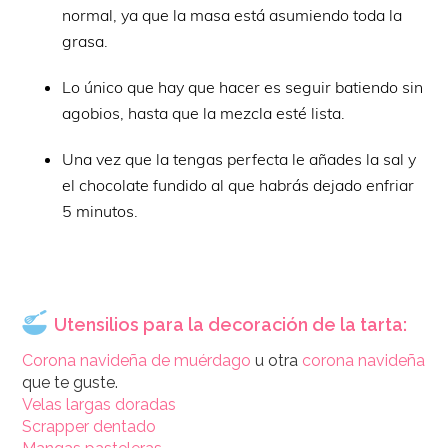
normal, ya que la masa está asumiendo toda la
grasa.
Lo único que hay que hacer es seguir batiendo sin
agobios, hasta que la mezcla esté lista.
Una vez que la tengas perfecta le añades la sal y
el chocolate fundido al que habrás dejado enfriar
5 minutos.
Utensilios para la decoración de la tarta:
Corona navideña de muérdago
u otra
corona navideña
que te guste.
Velas largas doradas
Scrapper dentado