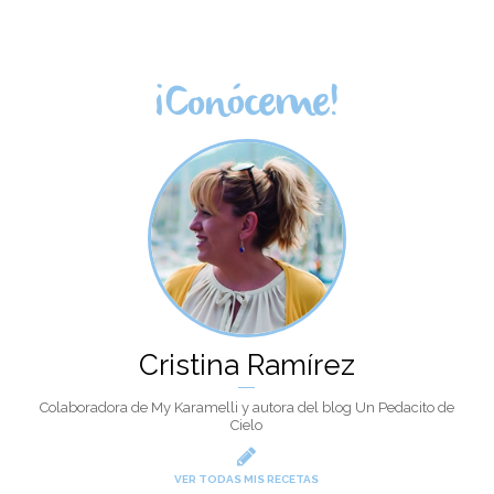
¡Conóceme!
Cristina Ramírez
Colaboradora de My Karamelli y autora del blog Un Pedacito de
Cielo
VER TODAS MIS RECETAS