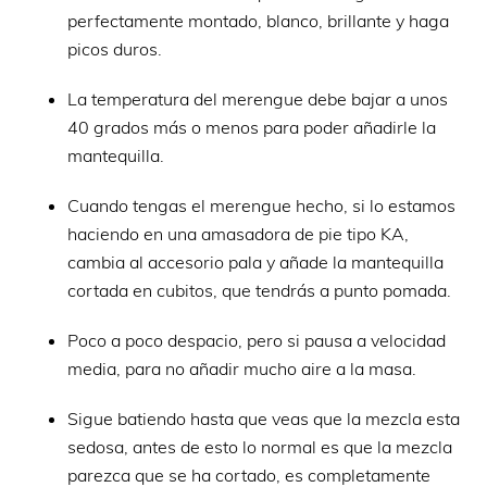
perfectamente montado, blanco, brillante y haga
picos duros.
La temperatura del merengue debe bajar a unos
40 grados más o menos para poder añadirle la
mantequilla.
Cuando tengas el merengue hecho, si lo estamos
haciendo en una amasadora de pie tipo KA,
cambia al accesorio pala y añade la mantequilla
cortada en cubitos, que tendrás a punto pomada.
Poco a poco despacio, pero si pausa a velocidad
media, para no añadir mucho aire a la masa.
Sigue batiendo hasta que veas que la mezcla esta
sedosa, antes de esto lo normal es que la mezcla
parezca que se ha cortado, es completamente