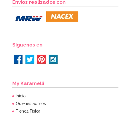
Envíos realizados con
Síguenos en
My Karamelli
Inicio
Quiénes Somos
Tienda Física