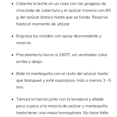
Calienta la leche en un cazo con las grageas de
chocolate de cobertura y el azúcar moreno con 85
g del azúcar blanco hasta que se funda. Reserva
hasta el momento de utilizar.
Engrasa los moldes con spray desmoldante y
reserva.
Precalienta tu horno a 180ºC sin ventilador calor
arriba y abajo.
Bate la mantequilla con el resto del azúcar hasta
que blanqueé y esté esponjosa, más o menos 3 -5
min.
Tamiza la harina junto con la levadura y añade
poco a poco a la mezcla de azúcar y mantequilla
hasta tener una masa homogénea. No hace falta