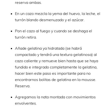
reserva ambas.
En un cazo mezcla la yema del huevo, la leche, el
turrón blando desmenuzado y el azúcar.
Pon el cazo al fuego y cuando se deshaga el
turrón retira.
Añade gelatina ya hidratada (se habrá
compactado y tendrá una textura gelatinosa) al
cazo caliente y remueve bien hasta que se haya
fundido e integrado completamente la gelatina,
hacer bien este paso es importante para no
encontrarnos bolitas de gelatina en la mousse.
Reserva.
Agregamos la nata montada con movimientos
envolventes.