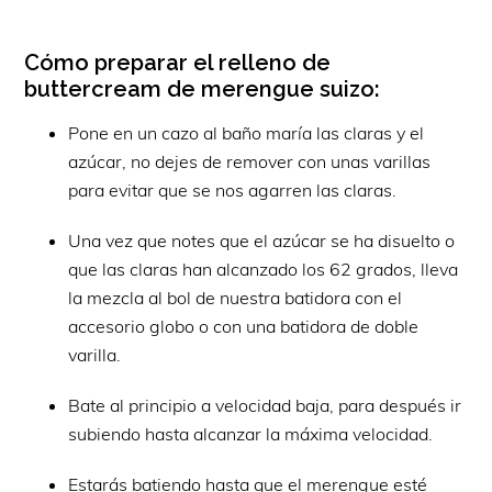
Cómo preparar el relleno de
buttercream de merengue suizo:
Pone en un cazo al baño maría las claras y el
azúcar, no dejes de remover con unas varillas
para evitar que se nos agarren las claras.
Una vez que notes que el azúcar se ha disuelto o
que las claras han alcanzado los 62 grados, lleva
la mezcla al bol de nuestra batidora con el
accesorio globo o con una batidora de doble
varilla.
Bate al principio a velocidad baja, para después ir
subiendo hasta alcanzar la máxima velocidad.
Estarás batiendo hasta que el merengue esté