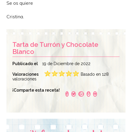
Se os quiere
Cristina.
Tarta de Turrón y Chocolate
Blanco
Publicado el
19 de Diciembre de 2022
Valoraciones
Basado en 128
valoraciones
¡Comparte esta receta!