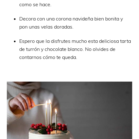
como se hace.
Decora con una corona navideña bien bonita y
pon unas velas doradas.
Espero que la disfrutes mucho esta deliciosa tarta
de turrón y chocolate blanco. No olvides de
contarnos cómo te queda.