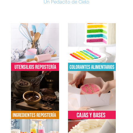
Un Pedacito de Cielo