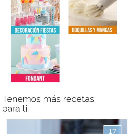
Tenemos más recetas
para ti
17