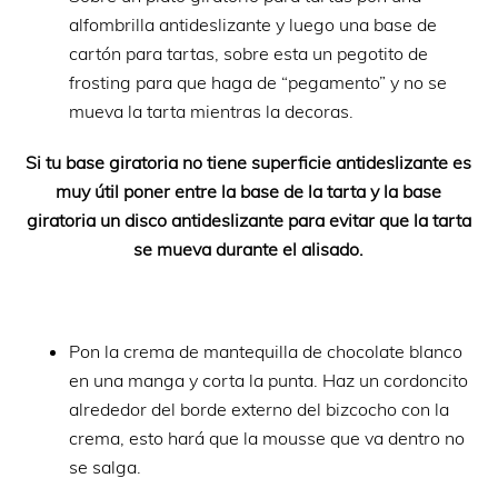
alfombrilla antideslizante y luego una base de
cartón para tartas, sobre esta un pegotito de
frosting para que haga de “pegamento” y no se
mueva la tarta mientras la decoras.
Si tu base giratoria no tiene superficie antideslizante es
muy útil poner entre la base de la tarta y la base
giratoria un disco antideslizante para evitar que la tarta
se mueva durante el alisado.
Pon la crema de mantequilla de chocolate blanco
en una manga y corta la punta. Haz un cordoncito
alrededor del borde externo del bizcocho con la
crema, esto hará que la mousse que va dentro no
se salga.