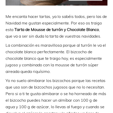
Me encanta hacer tartas, ya lo sabéis todos, pero las de
Navidad me gustan especialmente. Por eso os traigo
esta
Tarta de Mousse de turrón y Chocolate Blanco
,
que va a ser sin duda la tarta de vuestras navidades.
La combinación es maravillosa porque al turrón le va el
chocolate blanco perfectamente. El bizcocho de
chocolate blanco que te traigo hoy, es especialmente
jugoso y combinado con la mousse de turrón súper
aireada queda riquísimo.
Yo no suelo almibarar los bizcochos porque las recetas
que uso son de bizcochos jugosos que no lo necesitan.
Pero si a ti te gusta almibarar o se ha horneado de más
el bizcocho puedes hacer un almíbar con 100 g de
agua y 100 g de azúcar, lo llevas al fuego y cuando se