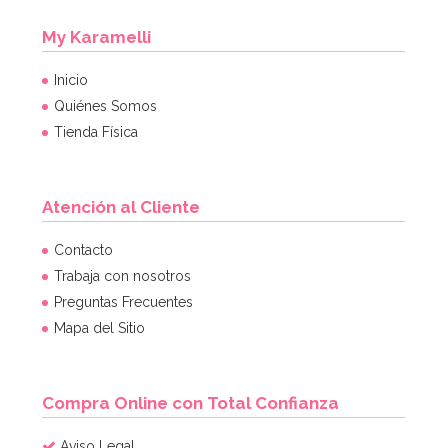
My Karamelli
Inicio
Quiénes Somos
Tienda Física
Atención al Cliente
Contacto
Trabaja con nosotros
Preguntas Frecuentes
Mapa del Sitio
Compra Online con Total Confianza
Aviso Legal