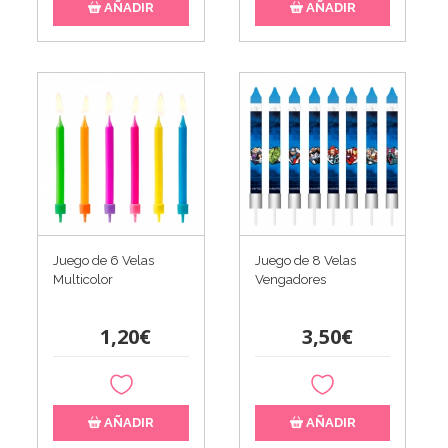
AÑADIR
AÑADIR
Juego de 6 Velas
Juego de 8 Velas
Multicolor
Vengadores
1,20€
3,50€
AÑADIR
AÑADIR