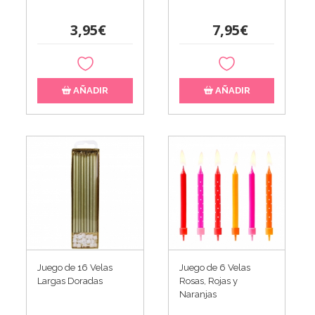
3,95€
7,95€
AÑADIR
AÑADIR
Juego de 16 Velas
Juego de 6 Velas
Largas Doradas
Rosas, Rojas y
Naranjas