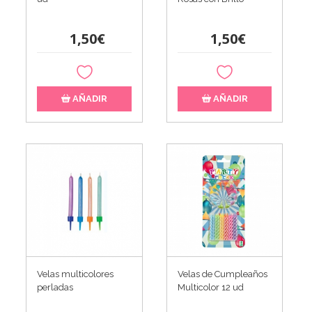
1,50€
1,50€
AÑADIR
AÑADIR
Velas multicolores
Velas de Cumpleaños
perladas
Multicolor 12 ud