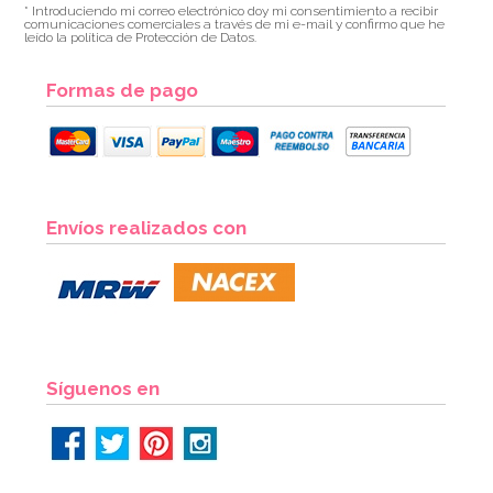
* Introduciendo mi correo electrónico doy mi consentimiento a recibir
comunicaciones comerciales a través de mi e-mail y confirmo que he
leído la política de Protección de Datos.
Formas de pago
Envíos realizados con
Síguenos en