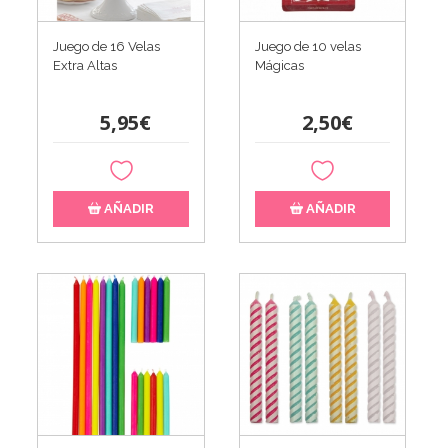
Juego de 16 Velas
Juego de 10 velas
Extra Altas
Mágicas
5,95€
2,50€
AÑADIR
AÑADIR