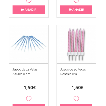
AÑADIR
AÑADIR
Juego de 12 Velas
Juego de 10 Velas
Azules 6 cm
Rosas 6 cm
1,50€
1,50€