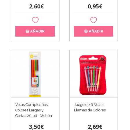
2,60€
0,95€
AÑADIR
AÑADIR
Velas Cumpleaños
Juego de 6 Velas
Colores Largas y
Llamas de Colores
Cortas 20 ud - Wilton
3,50€
2,69€