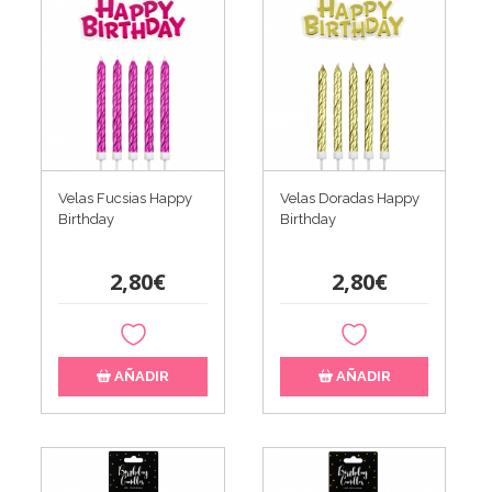
Velas Fucsias Happy
Velas Doradas Happy
Birthday
Birthday
2,80€
2,80€
AÑADIR
AÑADIR