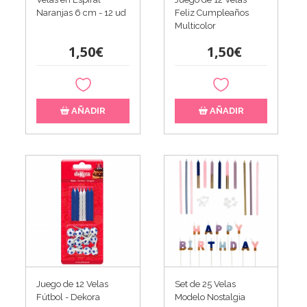
Naranjas 6 cm - 12 ud
Feliz Cumpleaños
Multicolor
1,50€
1,50€
AÑADIR
AÑADIR
Juego de 12 Velas
Set de 25 Velas
Fútbol - Dekora
Modelo Nostalgia