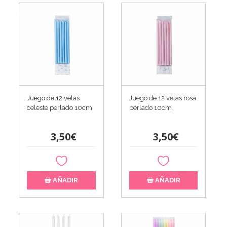
Juego de 12 velas
Juego de 12 velas rosa
celeste perlado 10cm
perlado 10cm
3,50€
3,50€
AÑADIR
AÑADIR