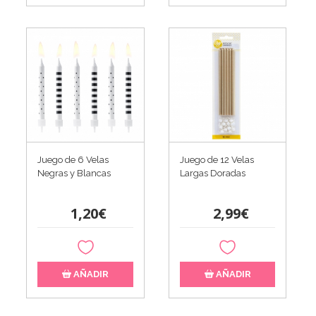
Juego de 6 Velas
Juego de 12 Velas
Negras y Blancas
Largas Doradas
1,20€
2,99€
AÑADIR
AÑADIR