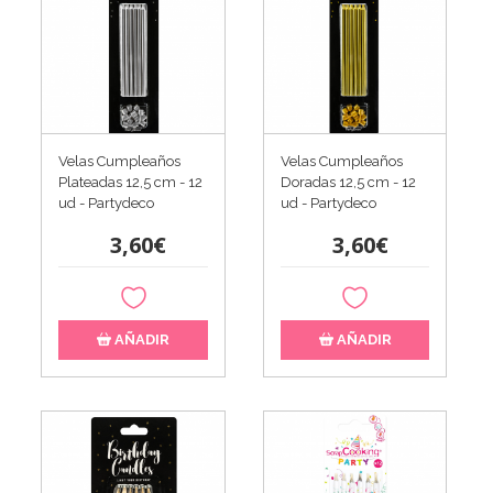
Velas Cumpleaños
Velas Cumpleaños
Plateadas 12,5 cm - 12
Doradas 12,5 cm - 12
ud - Partydeco
ud - Partydeco
3,60€
3,60€
AÑADIR
AÑADIR