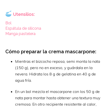
Utensilios:
Bol
Espátula de silicona
Manga pastelera
Cómo preparar la crema mascarpone:
Mientras el bizcocho reposa, semi monta la nata
(150 g), pero no en exceso, y guárdala en la
nevera. Hidrata los 8 g de gelatina en 40 g de
agua fría.
En un bol mezcla el mascarpone con los 50 g de
nata para montar hasta obtener una textura muy
cremosa. En otro recipiente resistente al calor,