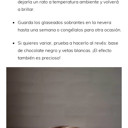
dejarla un rato a temperatura ambiente y volverá
a brillar.
Guarda los glaseados sobrantes en la nevera
hasta una semana o congélalos para otra ocasión.
Si quieres variar, prueba a hacerlo al revés: base
de chocolate negro y vetas blancas. ¡El efecto
también es precioso!