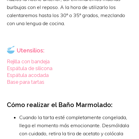
burbujas con el reposo. A la hora de utilizarlo los
calentaremos hasta los 30º o 35º grados, mezclando
con una lengua de cocina.
Utensilios:
Rejilla con bandeja
Espátula de silicona
Espátula acodada
Base para tartas
Cómo realizar el Baño Marmolado:
Cuando la tarta esté completamente congelada,
llega el momento más emocionante. Desmóldala
con cuidado, retira la tira de acetato y colócala