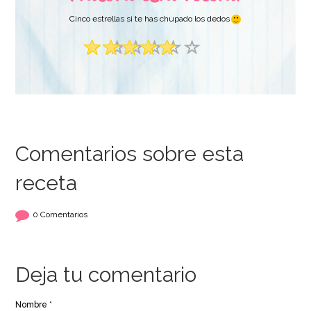
Cinco estrellas si te has chupado los dedos
Comentarios sobre esta
receta
0 Comentarios
Deja tu comentario
Nombre *