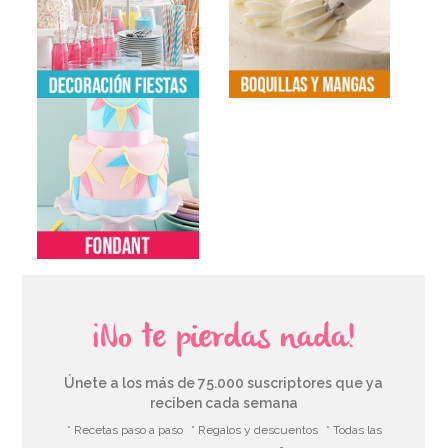
¡No te pierdas nada!
Únete a los más de 75.000 suscriptores que ya
reciben cada semana
* Recetas paso a paso
* Regalos y descuentos
* Todas las