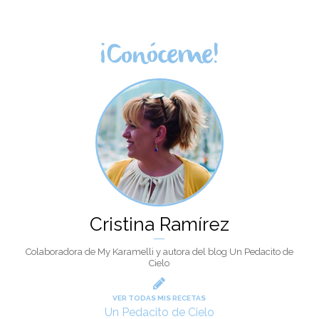
¡Conóceme!
Cristina Ramírez
Colaboradora de My Karamelli y autora del blog Un Pedacito de
Cielo
VER TODAS MIS RECETAS
Un Pedacito de Cielo