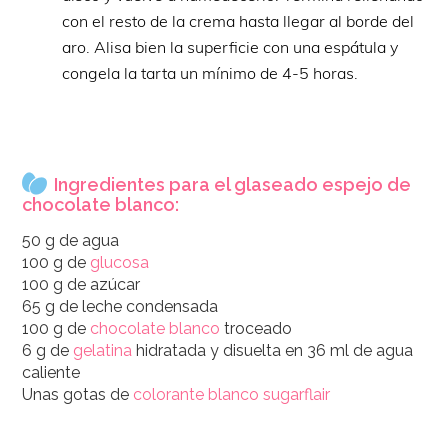
con el resto de la crema hasta llegar al borde del
aro. Alisa bien la superficie con una espátula y
congela la tarta un mínimo de 4-5 horas.
Ingredientes para el glaseado espejo de
chocolate blanco:
50 g de agua
100 g de
glucosa
100 g de azúcar
65 g de leche condensada
100 g de
chocolate blanco
troceado
6 g de
gelatina
hidratada y disuelta en 36 ml de agua
caliente
Unas gotas de
colorante blanco sugarflair