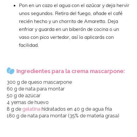
Pon en un cazo el agua con el azúcar y deja hervir
unos segundos. Retira del fuego, añade el café
recién hecho y un chorrito de Amaretto. Deja
enfriar y guarda en un biberón de cocina o un
vaso con pico vertedor, así lo aplicarás con
facilidad.
Ingredientes para la crema mascarpone:
300 g de queso mascarpone
60 g de nata para montar
50 g de azúcar
4 yemas de huevo
8 g de
gelatina
hidratados en 40 g de agua fria
180 g de nata para montar (35% de materia grasa)