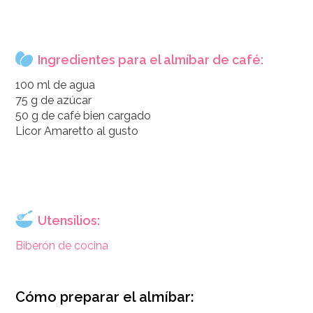
Ingredientes para el almíbar de café:
100 ml de agua
75 g de azúcar
50 g de café bien cargado
Licor Amaretto al gusto
Utensilios:
Biberón de cocina
Cómo preparar el almíbar: