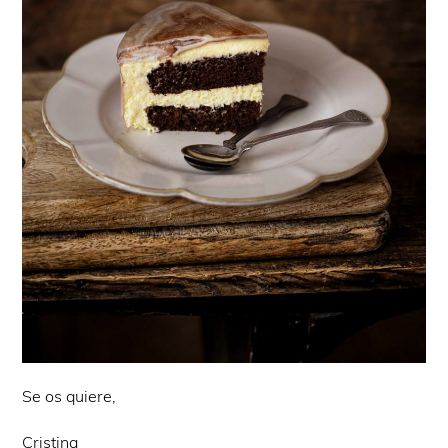
Se os quiere,
Cristina