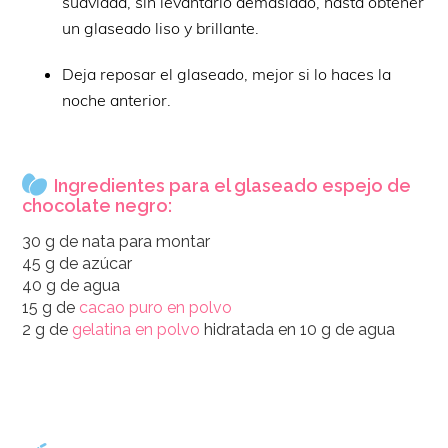
suavidad, sin levantarlo demasiado, hasta obtener
un glaseado liso y brillante.
Deja reposar el glaseado, mejor si lo haces la
noche anterior.
Ingredientes para el glaseado espejo de
chocolate negro:
30 g de nata para montar
45 g de azúcar
40 g de agua
15 g de
cacao puro en polvo
2 g de
gelatina en polvo
hidratada en 10 g de agua