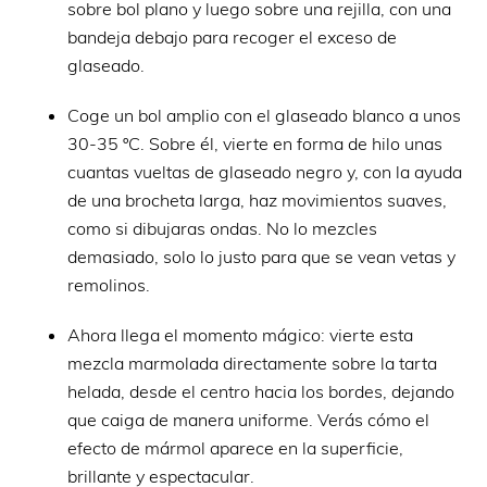
sobre bol plano y luego sobre una rejilla, con una
bandeja debajo para recoger el exceso de
glaseado.
Coge un bol amplio con el glaseado blanco a unos
30-35 ºC. Sobre él, vierte en forma de hilo unas
cuantas vueltas de glaseado negro y, con la ayuda
de una brocheta larga, haz movimientos suaves,
como si dibujaras ondas. No lo mezcles
demasiado, solo lo justo para que se vean vetas y
remolinos.
Ahora llega el momento mágico: vierte esta
mezcla marmolada directamente sobre la tarta
helada, desde el centro hacia los bordes, dejando
que caiga de manera uniforme. Verás cómo el
efecto de mármol aparece en la superficie,
brillante y espectacular.