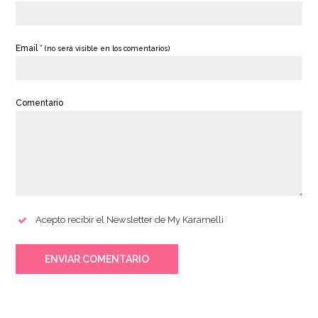
Email *
(no será visible en los comentarios)
Comentario
Acepto recibir el Newsletter de My Karamelli
ENVIAR COMENTARIO