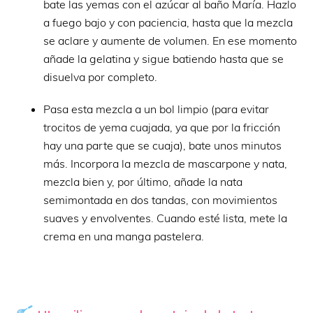
bate las yemas con el azúcar al baño María. Hazlo
a fuego bajo y con paciencia, hasta que la mezcla
se aclare y aumente de volumen. En ese momento
añade la gelatina y sigue batiendo hasta que se
disuelva por completo.
Pasa esta mezcla a un bol limpio (para evitar
trocitos de yema cuajada, ya que por la fricción
hay una parte que se cuaja), bate unos minutos
más. Incorpora la mezcla de mascarpone y nata,
mezcla bien y, por último, añade la nata
semimontada en dos tandas, con movimientos
suaves y envolventes. Cuando esté lista, mete la
crema en una manga pastelera.