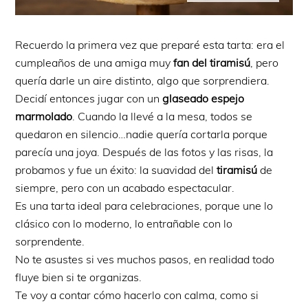
Recuerdo la primera vez que preparé esta tarta: era el
cumpleaños de una amiga muy
fan del tiramisú
, pero
quería darle un aire distinto, algo que sorprendiera.
Decidí entonces jugar con un
glaseado espejo
marmolado
. Cuando la llevé a la mesa, todos se
quedaron en silencio…nadie quería cortarla porque
parecía una joya. Después de las fotos y las risas, la
probamos y fue un éxito: la suavidad del
tiramisú
de
siempre, pero con un acabado espectacular.
Es una tarta ideal para celebraciones, porque une lo
clásico con lo moderno, lo entrañable con lo
sorprendente.
No te asustes si ves muchos pasos, en realidad todo
fluye bien si te organizas.
Te voy a contar cómo hacerlo con calma, como si