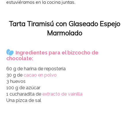
estuviéramos en la cocina juntas.
Tarta Tiramisú con Glaseado Espejo
Marmolado
Ingredientes para el bizcocho de
chocolate:
60 g de harina de repostería
30 g de
cacao en polvo
3 huevos
100 g de azúcar
1 cucharadita de
extracto de vainilla
Una pizca de sal