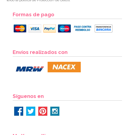
leído la política de Protección de Datos.
Formas de pago
Envíos realizados con
Síguenos en