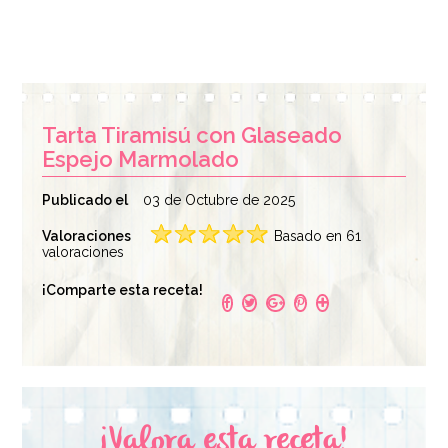
Tarta Tiramisú con Glaseado
Espejo Marmolado
Publicado el
03 de Octubre de 2025
Valoraciones
Basado en 61
valoraciones
¡Comparte esta receta!
¡Valora esta receta!