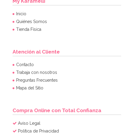
My Karamelli
Inicio
Quiénes Somos
Tienda Física
Atención al Cliente
Contacto
Trabaja con nosotros
Preguntas Frecuentes
Mapa del Sitio
Compra Online con Total Confianza
Aviso Legal
Política de Privacidad