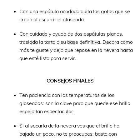
Con una espátula acodada quita las gotas que se
crean al escurrir el glaseado.
Con cuidado y ayuda de dos espátulas planas,
traslada la tarta a su base definitiva. Decora como
más te guste y deja que repose en la nevera hasta
que esté lista para servir.
CONSEJOS FINALES
Ten paciencia con las temperaturas de los
glaseados: son la clave para que quede ese brillo
espejo tan espectacular.
Si al sacarla de la nevera ves que el brillo ha
bajado un poco, no te preocupes: basta con