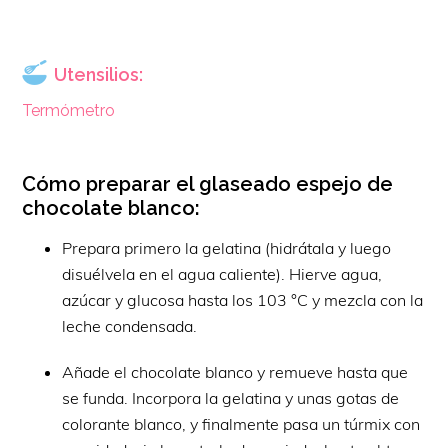
Utensilios:
Termómetro
Cómo preparar el glaseado espejo de
chocolate blanco:
Prepara primero la gelatina (hidrátala y luego
disuélvela en el agua caliente). Hierve agua,
azúcar y glucosa hasta los 103 °C y mezcla con la
leche condensada.
Añade el chocolate blanco y remueve hasta que
se funda. Incorpora la gelatina y unas gotas de
colorante blanco, y finalmente pasa un túrmix con